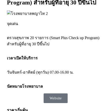
Program) สำหรับผู้ที่อายุ 30 ปีขึ้นไป
จุดเด่น
ตรวจสุขภาพ 20 รายการ (Smart Plus Check up Program)
สำหรับผู้ที่อายุ 30 ปีขึ้นไป
เวลาเปิดให้บริการ
วันจันทร์-อาทิตย์ (ทุกวัน) 07.00-16.00 น.
นัดหมายโรงพยาบาล
Website
ราคาเริ่มต้น