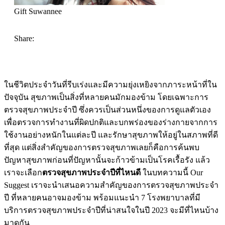
Gift Suwannee
Share:
ในชีวิตประจำวันที่รีบเร่งและมีความยุ่งเหยิงจากภาระหน้าที่ใน
ปัจจุบัน สุขภาพเป็นสิ่งที่หลายคนมักมองข้าม โดยเฉพาะการ
ตรวจสุขภาพประจำปี ซึ่งควรเป็นส่วนหนึ่งของการดูแลตัวเอง
เพื่อตรวจการทำงานที่ผิดปกติและบกพร่องของร่างกายจากการ
ใช้งานอย่างหนักในแต่ละปี และรักษาสุขภาพให้อยู่ในสภาพที่ดี
ที่สุด แต่สิ่งสำคัญของการตรวจสุขภาพเลยก็คือการค้นพบ
ปัญหาสุขภาพก่อนที่ปัญหานั้นจะก้าวข้ามเป็นโรคเรื้อรัง แล้ว
เราจะเลือก
ตรวจสุขภาพประจำปีที่ไหนดี
ในบทความนี้ Our
Suggest เราจะนำเสนอความสำคัญของการตรวจสุขภาพประจำ
ปี ที่หลายคนอาจมองข้าม พร้อมแนะนำ 7 โรงพยาบาลที่มี
บริการตรวจสุขภาพประจำปีที่น่าสนใจในปี 2023 จะมีที่ไหนบ้าง
มาดูกัน