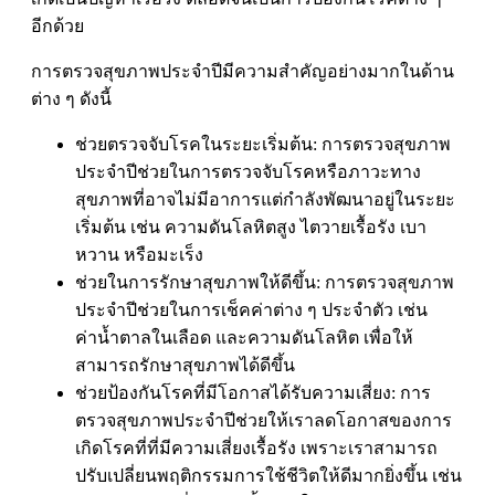
อีกด้วย
การตรวจสุขภาพประจำปีมีความสำคัญอย่างมากในด้าน
ต่าง ๆ ดังนี้
ช่วยตรวจจับโรคในระยะเริ่มต้น: การตรวจสุขภาพ
ประจำปีช่วยในการตรวจจับโรคหรือภาวะทาง
สุขภาพที่อาจไม่มีอาการแต่กำลังพัฒนาอยู่ในระยะ
เริ่มต้น เช่น ความดันโลหิตสูง ไตวายเรื้อรัง เบา
หวาน หรือมะเร็ง
ช่วยในการรักษาสุขภาพให้ดีขึ้น: การตรวจสุขภาพ
ประจำปีช่วยในการเช็คค่าต่าง ๆ ประจำตัว เช่น
ค่าน้ำตาลในเลือด และความดันโลหิต เพื่อให้
สามารถรักษาสุขภาพได้ดีขึ้น
ช่วยป้องกันโรคที่มีโอกาสได้รับความเสี่ยง: การ
ตรวจสุขภาพประจำปีช่วยให้เราลดโอกาสของการ
เกิดโรคที่ที่มีความเสี่ยงเรื้อรัง เพราะเราสามารถ
ปรับเปลี่ยนพฤติกรรมการใช้ชีวิตให้ดีมากยิ่งขึ้น เช่น