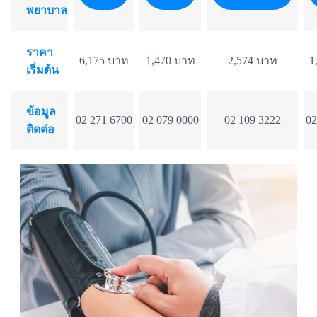
พยาบาล
ราคา
6,175 บาท
1,470 บาท
2,574 บาท
1
เริ่มต้น
ข้อมูล
02 271 6700
02 079 0000
02 109 3222
02
ติดต่อ