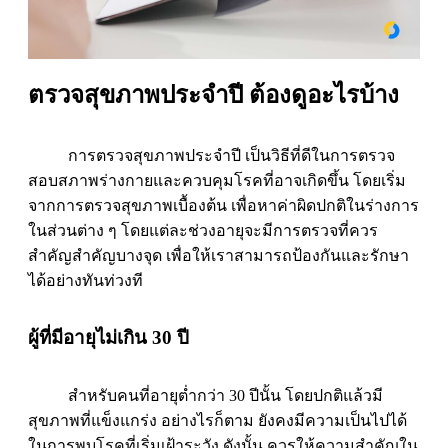
ตรวจสุขภาพประจำปี ต้องดูอะไรบ้าง
การตรวจสุขภาพประจำปี เป็นวิธีที่ดีในการตรวจ
สอบสภาพร่างกายและควบคุมโรคที่อาจเกิดขึ้น โดยเริ่ม
จากการตรวจสุขภาพเบื้องต้น เพื่อหาค่าผิดปกติในร่างการ
ในส่วนต่าง ๆ โดยแต่ละช่วงอายุจะมีการตรวจที่ควร
สำคัญสำคัญบางจุด เพื่อให้เราสามารถป้องกันและรักษา
ได้อย่างทันท่วงที
ผู้ที่มีอายุไม่เกิน 30 ปี
สำหรับคนที่อายุต่ำกว่า 30 ปีนั้น โดยปกติแล้วมี
สุขภาพที่แข็งแกร่ง อย่างไรก็ตาม ยังคงมีความเป็นไปได้
ในการพบโรคที่เริ่มเฝ้าระวัง ดังนั้น ควรให้ความสำคัญใน