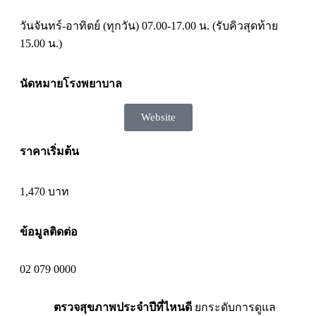
วันจันทร์-อาทิตย์ (ทุกวัน) 07.00-17.00 น. (รับคิวสุดท้าย
15.00 น.)
นัดหมายโรงพยาบาล
Website
ราคาเริ่มต้น
1,470 บาท
ข้อมูลติดต่อ
02 079 0000
ตรวจสุขภาพประจำปีที่ไหนดี
ยกระดับการดูแล