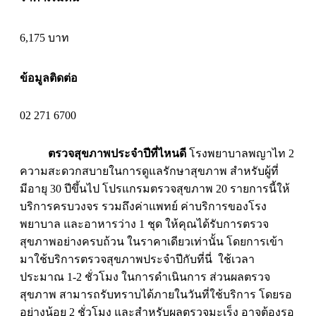
6,175 บาท
ข้อมูลติดต่อ
02 271 6700
ตรวจสุขภาพประจำปีที่ไหนดี
โรงพยาบาลพญาไท 2
ความสะดวกสบายในการดูแลรักษาสุขภาพ สำหรับผู้ที่
มีอายุ 30 ปีขึ้นไป โปรแกรมตรวจสุขภาพ 20 รายการนี้ให้
บริการครบวงจร รวมถึงค่าแพทย์ ค่าบริการของโรง
พยาบาล และอาหารว่าง 1 ชุด ให้คุณได้รับการตรวจ
สุขภาพอย่างครบถ้วน ในราคาเดียวเท่านั้น โดยการเข้า
มาใช้บริการตรวจสุขภาพประจำปีกับที่นี่ ใช้เวลา
ประมาณ 1-2 ชั่วโมง ในการดำเนินการ ส่วนผลตรวจ
สุขภาพ สามารถรับทราบได้ภายในวันที่ใช้บริการ โดยรอ
อย่างน้อย 2 ชั่วโมง และสำหรับผลตรวจมะเร็ง อาจต้องรอ