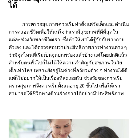
ได้
การตรวจสุขภาพควรเริ่มทำตั้งแต่วัยเด็กและดำเนิน
การตลอดชีวิตเพื่อให้แน่ใจว่าเรามีสุขภาพที่ดีที่สุดใน
แต่ละช่วงวัยของชีวิตเรา ซึ่งทำให้เราได้รู้จักกับร่างกาย
ตัวเอง และได้ตรวจสอบว่าประสิทธิภาพการทำงานต่าง ๆ
ว่ามีจุดไหนที่เริ่มเป็นจุดบกพร่องแล้วบ้าง แต่โดยปกติแล้ว
สำหรับคนทั่วไปก็ไม่ได้ให้ความสำคัญกับสุขภาพในวัย
เด็กเท่าไหร่ เพราะยังอยู่ในช่วงที่อวัยวะต่าง ๆ ทำงานได้ดี
แต่ก็ไม่อยากให้เป็นเรื่องที่ละเลยกัน ช่วงวัยของการเริ่ม
ตรวจสุขภาพจึงควรเริ่มตั้งแต่อายุ 20 ขึ้นไป เพื่อให้เรา
สามารถใช้ชีวิตทางด้านร่างกายได้อย่างมีประสิทธิภาพ