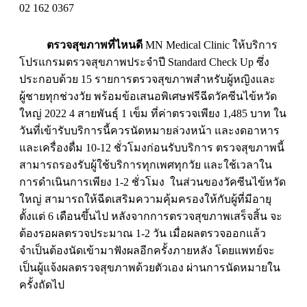
02 162 0367
ตรวจสุขภาพที่ไหนดี
MN Medical Clinic ให้บริการ
โปรแกรมตรวจสุขภาพประจำปี Standard Check Up ซึ่ง
ประกอบด้วย 15 รายการตรวจสุขภาพสำหรับผู้หญิงและ
ผู้ชายทุกช่วงวัย พร้อมข้อเสนอพิเศษฟรีฉีดวัคซีนไข้หวัด
ใหญ่ 2022 4 สายพันธุ์ 1 เข็ม ที่ค่าตรวจเพียง 1,485 บาท ใน
วันที่เข้ารับบริการนี้ควรนัดหมายล่วงหน้า และงดอาหาร
และเครื่องดื่ม 10-12 ชั่วโมงก่อนรับบริการ ตรวจสุขภาพนี้
สามารถรองรับผู้ใช้บริการทุกเพศทุกวัย และใช้เวลาใน
การดำเนินการเพียง 1-2 ชั่วโมง ในส่วนของวัคซีนไข้หวัด
ใหญ่ สามารถให้ฉีดเสริมความคุ้มครองให้กับผู้ที่มีอายุ
ตั้งแต่ 6 เดือนขึ้นไป หลังจากการตรวจสุขภาพเสร็จสิ้น จะ
ต้องรอผลตรวจประมาณ 1-2 วัน เมื่อผลตรวจออกแล้ว
จำเป็นต้องนัดเข้ามาฟังผลอีกครั้งภายหลัง โดยแพทย์จะ
เป็นผู้แจ้งผลตรวจสุขภาพด้วยตัวเอง ผ่านการนัดหมายใน
ครั้งถัดไป