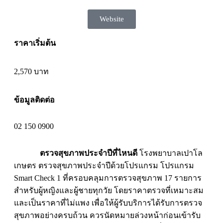
Website
ราคาเริ่มต้น
2,570 บาท
ข้อมูลติดต่อ
02 150 0900
ตรวจสุขภาพประจำปีที่ไหนดี
โรงพยาบาลเปาโล
เกษตร ตรวจสุขภาพประจำปีด้วยโปรแกรม โปรแกรม
Smart Check 1 ที่ครอบคลุมการตรวจสุขภาพ 17 รายการ
สำหรับผู้หญิงและผู้ชายทุกวัย โดยราคาตรวจที่เหมาะสม
และเป็นราคาที่ไม่แพง เพื่อให้ผู้รับบริการได้รับการตรวจ
สุขภาพอย่างครบถ้วน ควรนัดหมายล่วงหน้าก่อนเข้ารับ