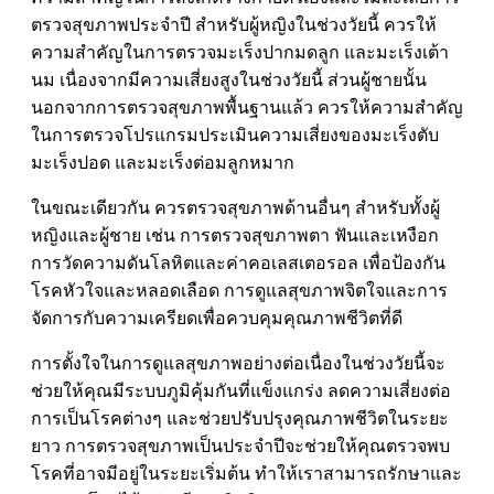
ตรวจสุขภาพประจำปี สำหรับผู้หญิงในช่วงวัยนี้ ควรให้
ความสำคัญในการตรวจมะเร็งปากมดลูก และมะเร็งเต้า
นม เนื่องจากมีความเสี่ยงสูงในช่วงวัยนี้ ส่วนผู้ชายนั้น
นอกจากการตรวจสุขภาพพื้นฐานแล้ว ควรให้ความสำคัญ
ในการตรวจโปรแกรมประเมินความเสี่ยงของมะเร็งตับ
มะเร็งปอด และมะเร็งต่อมลูกหมาก
ในขณะเดียวกัน ควรตรวจสุขภาพด้านอื่นๆ สำหรับทั้งผู้
หญิงและผู้ชาย เช่น การตรวจสุขภาพตา ฟันและเหงือก
การวัดความดันโลหิตและค่าคอเลสเตอรอล เพื่อป้องกัน
โรคหัวใจและหลอดเลือด การดูแลสุขภาพจิตใจและการ
จัดการกับความเครียดเพื่อควบคุมคุณภาพชีวิตที่ดี
การตั้งใจในการดูแลสุขภาพอย่างต่อเนื่องในช่วงวัยนี้จะ
ช่วยให้คุณมีระบบภูมิคุ้มกันที่แข็งแกร่ง ลดความเสี่ยงต่อ
การเป็นโรคต่างๆ และช่วยปรับปรุงคุณภาพชีวิตในระยะ
ยาว การตรวจสุขภาพเป็นประจำปีจะช่วยให้คุณตรวจพบ
โรคที่อาจมีอยู่ในระยะเริ่มต้น ทำให้เราสามารถรักษาและ