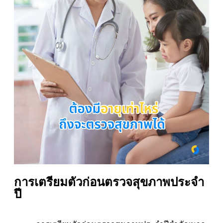
การเตรียมตัวก่อนตรวจสุขภาพประจำ
ปี