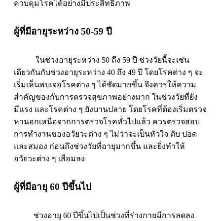
ควบคุมโรคได้อย่างมีประสิทธิภาพ
ผู้ที่มีอายุระหว่าง 50-59 ปี
ในช่วงอายุระหว่าง 50 ถึง 59 ปี ช่วงวัยนี้จะเช่น
เดียวกันกับช่วงอายุระหว่าง 40 ถึง 49 ปี โดยโรคต่าง ๆ จะ
เริ่มเห็นพบเจอโรคต่าง ๆ ได้ชัดมากขึ้น จึงควรให้ความ
สำคัญของกับการตรวจสุขภาพอย่างมาก ในช่วงวัยที่ยัง
มีเเรง และโรคต่าง ๆ ยังบานปลาย โดยโรคที่ต้องเริ่มตรวจ
หานอกเหนือจากการตรวจโรคทั่วไปแล้ว ควรตรวจสอบ
การทำงานของอวัยวะต่าง ๆ ไม่ว่าจะเป็นหัวใจ ตับ ปอด
และสมอง ก่อนถึงช่วงวัยที่อายุมากขึ้น และยิ่งทำให้
อวัยวะต่าง ๆ เสื่อมลง
ผู้ที่มีอายุ 60 ปีขึ้นไป
ช่วงอายุ 60 ปีขึ้นไปเป็นช่วงที่ร่างกายมีการลดลง