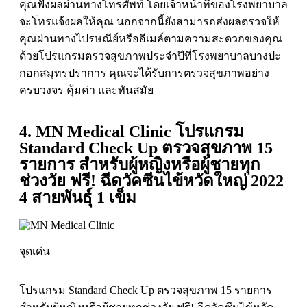
คุณฟังผลผ่านทางโทรศัพท์ โดยเจ้าหน้าที่ของโรงพยาบาล
จะโทรแจ้งผลให้คุณ นอกจากนี้ยังสามารถส่งผลตรวจให้
คุณผ่านทางไปรษณีย์หรืออีเมล์ตามความสะดวกของคุณ
ด้วยโปรแกรมตรวจสุขภาพประจำปีที่โรงพยาบาลบางปะ
กอกสมุทรปราการ คุณจะได้รับการตรวจสุขภาพอย่าง
ครบวงจร คุ้มค่า และทันสมัย
4. MN Medical Clinic โปรแกรม
Standard Check Up ตรวจสุขภาพ 15
รายการ สำหรับผู้หญิงหรือผู้ชายทุก
ช่วงวัย ฟรี! ฉีดวัคซีนไข้หวัดใหญ่ 2022
4 สายพันธุ์ 1 เข็ม
จุดเด่น
โปรแกรม Standard Check Up ตรวจสุขภาพ 15 รายการ