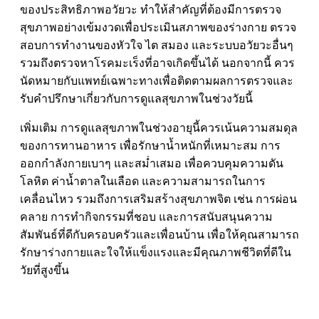
ของประสิทธิภาพอวัยวะ ทำให้สำคัญที่ต้องมีการตรวจ
สุขภาพอย่างเข้มงวดเพื่อประเมินสภาพของร่างกาย ตรวจ
สอบการทำงานของหัวใจ ไต สมอง และระบบอวัยวะอื่นๆ
รวมถึงตรวจหาโรคมะเร็งที่อาจเกิดขึ้นได้ นอกจากนี้ ควร
นัดหมายกับแพทย์เฉพาะทางเพื่อติดตามผลการตรวจและ
รับคำปรึกษาเกี่ยวกับการดูแลสุขภาพในช่วงวัยนี้
เพิ่มเติม การดูแลสุขภาพในช่วงอายุนี้ควรเน้นความสมดุล
ของการทานอาหาร เพื่อรักษาน้ำหนักที่เหมาะสม การ
ออกกำลังกายเบาๆ และสม่ำเสมอ เพื่อควบคุมความดัน
โลหิต ค่าน้ำตาลในเลือด และความสามารถในการ
เคลื่อนไหว รวมถึงการเสริมสร้างสุขภาพจิต เช่น การผ่อน
คลาย การทำกิจกรรมที่ชอบ และการสนับสนุนความ
สัมพันธ์ที่ดีกับครอบครัวและเพื่อนบ้าน เพื่อให้คุณสามารถ
รักษาร่างกายและใจให้แข็งแรงและมีคุณภาพชีวิตที่ดีใน
วัยที่สูงขึ้น