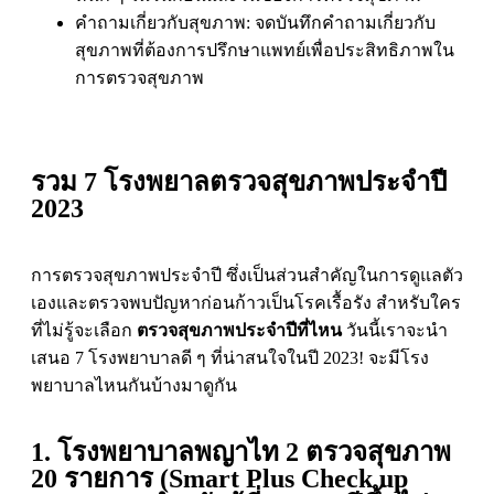
คำถามเกี่ยวกับสุขภาพ: จดบันทึกคำถามเกี่ยวกับ
สุขภาพที่ต้องการปรึกษาแพทย์เพื่อประสิทธิภาพใน
การตรวจสุขภาพ
รวม 7 โรงพยาลตรวจสุขภาพประจำปี
2023
การตรวจสุขภาพประจำปี ซึ่งเป็นส่วนสำคัญในการดูแลตัว
เองและตรวจพบปัญหาก่อนก้าวเป็นโรคเรื้อรัง สำหรับใคร
ที่ไม่รู้จะเลือก
ตรวจสุขภาพประจำปีที่ไหน
วันนี้เราจะนำ
เสนอ 7 โรงพยาบาลดี ๆ ที่น่าสนใจในปี 2023! จะมีโรง
พยาบาลไหนกันบ้างมาดูกัน
1. โรงพยาบาลพญาไท 2 ตรวจสุขภาพ
20 รายการ (Smart Plus Check up