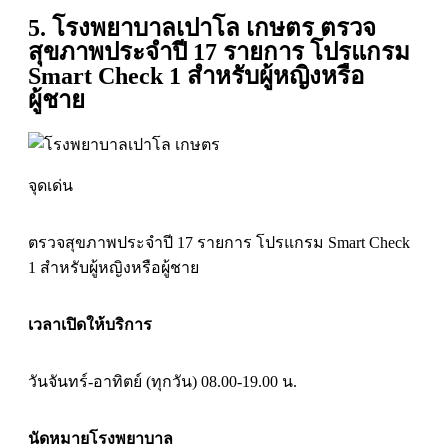
5. โรงพยาบาลเปาโล เกษตร ตรวจ
สุขภาพประจำปี 17 รายการ โปรแกรม
Smart Check 1 สำหรับผู้หญิงหรือ
ผู้ชาย
จุดเด่น
ตรวจสุขภาพประจำปี 17 รายการ โปรแกรม Smart Check
1 สำหรับผู้หญิงหรือผู้ชาย
เวลาเปิดให้บริการ
วันจันทร์-อาทิตย์ (ทุกวัน) 08.00-19.00 น.
นัดหมายโรงพยาบาล