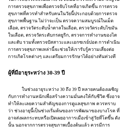
การตรวจสุขภาพเพื่อตรวจจับโรคที่อาจเกิดขึ้น การตรวจ
สุขภาพที่ควรทำสำหรับคนในวัยนี้ประกอบด้วยการตรวจ
สุขภาพพื้นฐาน ไม่ว่าจะเป็น ตรวจความสมบูรณ์ในเม็ด
เลือด, ตรวจวัดระดับน้ำตาลในเลือด, ตรวจวัดระดับไขมัน
ในเลือด, ตรวจวัดระดับกรดยูริก, ตรวจการทำงานของไต
และตับ รวมทั้งตรวจปัสสาวะและเอกซเรย์ปอด
การดำเนิน
การตรวจสุขภาพเหล่านี้จะช่วยให้เรารับรู้ความเสี่ยงต่อ
การเกิดโรคต่างๆ และเตรียมการรักษาได้อย่างทันท่วงที
ผู้ที่มีอายุระหว่าง 30-39 ปี
ในช่วงอายุระหว่าง 30 ถึง 39 ปี หลายคนต้องเผชิญ
กับการทำงานหนักเพื่อสร้างความมั่นคงให้กับชีวิต ซึ่งอาจ
ทำให้ละเลยความสำคัญของการดูแลสุขภาพ ควรทราบ
ว่า ช่วงอายุนี้เป็นช่วงเริ่มต้นของการพัฒนาของบางโรค ที่
อาจส่งผลกระทบหรือเปิดเผยอาการเมื่อเข้าสู่วัยที่โตขึ้น ดัง
นั้น นอกจากการตรวจสุขภาพเบื้องต้นแล้ว ควรมีการ