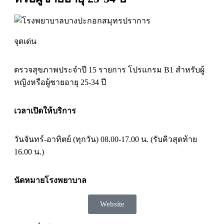
จุดเด่น
ตรวจสุขภาพประจำปี 15 รายการ โปรแกรม B1 สำหรับผู้
หญิงหรือผู้ชายอายุ 25-34 ปี
เวลาเปิดให้บริการ
วันจันทร์-อาทิตย์ (ทุกวัน) 08.00-17.00 น. (รับคิวสุดท้าย
16.00 น.)
นัดหมายโรงพยาบาล
Website