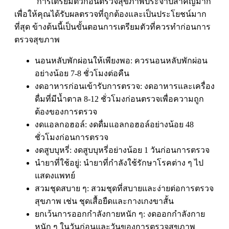
การเตรียมตัวก่อนตรวจสุขภาพประจำปีสำคัญมาก
เพื่อให้คุณได้รับผลตรวจที่ถูกต้องและเป็นประโยชน์มาก
ที่สุด ข้างต้นนี้เป็นขั้นตอนการเตรียมตัวที่ควรทำก่อนการ
ตรวจสุขภาพ
นอนหลับพักผ่อนให้เพียงพอ: ควรนอนหลับพักผ่อน
อย่างน้อย 7-8 ชั่วโมงต่อคืน
งดอาหารก่อนเข้ารับการตรวจ: งดอาหารและเครื่อง
ดื่มที่มีน้ำตาล 8-12 ชั่วโมงก่อนตรวจเพื่อความถูก
ต้องของการตรวจ
งดแอลกอฮอล์: งดดื่มแอลกอฮอล์อย่างน้อย 48
ชั่วโมงก่อนการตรวจ
งดสูบบุหรี่: งดสูบบุหรี่อย่างน้อย 1 วันก่อนการตรวจ
นำยาที่ใช้อยู่: นำยาที่กำลังใช้รักษาโรคต่าง ๆ ไป
แสดงแพทย์
สวมชุดสบาย ๆ: สวมชุดที่สบายและง่ายต่อการตรวจ
สุขภาพ เช่น ชุดเสื้อยืดและกางเกงขาสั้น
ยกเว้นการออกกำลังกายหนัก ๆ: งดออกกำลังกาย
หนัก ๆ ในวันก่อนและวันของการตรวจสุขภาพ