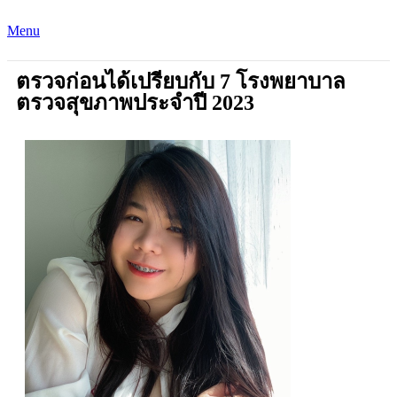
Menu
ตรวจก่อนได้เปรียบกับ 7 โรงพยาบาล
ตรวจสุขภาพประจำปี 2023