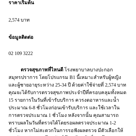
ราคาเริ่มต้น
2,574 บาท
ข้อมูลติดต่อ
02 109 3222
ตรวจสุขภาพที่ไหนดี
โรงพยาบาลบางปะกอก
สมุทรปราการ โดยโปรแกรม B1 นี้เหมาะสำหรับผู้หญิง
และผู้ชายอายุระหว่าง 25-34 ปี ด้วยค่าใช้จ่ายที่ 2,574 บาท
คุณจะได้รับการตรวจสุขภาพประจำปีที่ครอบคลุมทั้งหมด
15 รายการในวันที่เข้ารับบริการ ควรงดอาหารและน้ำ
ประมาณ 6-8 ชั่วโมงก่อนเข้ารับบริการ และใช้เวลาใน
การตรวจประมาณ 1 ชั่วโมง หลังจากนั้น คุณสามารถ
ทราบผลในวันที่ตรวจได้โดยรอผลตรวจประมาณ 1-2
ชั่วโมง หากไม่สะดวกในการรอฟังผลตรวจ มีตัวเลือกให้