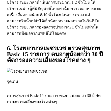
บริการ ระยะเวลาดำเนินการประมาณ 1-2 ชั่วโมง ให้
บริการเฉพาะผู้ที่มีสัญชาติไทยเท่านั้น ควรงดอาหารและ
เครื่องดื่มอย่างน้อย 8-10 ชั่วโมงก่อนการตรวจ แต่
สามารถจิบน้ำเปล่าได้เล็กน้อย ทราบผลตรวจในวันที่รับ
บริการ ระยะเวลารอผลตรวจประมาณ 1 ชั่วโมงเท่านั้น
สามารถฟังผลจากแพทย์ได้โดยตรง
6. โรงพยาบาลเพชรเวช ตรวจสุขภาพ
Basic 15 รายการ คนอายุน้อยกว่า 30 ปี
คัดกรองความเสี่ยงของโรคต่าง ๆ
จุดเด่น
ตรวจสุขภาพ Basic 15 รายการ คนอายุน้อยกว่า 30 ปี คัด
กรองความเสี่ยงของโรคต่างๆ