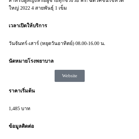
สำหรับผู้หญิงหรือผู้ชายทุกช่วงวัย ฟรี! ฉีดวัคซีนไข้หวัด
ใหญ่ 2022 4 สายพันธุ์ 1 เข็ม
เวลาเปิดให้บริการ
วันจันทร์-เสาร์ (หยุดวันอาทิตย์) 08.00-16.00 น.
นัดหมายโรงพยาบาล
Website
ราคาเริ่มต้น
1,485 บาท
ข้อมูลติดต่อ