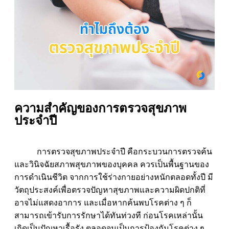
ความสำคัญของการตรวจสุขภาพ
ประจำปี
การตรวจสุขภาพประจำปี คือกระบวนการตรวจค้น
และวินิจฉัยสภาพสุขภาพของบุคคล ควรเป็นพื้นฐานของ
การดำเนินชีวิต จากการใช้ร่างกายอย่างหนักตลอดทั้งปี มี
วัตถุประสงค์เพื่อตรวจปัญหาสุขภาพและความผิดปกติที่
อาจไม่แสดงอาการ และเมื่อหากค้นพบโรคต่าง ๆ ก็
สามารถเข้ารับการรักษาได้ทันท่วงที ก่อนโรคเหล่านั้น
เกิดเป็นปัญหาเรื้อรัง ตลอดจนเป็นการป้องกันโรคต่าง ๆ