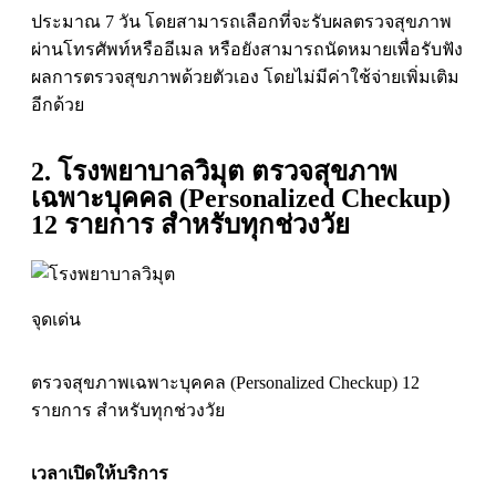
ประมาณ 7 วัน โดยสามารถเลือกที่จะรับผลตรวจสุขภาพ
ผ่านโทรศัพท์หรืออีเมล หรือยังสามารถนัดหมายเพื่อรับฟัง
ผลการตรวจสุขภาพด้วยตัวเอง โดยไม่มีค่าใช้จ่ายเพิ่มเติม
อีกด้วย
2. โรงพยาบาลวิมุต ตรวจสุขภาพ
เฉพาะบุคคล (Personalized Checkup)
12 รายการ สำหรับทุกช่วงวัย
จุดเด่น
ตรวจสุขภาพเฉพาะบุคคล (Personalized Checkup) 12
รายการ สำหรับทุกช่วงวัย
เวลาเปิดให้บริการ