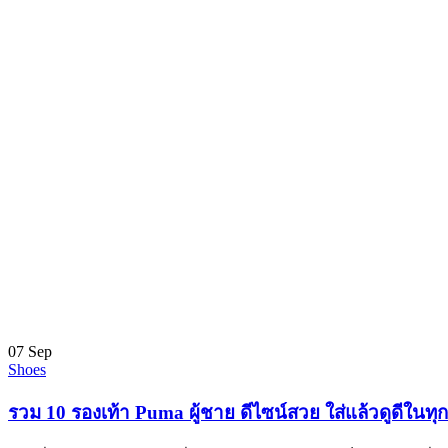
07
Sep
Shoes
รวม 10 รองเท้า Puma ผู้ชาย ดีไซน์สวย ใส่แล้วดูดีในทุ