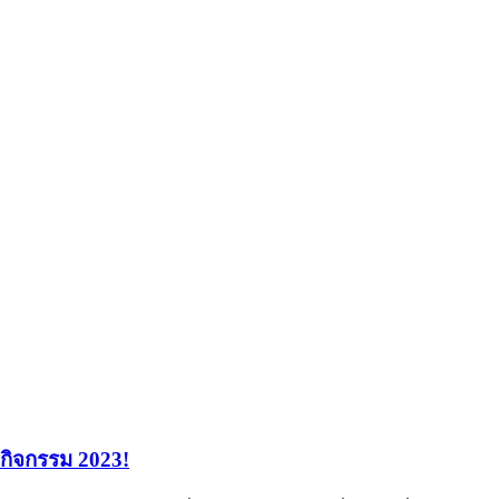
กกิจกรรม 2023!