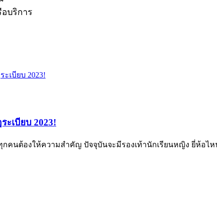
รือบริการ
ฎระเบียบ 2023!
ยนทุกคนต้องให้ความสำคัญ ปัจจุบันจะมีรองเท้านักเรียนหญิง ยี่ห้อ