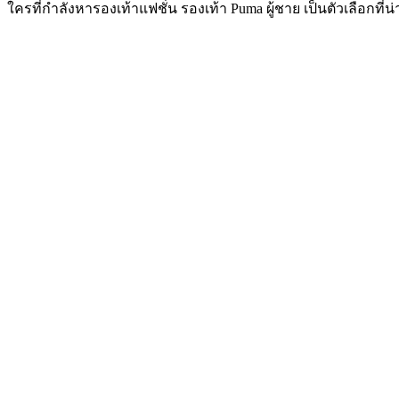
ใครที่กำลังหารองเท้าแฟชั่น รองเท้า Puma ผู้ชาย เป็นตัวเลือกที