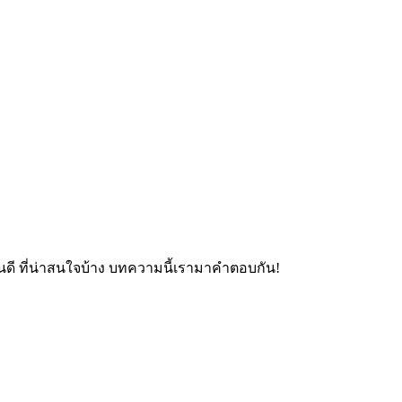
ไหนดี ที่น่าสนใจบ้าง บทความนี้เรามาคำตอบกัน!