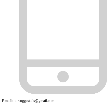
Email:
oursuggestads@gmail.com