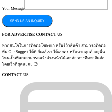
Your Message
FOR ADVERTISE CONTACT US
หากสนใจในการติดต่อโฆษณา หรือรีวิวสินค้า สามารถติดต่อ
ทีม Our Suggest ได้ที่ อีเมล์เรา ได้เลยค่ะ หรือหากลูกค้าอยู่พื้น
ไหนเป็นพิเศษสามารถแจ้งล่วงหน้าได้เลยค่ะ ทางทีมจะติดต่อ
โดยเร็วที่สุดนะคะ 🙂
CONTACT US