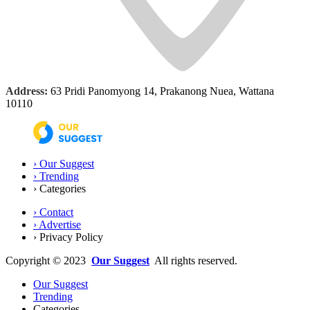
Address:
63 Pridi Panomyong 14, Prakanong Nuea, Wattana
10110
› Our Suggest
›
Trending
›
Categories
› Contact
› Advertise
› Privacy Policy
Copyright © 2023
Our Suggest
All rights reserved.
Our Suggest
Trending
Categories