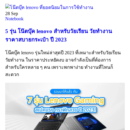
28
Sep
Notebook
5 รุ่น โน๊ตบุ๊ค lenovo สำหรับวัยเรียน วัยทำงาน
ราคาสบายกระเป๋า ปี 2023
โน๊ตบุ๊ค lenovo รุ่นใหม่ล่าสุดปี 2023 ที่เหมาะสำหรับวัยเรียน
วัยทำงาน ในราคาประหยัดงบ อาจกำลังเป็นที่ต้องการ
สำหรับใครหลาย ๆ คน เพราะพกพาง่าย ทำงานที่ไหนก็
สะดวก