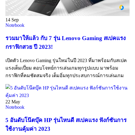
14
Sep
Notebook
รวมมาให้แล้ว กับ 7 รุ่น Lenovo Gaming สเปคแรง
กราฟิกสวย ปี 2023!
เปิดตัว Lenovo Gaming รุ่นใหม่ในปี 2023 ที่มาพร้อมกับสเปค
แรงเต็มเปี่ยม ตอบโจทย์การเล่นเกมทุกรูปแบบ มาพร้อม
กราฟิกที่คมชัดสมจริง เต็มอิ่มทุกประสบการณ์การเล่นเกม
22
May
Notebook
5 อันดับโน๊ตบุ๊ค HP รุ่นไหนดี สเปคแรง ฟังก์ชันการ
ใช้งานคุ้มค่า 2023