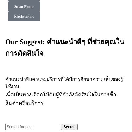
Smart Phone
Kitchenware
Our
Suggest:
คำแนะนำดีๆ ที่ช่วยคุณใน
การตัดสินใจ
คำแนะนำสินค้าและบริการที่ได้มีการศึกษาความเห็นของผู้
ใช้งาน
เพื่อเป็นทางเลือกให้กับผู้ที่กำลังตัดสินใจในการซื้อ
สินค้าหรือบริการ
Search