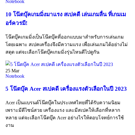
Notebook
10 โน๊ตบุ๊คเกมมิ่งมาแรง สเปคดี เล่นเกมลื่น ที่เกมเม
อร์ควรมี!
โน๊ตบุ๊คเกมมิ่งเป็นโน๊ตบุ๊คที่ออกแบบมาสำหรับการเล่นเกม
โดยเฉพาะ สเปคเครื่องจึงมีความแรง เพื่อเล่นเกมได้อย่างไม่
สดุด แต่จะเลือกโน๊ตบุ๊คเกมมิ่งรุ่นไหนดีไปดูกัน
25
Mar
Notebook
5 โน๊ตบุ๊ค Acer สเปคดี เครื่องแรงตัวเลือกในปี 2023
Acer เป็นแบรนด์โน๊ตบุ๊คในประเทศไทยที่ได้รับความนิยม
เพราะมีดีไซน์สวย เครื่องแรง และมีสเปคให้เลือกที่หลาก
หลาย แต่จะเลือกโน๊ตบุ๊ค Acer อย่างไรให้ตอบโจทย์การใช้
งาน