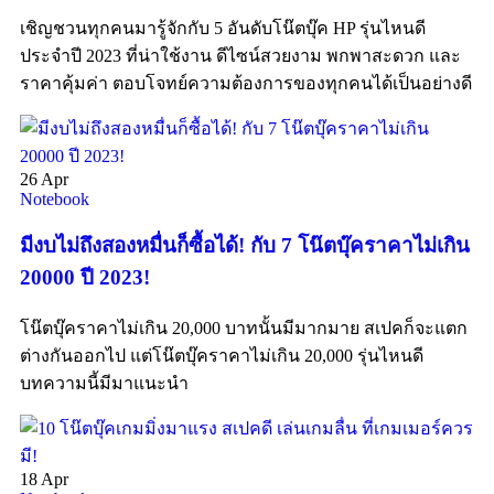
เชิญชวนทุกคนมารู้จักกับ 5 อันดับโน๊ตบุ๊ค HP รุ่นไหนดี
ประจำปี 2023 ที่น่าใช้งาน ดีไซน์สวยงาม พกพาสะดวก และ
ราคาคุ้มค่า ตอบโจทย์ความต้องการของทุกคนได้เป็นอย่างดี
26
Apr
Notebook
มีงบไม่ถึงสองหมื่นก็ซื้อได้! กับ 7 โน๊ตบุ๊คราคาไม่เกิน
20000 ปี 2023!
โน๊ตบุ๊คราคาไม่เกิน 20,000 บาทนั้นมีมากมาย สเปคก็จะแตก
ต่างกันออกไป แต่โน๊ตบุ๊คราคาไม่เกิน 20,000 รุ่นไหนดี
บทความนี้มีมาแนะนำ
18
Apr