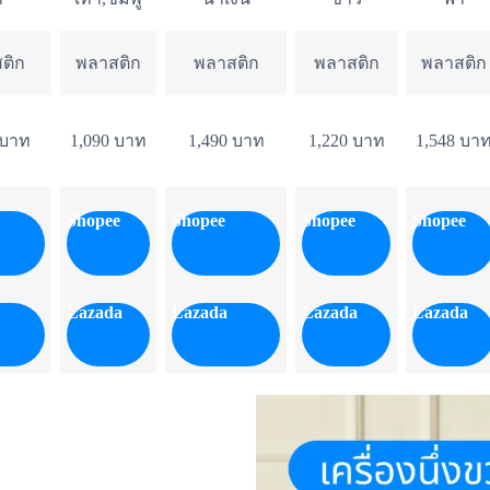
ติก
พลาสติก
พลาสติก
พลาสติก
พลาสติก
 บาท
1,090 บาท
1,490 บาท
1,220 บาท
1,548 บา
Shopee
Shopee
Shopee
Shopee
Lazada
Lazada
Lazada
Lazada