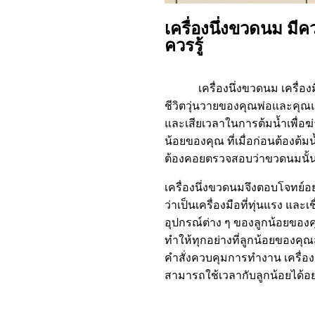
เครื่องนึ่งขวดนม มีค
ควรรู้
เครื่องนึ่งขวดนม เครื่องมื
ชีวิตวุ่นวายของคุณพ่อและคุณแ
และเสียเวลาในการต้มน้ำเพื่อฆ
น้อยของคุณ ที่เมื่อก่อนต้องต
ต้องคอยตรวจสอบว่าขวดนมนั้
เครื่องนึ่งขวดนมจึงตอบโจทย์
ว่าเป็นเครื่องมือที่ทุ่นแรง 
อุปกรณ์ต่าง ๆ ของลูกน้อยขอ
ทำให้ทุกอย่างที่ลูกน้อยของค
คำสั่งควบคุมการทำงาน เครื่อง
สามารถใช้เวลากับลูกน้อยได้อย