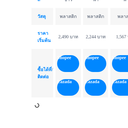
วัสดุ
พลาสติก
พลาสติก
พลาส
ราคา
2,490 บาท
2,244 บาท
1,567
เริ่มต้น
Shopee
Shopee
Shopee
ซื้อได้ที่/
ติดต่อ
Lazada
Lazada
Lazada