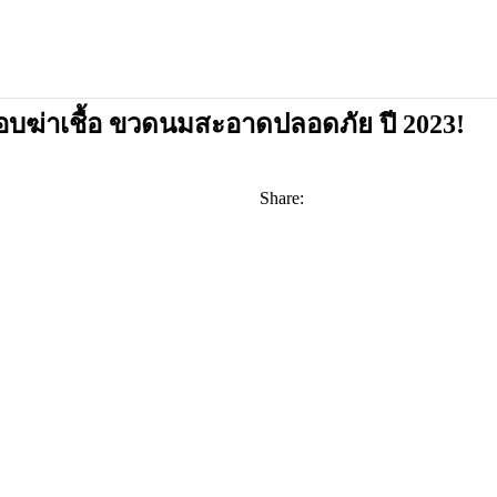
ดี อบฆ่าเชื้อ ขวดนมสะอาดปลอดภัย ปี 2023!
Share: