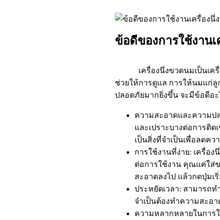
ข้อดีของการใช้งานเค
เครื่องนึ่งขวดนมเป็นเครื่อ
ช่วยให้การดูแล การให้นมแก่
ปลอดภัยมากยิ่งขึ้น จะมีข้อดีอ
ความสะอาดและความปลอดภัย
และเปราะบางต่อการติดเชื
เป็นสิ่งที่จำเป็นเพื่อลดคว
การใช้งานที่ง่าย: เครื
ต่อการใช้งาน คุณแค่ใส
สะอาดลงไป แล้วกดปุ่มเริ่
ประหยัดเวลา: สามารถทำ
จำเป็นต้องทำความสะอาด
ความหลากหลายในการใช้ง