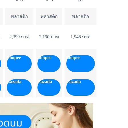
พลาสติก
พลาสติก
พลาสติก
ท
2,390 บาท
2,190 บาท
1,946 บาท
Shopee
Shopee
Shopee
Lazada
Lazada
Lazada