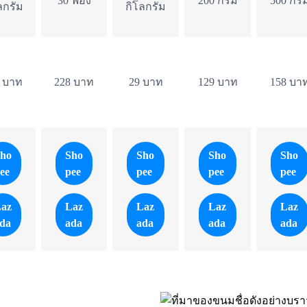
30 ฟอง
200 กรัม
500 กรั
ลกรัม
กิโลกรัม
 บาท
228 บาท
29 บาท
129 บาท
158 บา
ho
Sho
Sho
Sho
Sho
ee
pee
pee
pee
pee
az
Laz
Laz
Laz
Laz
da
ada
ada
ada
ada