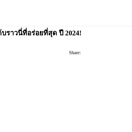
าวนี่ที่อร่อยที่สุด ปี 2024!
Share: