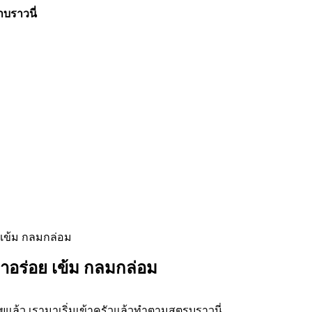
ำบราวนี่
มาอร่อย เข้ม กลมกล่อม
ร้อยแล้ว เรามาเริ่มเข้าครัวแล้วทำตามสูตรบราวนี่