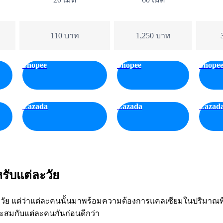
110 บาท
1,250 บาท
Shopee
Shopee
Shope
Lazada
Lazada
Lazad
รับแต่ละวัย
ุกวัย แต่ว่าแต่ละคนนั้นมาพร้อมความต้องการแคลเซียมในปริมาณที
มาะสมกับแต่ละคนกันก่อนดีกว่า