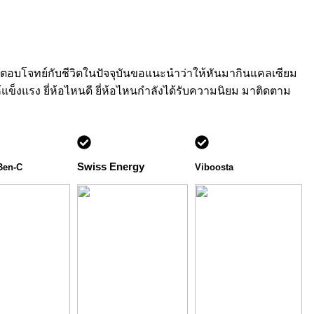
 ตอบโจทย์กับชีวิตในปัจจุบันขอแนะนำว่าให้หันมากินแคลเซียม
แข็งแรง ยี่ห้อไหนดี ยี่ห้อไหนกำลังได้รับความนิยม มาติดตาม
Swiss Energy
Ben-C
Viboosta