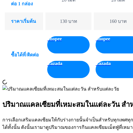
ต่อ 1 กล่อง
ราคาเริ่มต้น
130 บาท
160 บาท
Shopee
Shopee
ซื้อได้ที่/ติดต่อ
Lazada
Lazada
ปริมาณแคลเซียมที่เหมะสมในแต่ละวัน สำห
การเลือกเสริมแคลเซียมให้กับร่างกายนั้นจำเป็นสำหรับทุกเพศท
ได้ทั้งนั้น ดังนั้นเรามาดูปริมาณของการกินแคลเซียมเม็ดฟู่ที่เห