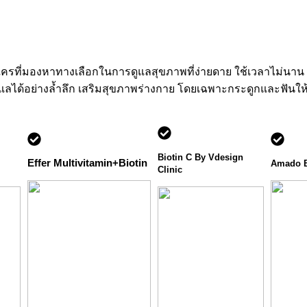
 ใครที่มองหาทางเลือกในการดูแลสุขภาพที่ง่ายดาย ใช้เวลาไม่นาน
ดูแลได้อย่างล้ำลึก เสริมสุขภาพร่างกาย โดยเฉพาะกระดูกและฟันให้
Biotin C By Vdesign
Effer Multivitamin+Biotin
Amado 
Clinic