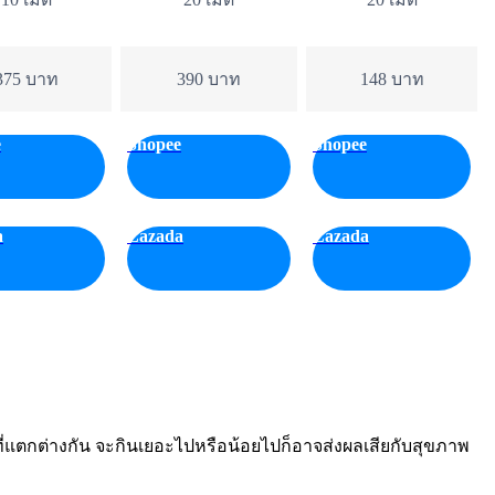
375 บาท
390 บาท
148 บาท
e
Shopee
Shopee
a
Lazada
Lazada
่แตกต่างกัน จะกินเยอะไปหรือน้อยไปก็อาจส่งผลเสียกับสุขภาพ