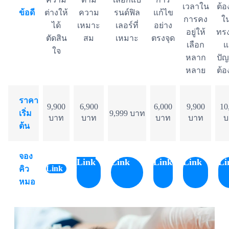
เวลาใน
ต้อ
ข้อดี
ต่างให้
ความ
รนด์ฟิล
แก้ไข
การคง
ใน
ได้
เหมาะ
เลอร์ที่
อย่าง
อยู่ให้
ทร
ตัดสิน
สม
เหมาะ
ตรงจุด
เลือก
แ
ใจ
หลาก
ปัญ
หลาย
ต้อ
ราคา
9,900
6,900
6,000
9,900
10
เริ่ม
9,999 บาท
บาท
บาท
บาท
บาท
บ
ต้น
จอง
Link
Link
Link
Link
Li
Link
คิว
หมอ