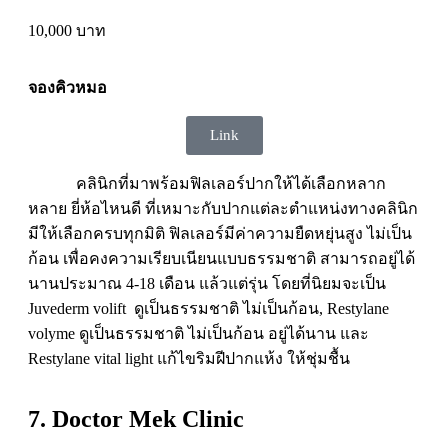
10,000 บาท
จองคิวหมอ
Link
คลินิกที่มาพร้อมฟิลเลอร์ปากให้ได้เลือกหลาก
หลาย ยี่ห้อไหนดี ที่เหมาะกับปากแต่ละตำแหน่งทางคลินิก
มีให้เลือกครบทุกมิติ ฟิลเลอร์มีค่าความยืดหยุ่นสูง ไม่เป็น
ก้อน เพื่อคงความเรียบเนียนแบบธรรมชาติ สามารถอยู่ได้
นานประมาณ 4-18 เดือน แล้วแต่รุ่น โดยที่นิยมจะเป็น
Juvederm volift ดูเป็นธรรมชาติ ไม่เป็นก้อน, Restylane
volyme ดูเป็นธรรมชาติ ไม่เป็นก้อน อยู่ได้นาน และ
Restylane vital light แก้ไขริมฝีปากแห้ง ให้ชุ่มชื้น
7. Doctor Mek Clinic