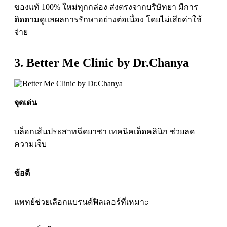
ของแท้ 100% ใหม่ทุกกล่อง ส่งตรงจากบริษัทยา มีการ
ติดตามดูแลผลการรักษาอย่างต่อเนื่อง โดยไม่เสียค่าใช้
จ่าย
3. Better Me Clinic by Dr.Chanya
จุดเด่น
บล็อกเส้นประสาทฉีดยาชา เทคนิคเด็ดคลินิก ช่วยลด
ความเจ็บ
ข้อดี
แพทย์ช่วยเลือกแบรนด์ฟิลเลอร์ที่เหมาะ