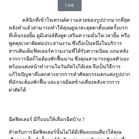
Link
คลินิกที่เข้าใจเทรนด์ความสวยของรูปปากมากที่สุด
หลังทำแล้วสามารถทำให้คุณดูน่าสะดุดตาตั้งแต่ครั้งแรก
ที่เห็นรอยยิ้ม ดูมีเสน่ห์ดึงดูด เสริมความมั่นใจเวลายิ้ม หรือ
พูดคุยเวลาติดต่อประสานงาน ซึ่งถือเป็นหนึ่งในบริการ
สารเติมเต็มฟิลเลอร์ความงามที่ได้รับความนิยม แถมหลัง
จากการฉีดก็ไม่ต้องพักฟื้นนาน ซึ่งคุณสามารถดูแลตัวเอง
พร้อมแต่งหน้าทำงานในวันถัดไปได้เลย จึงเป็นวิธีการ
แก้ไขปัญหาที่แตกต่างจากการทำศัลยกรรมตกแต่งรูปปาก
ที่มักจะต้องพักฟื้น และอาจมีผลข้างเคียงหลังจากการ
ผ่าตัดได้
ฉีดฟิลเลอร์ มีกี่แบบให้เลือกฉีดบ้าง ?
สำหรับการฉีดฟิลเลอร์นั้นไม่ได้มีเพียงแบบเดียวให้คุณ