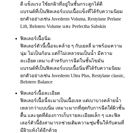
ดี แข็งแรง ใช้ยกผิวที่อยู่ในชั้นกระดูกได้ดี
แบรนด์ที่เป็นฟิลเลอร์แบบเนื้อแข็งที่ได้รับความนิยม
ยกตัวอย่างเช่น Juvederm Voluma, Restylane Perlane
Lift, Belotero Volume และ Perfectha Subskin
ฟิลเลอร์เนื้อนิ่ม
ฟิลเลอร์ตัวนี้เนื้อจะคล้าย ๆ กับเยลลี่ มาพร้อมความ
นุ่ม ไม่เป็นก้อน แต่ก็ไม่เหลวจนเป็นน้ำ มีความ
ละเอียด เหมาะสำหรับการฉีดในชั้นไขมัน
แบรนด์ที่เป็นฟิลเลอร์แบบเนื้อนิ่มที่ได้รับความนิยม
ยกตัวอย่างเช่น Juvederm Ultra Plus, Restylane classic,
Belotero Balance
ฟิลเลอร์เนื้อละเอียด
ฟิลเลอร์เนื้อนี้จะมาเป็นเนื้อเจล แต่เบาบางคล้ายน้ำ
เหลวกว่าแบบนิ่ม เหมาะมากที่สุดกับการฉีดใต้ผิวชั้น
ตื้น และจุดที่ต้องการเก็บรายละเอียดเล็ก ๆ และฟิล
เลอร์ตัวนี้ยังสามารถช่วยเติมความชุ่มชื้นให้กับคนที่
มีผิวแห้งได้อีกด้วย