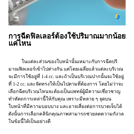
การฉีดฟิลเลอร์ต้องใช้ปริมาณมากน้อย
แค่ไหน
ในแต่ละส่วนของใบหน้านั้นเหมาะกับการฉีดปริ
มาณฟิลเลอร์เข้าไปต่างกัน แต่โดยเฉลี่ยแล้วแต่ละบริเวณ
จะมีการใช้อยู่ที่ 1-4 cc. และถ้าเป็นบริเวณปากนั้นจะใช้อยู่
ที่ 1-2 cc. และจัดทรงให้เป็นไปตามที่ต้องการ โดยไม่ว่าจะ
เลือกฉีดบริเวณไหนจะต้องเป็นแพทย์ผู้มีความเชี่ยวชาญ
ทำหัตถการเหล่านี้ให้กับคุณ เพราะมีหลาย ๆ จุดบน
ใบหน้าที่มีความบอบบาง และอาจเสี่ยงต่อการบาดเจ็บได้
ดังนั้นการเลือกคลินิกคุณภาพสามารถช่วยลดความกังวล
ในข้อนี้ได้เป็นอย่างดี