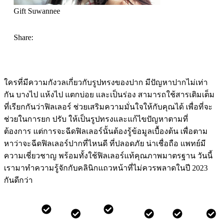
Gift Suwannee
Share:
ใครที่มีความกังวลเกี่ยวกับรูปทรงของปาก มีปัญหาปากไม่เท่า
กัน บางไป แห้งไป แตกบ่อย และเป็นร่อง สามารถใช้สารเติมเต็ม
ที่เรียกกันว่าฟิลเลอร์ ช่วยเสริมความมั่นใจให้กับคุณได้ เพื่อที่จะ
ช่วยในการยก ปรับ ให้เป็นรูปทรงและแก้ไขปัญหาตามที่
ต้องการ แต่การจะฉีดฟิลเลอร์นั้นต้องรู้ข้อมูลเบื้องต้น เพื่อตาม
หาว่าจะฉีดฟิลเลอร์ปากที่ไหนดี ที่ปลอดภัย น่าเชื่อถือ แพทย์มี
ความเชี่ยวชาญ พร้อมทั้งใช้ฟิลเลอร์แท้คุณภาพมาตรฐาน วันนี้
เรามาทำความรู้จักกับคลินิกแถวหน้าที่ไม่ควรพลาดในปี 2023
กันดีกว่า