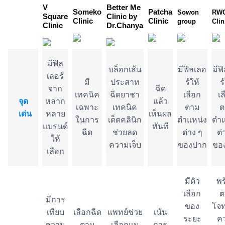
V
Better Me
Someko
Patcha
Sowon 
RWC
Square
Clinic by
Clinic
Clinic
group
Clin
Clinic
Dr.Chanya
มีฟิล
บล็อกเส้น
มีฟิลเลอ
มีฟ
เลอร์
มี
ประสาท
ร์ให้
ร
จาก
ฉีด
เทคนิค
ฉีดยาชา
เลือก
เล
จุด
หลาก
แล้ว
เฉพาะ
เทคนิค
ตาม
ต
เด่น
หลาย
เห็นผล
ในการ
เด็ดคลินิก
ตำแหน่ง
ตำแ
แบรนด์
ทันที
ฉีด
ช่วยลด
ต่าง ๆ
ต่
ให้
ความเจ็บ
ของปาก
ขอ
เลือก
มีตัว
พร
เลือก
ต
มีการ
ของ
โจท
เทียบ
เลือกฉีด
แพทย์ช่วย
เน้น
ระยะ
ค
ความ
ตาม
เลือกแบ
การ