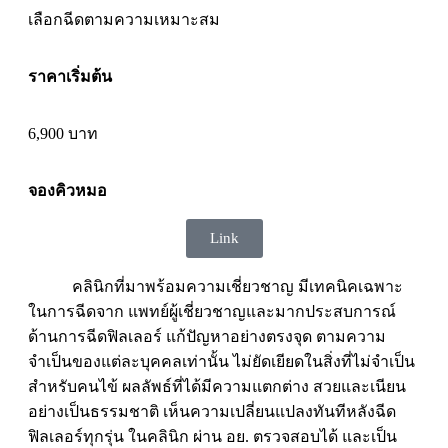
เลือกฉีดตามความเหมาะสม
ราคาเริ่มต้น
6,900 บาท
จองคิวหมอ
Link
คลินิกที่มาพร้อมความเชี่ยวชาญ มีเทคนิคเฉพาะ
ในการฉีดจาก แพทย์ผู้เชี่ยวชาญและมากประสบการณ์
ด้านการฉีดฟิลเลอร์ แก้ปัญหาอย่างตรงจุด ตามความ
จำเป็นของแต่ละบุคคลเท่านั้น ไม่ยัดเยียดในสิ่งที่ไม่จำเป็น
สำหรับคนไข้ ผลลัพธ์ที่ได้มีความแตกต่าง สวยและเนียน
อย่างเป็นธรรมชาติ เห็นความเปลี่ยนแปลงทันทีหลังฉีด
ฟิลเลอร์ทุกรุ่น ในคลินิก ผ่าน อย. ตรวจสอบได้ และเป็น