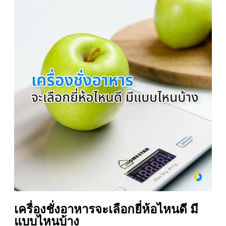
เครื่องชั่งอาหารจะเลือกยี่ห้อไหนดี มี
แบบไหนบ้าง