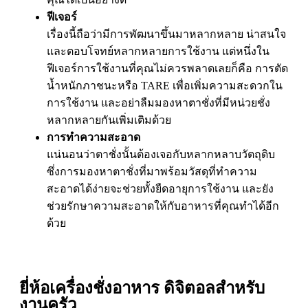
ฟีเจอร์
เรื่องนี้ถือว่ามีการพัฒนาขึ้นมาหลากหลาย น่าสนใจ
และตอบโจทย์หลากหลายการใช้งาน แต่หนึ่งใน
ฟีเจอร์การใช้งานที่คุณไม่ควรพลาดเลยก็คือ การตัด
น้ำหนักภาชนะหรือ TARE เพื่อเพิ่มความสะดวกใน
การใช้งาน และอย่าลืมมองหาตาชั่งที่มีหน่วยชั่ง
หลากหลายกันเพิ่มเติมด้วย
การทำความสะอาด
แน่นอนว่าตาชั่งนั้นต้องเจอกับหลากหลาบวัตถุดิบ
ซึ่งการมองหาตาชั่งที่มาพร้อมวัสดุที่ทำความ
สะอาดได้ง่ายจะช่วยทั้งยืดอายุการใช้งาน และยัง
ช่วยรักษาความสะอาดให้กับอาหารที่คุณทำได้อีก
ด้วย
ยี่ห้อเครื่องชั่งอาหาร ดิจิตอลสำหรับ
งานครัว