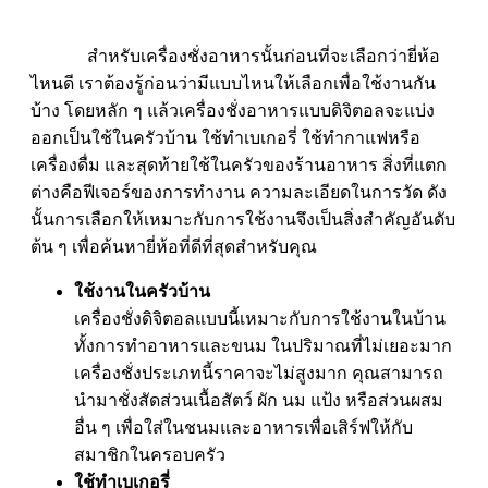
สำหรับเครื่องชั่งอาหารนั้นก่อนที่จะเลือกว่ายี่ห้อ
ไหนดี เราต้องรู้ก่อนว่ามีแบบไหนให้เลือกเพื่อใช้งานกัน
บ้าง โดยหลัก ๆ แล้วเครื่องชั่งอาหารแบบดิจิตอลจะแบ่ง
ออกเป็นใช้ในครัวบ้าน ใช้ทำเบเกอรี่ ใช้ทำกาแฟหรือ
เครื่องดื่ม และสุดท้ายใช้ในครัวของร้านอาหาร สิ่งที่แตก
ต่างคือฟีเจอร์ของการทำงาน ความละเอียดในการวัด ดัง
นั้นการเลือกให้เหมาะกับการใช้งานจึงเป็นสิ่งสำคัญอันดับ
ต้น ๆ เพื่อค้นหายี่ห้อที่ดีที่สุดสำหรับคุณ
ใช้งานในครัวบ้าน
เครื่องชั่งดิจิตอลแบบนี้เหมาะกับการใช้งานในบ้าน
ทั้งการทำอาหารและขนม ในปริมาณที่ไม่เยอะมาก
เครื่องชั่งประเภทนี้ราคาจะไม่สูงมาก คุณสามารถ
นำมาชั่งสัดส่วนเนื้อสัตว์ ผัก นม แป้ง หรือส่วนผสม
อื่น ๆ เพื่อใส่ในชนมและอาหารเพื่อเสิร์ฟให้กับ
สมาชิกในครอบครัว
ใช้ทำเบเกอรี่