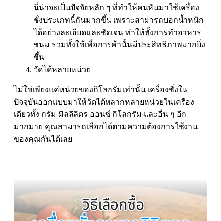
นี่น่าจะเป็นปัจจัยหลัก ๆ ที่ทำให้คนหันมาใช้เครื่อง
ชั่งประเภทนี้กันมากขึ้น เพราะสามารถบอกน้ำหนัก
ได้อย่างละเอียดและชัดเจน ทำให้ทั้งการทำอาหาร
ขนม รวมทั้งใช้เพื่อการค้านั้นมีประสิทธิภาพมากยิ่ง
ขึ้น
วัดได้หลายหน่วย
ไม่ใช่เพียงแค่หน่วยของกิโลกรัมเท่านั้น เครื่องชั่งใน
ปัจจุบันออกแบบมาให้วัดได้หลากหลายหน่วยในเครื่อง
เดียวทั้ง กรัม มิลลิลิตร ออนซ์ กิโลกรัม และอื่น ๆ อีก
มากมาย คุณสามารถเลือกได้ตามความต้องการใช้งาน
ของคุณกันได้เลย