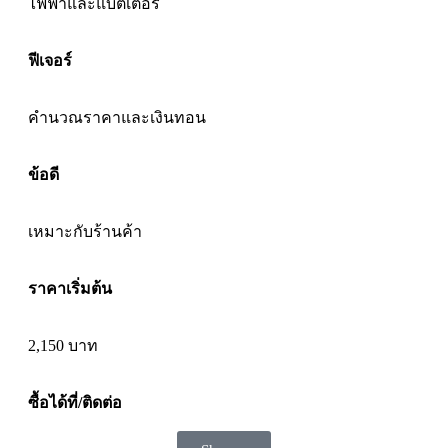
ไฟฟ้า
และแบตเตอรี่
ฟีเจอร์
คำนวณราคาและเงินทอน
ข้อดี
เหมาะกับ
ร้านค้า
ราคาเริ่มต้น
2,150 บาท
ซื้อได้ที่/ติดต่อ