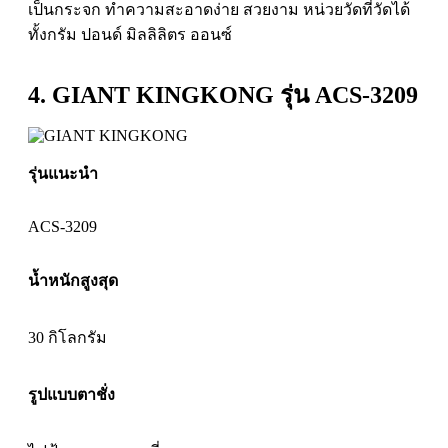
เป็นกระจก ทำความสะอาดง่าย สวยงาม หน่วยวัดที่วัดได้
ทั้งกรัม ปอนด์ มิลลิลิตร ออนซ์
4. GIANT KINGKONG รุ่น ACS-3209
รุ่นแนะนำ
ACS-3209
น้ำหนักสูงสุด
30 กิโลกรัม
รูปแบบตาชั่ง