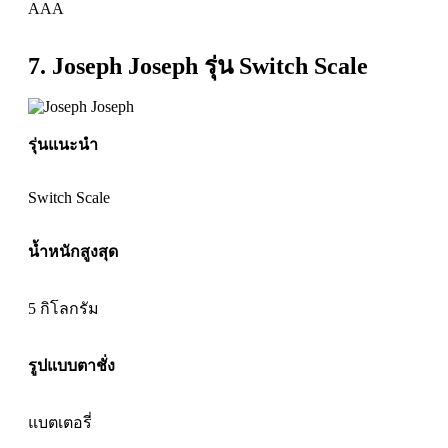
AAA
7. Joseph Joseph รุ่น Switch Scale
รุ่นแนะนำ
Switch Scale
น้ำหนักสูงสุด
5 กิโลกรัม
รูปแบบตาชั่ง
แบตเตอรี่