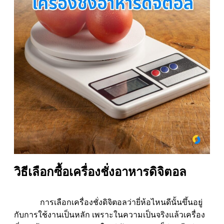
วิธีเลือกซื้อเครื่องชั่งอาหารดิจิตอล
การเลือกเครื่องชั่งดิจิตอลว่ายี่ห้อไหนดีนั้นขึ้นอยู่
กับการใช้งานเป็นหลัก เพราะในความเป็นจริงแล้วเครื่อง