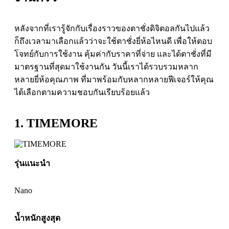
หลังจากที่เรารู้จักกับเรื่องราวของตาชั่งดิจิตอลกันไปแล้ว
ก็ถึงเวลามาเลือกแล้วว่าจะใช้ตาชั่งยี่ห้อไหนดี เพื่อให้ตอบ
โจทย์กับการใช้งาน คุ้มค่ากับราคาที่จ่าย และได้ตาชั่งที่มี
มาตรฐานที่สุดมาใช้งานกัน วันนี้เราได้รวบรวมหลาก
หลายยี่ห้อคุณภาพ ที่มาพร้อมกับหลากหลายฟีเจอร์ให้คุณ
ได้เลือกตามความชอบกันเรียบร้อยแล้ว
1. TIMEMORE
รุ่นแนะนำ
Nano
น้ำหนักสูงสุด