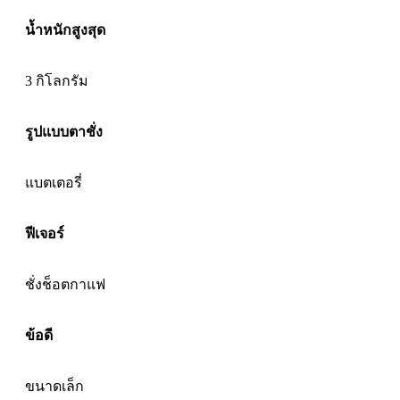
น้ำหนักสูงสุด
3 กิโลกรัม
รูปแบบตาชั่ง
แบตเตอรี่
ฟีเจอร์
ชั่งช็อตกาแฟ
ข้อดี
ขนาดเล็ก