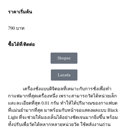
ราคาเริ่มต้น
790 บาท
ซื้อได้ที่/ติดต่อ
Shopee
Lazada
เครื่องชั่งแบบดิจิตอลที่เหมาะกับการชั่งเพื่อทำ
กาแฟมากที่สุดเครื่องหนึ่ง เพราะสามารถวัดได้หน่วยเล็ก
และละเอียดที่สุด 0.01 กรัม ทำให้ได้ปริมาณของกาแฟบด
ที่แม่นยำมากที่สุด มาพร้อมกับหน้าจอแสดงผลแบบ Black
Light ที่จะช่วยให้มองเห็นได้อย่างชัดเจนมากยิ่งขึ้น พร้อม
ทั้งปรับเพื่อวัดได้หลากหลายหน่วยวัด ใช้พลังงานถ่าน