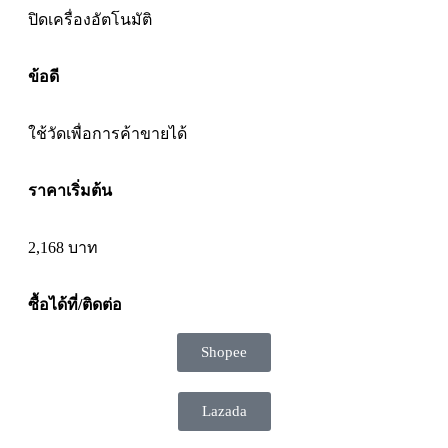
ปิดเครื่อง
อัตโนมัติ
ข้อดี
ใช้วัดเพื่อการค้าขายได้
ราคาเริ่มต้น
2,168 บาท
ซื้อได้ที่/ติดต่อ
Shopee
Lazada