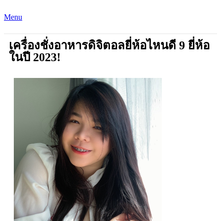
Menu
เครื่องชั่งอาหารดิจิตอลยี่ห้อไหนดี 9 ยี่ห้อ
ในปี 2023!