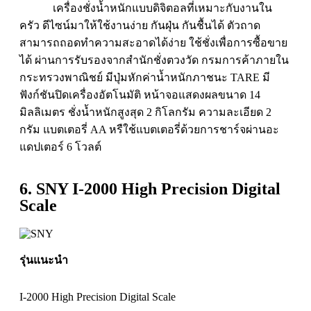
เครื่องชั่งน้ำหนักแบบดิจิตอลที่เหมาะกับงานใน
ครัว ดีไซน์มาให้ใช้งานง่าย กันฝุ่น กันชื้นได้ ตัวถาด
สามารถถอดทำความสะอาดได้ง่าย ใช้ชั่งเพื่อการซื้อขาย
ได้ ผ่านการรับรองจากสำนักชั่งตวงวัด กรมการค้าภายใน
กระทรวงพาณิชย์ มีปุ่มหักค่าน้ำหนักภาชนะ TARE มี
ฟังก์ชันปิดเครื่องอัตโนมัติ หน้าจอแสดงผลขนาด 14
มิลลิเมตร ชั่งน้ำหนักสูงสุด 2 กิโลกรัม ความละเอียด 2
กรัม แบตเตอรี่ AA หรืใช้แบตเตอรี่ด้วยการชาร์จผ่านอะ
แดปเตอร์ 6 โวลต์
6. SNY I-2000 High Precision Digital
Scale
รุ่นแนะนำ
I-2000 High Precision Digital Scale