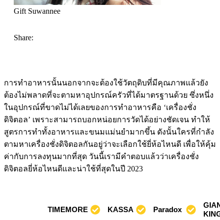
Gift Suwannee
Share:
การทำอาหารนั้นนอกจากจะต้องใช้วัตถุดิบที่มีคุณภาพแล้วยัง
ต้องไม่พลาดที่จะตามหาอุปกรณ์ครัวที่ได้มาตรฐานด้วย ซึ่งหนึ่ง
ในอุปกรณ์ที่ขาดไม่ได้เลยของการทำอาหารคือ ‘เครื่องชั่ง
ดิจิตอล’ เพราะสามารถบอกหน่อยการวัดได้อย่างชัดเจน ทำให้
สูตรการทำทั้งอาหารและขนมแม่นยำมากขึ้น ดังนั้นใครที่กำลัง
ตามหาเครื่องชั่งดิจิตอลกันอยู่ว่าจะเลือกใช้ยี่ห้อไหนดี เพื่อให้คุ้ม
ค่ากับการลงทุนมากที่สุด วันนี้เรามีคำตอบแล้วว่าเครื่องชั่ง
ดิจิตอลยี่ห้อไหนดีและน่าใช้ที่สุดในปี 2023
GIAN
TIMEMORE
KASSA
Paradox
KIN