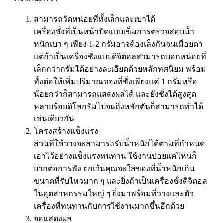
สามารถวัดหน่อยที่ทั้งเล็กและเบาได้
เครื่องชั่งที่เป็นหน้าปัดแบบเข็มการตรวจสอบน้ำ
หนักเบา ๆ เพียง 1-2 กรัมอาจต้องเล็งกันจนเมื่อยตา
แต่ถ้าเป็นเครื่องชั่งแบบดิจิตอลสามารถบอกหน่อยที่
เล็กกว่ากรัมได้อย่างละเอียดด้วยหลักทศนิยม พร้อม
ทั้งต่อให้เพิ่มปริมาณของที่ชั่งเพียงแค่ 1 กรัมหรือ
น้อยกว่าก็สามารถแสดงผลได้ และยังชั่งได้สูงสุด
หลายร้อยดิโลกรัมไปจนถึงหลักตันก็สามารถทำได้
เช่นเดียวกัน
โครงสร้างแข็งแรง
ส่วนที่ใช้วางจะสามารถรับน้ำหนักได้ตามที่กำหนด
เอาไว้อย่างแข็งแรงทนทาน ใช้งานบ่อยแค่ไหนก็
ยากต่อการพัง ยกเว้นคุณจะใส่ของที่น้ำหนักเกิน
ขนาดที่รับไหวมาก ๆ และยิ่งถ้าเป็นเครื่องชั่งดิจิตอล
ในอุตสาหกรรมใหญ่ ๆ ยิ่งมาพร้อมที่วางและตัว
เครื่องที่ทนทานกับการใช้งานมากขึ้นอีกด้วย
จอแสดงผล