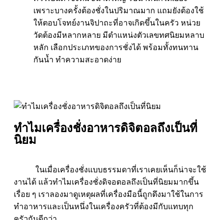
เพราะบางครั้งต้องชั่งในปริมาณมาก แถมยังต้องใช้
ให้ตอบโจทย์งานจิปาถะที่อาจเกิดขึ้นในครัว หน่วย
วัดต้องมีหลากหลาย มีตำแหน่งตัวเลขทศนิยมหลาบ
หลัก เลือกประเภทของการชั่งได้ พร้อมทั้งทนทาน
กันน้ำ ทำความสะอาดง่าย
ทำไมเครื่องชั่งอาหารดิจิตอลถึงเป็นที่
นิยม
ในเมื่อเครื่องชั่งแบบธรรมดาที่เราเคยเห็นก็น่าจะใช้
งานได้ แล้วทำไมเครื่องชั่งดิจอตอลถึงเป็นที่นิยมมากขึ้น
เรื่อย ๆ เราลองมาดูเหตุผลที่เครื่องมือนี้ถูกดึงมาใช้ในการ
ทำอาหารและเป็นหนึ่งในเครื่องครัวที่ต้องมีกับแทบทุก
ครัวกันดีกว่า