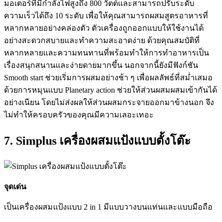
มอเตอร์ที่มีกำลังไฟสูงถึง 800 วัตต์และสามารถปรับระดับ
ความเร็วได้ถึง 10 ระดับ เพื่อให้คุณสามารถผสมสูตรอาหารที่
หลากหลายอย่างคล่องตัว ตัวเครื่องถูกออกแบบให้ใช้งานได้
อย่างสะดวกสบายและทำความสะอาดง่าย ด้วยคุณสมบัติที่
หลากหลายและความทนทานที่พร้อมทำให้การทำอาหารเป็น
เรื่องสนุกสนานและง่ายดายมากขึ้น นอกจากนี้ยังมีฟังก์ชัน
Smooth start ช่วยเริ่มการผสมอย่างช้า ๆ เพื่อผลลัพธ์ที่สม่ำเสมอ
ด้วยการหมุนแบบ Planetary action ช่วยให้ส่วนผสมผสมเข้ากันได้
อย่างเนียน โดยไม่ส่งผลให้ส่วนผสมกระจายออกมาข้างนอก จึง
ไม่ทำให้ครอบครัวของคุณมีความเลอะเทอะ
7. Simplus เครื่องผสมแป้งแบบตั้งโต๊ะ
จุดเด่น
เป็นเครื่องผสมแป้งแบบ 2 in 1 มีแบบวางบนแท่นและแบบมือถือ