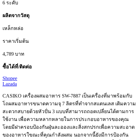
6 ระดับ
ผลิตจากวัสดุ
เหล็กหล่อ
ราคาเริ่มต้น
4,789
บาท
ซื้อได้ที่/ติดต่อ
Shopee
Lazada
CASIKO เครื่องผสมอาหาร SW-7887 เป็นเครื่องที่มาพร้อมกับ
โถผสมอาหารขนาดความจุ 7 ลิตรที่ทำจากสแตนเลส เติมความ
สะดวกสบายด้วยหัวปั่น 3 แบบที่สามารถถอดเปลี่ยนได้ตามการ
ใช้งาน เพื่อความหลากหลายในการประกอบอาหารของคุณ
โดยมีฝาครอบป้องกันฝุ่นละอองและสิ่งสกปรกเพื่อความสะอาด
ของอาหารใขณะที่คุณกำลังผสม นอกจากนี้ยังมีการป้องกัน