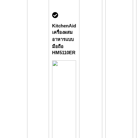
KitchenAid
เครื่องผสม
อาหารแบบ
มือถือ
HM5110ER