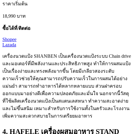
ราคาเริ่มต้น
18,990
บาท
ซื้อได้ที่/ติดต่อ
Shopee
Lazada
เครื่องนวดแป้ง SHANBEN เป็นเครื่องนวดแป้งระบบ Chain drive
และมอเตอร์ที่มีพลังงานและประสิทธิภาพสูง ทำให้การผสมแป้ง
เป็นเรื่องง่ายและทรงพลังมากขึ้น โดยมีเกลียวสองระดับ
ความเร็วช่วยให้คุณสามารถปรับความเร็วในการผสมได้อย่าง
แม่นยำ สามารถทำอาหารได้หลากหลายแบบ ส่วนฝาครอบ
ออกแบบมาอย่างดีเพื่อความปลอดภัยและมั่นใจ นอกจากนี้วัสดุ
ที่ใช้ผลิตเครื่องนวดแป้งเป็นสแตนเลสหนา ทำความสะอาดง่าย
และไม่ขึ้นสนิม เหมาะสำหรับการใช้งานทั้งในครัวและโรงงาน
เพิ่มความสะดวกสบายในการเตรียยมอาหาร
4. HAFELE เครื่องผสมอาหาร STAND