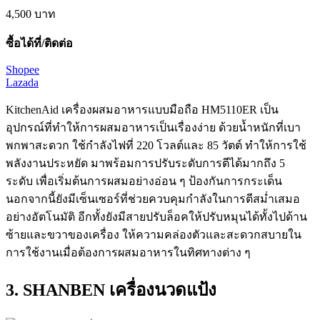
4,500
บาท
ซื้อได้ที่/ติดต่อ
Shopee
Lazada
KitchenAid เครื่องผสมอาหารแบบมือถือ HM5110ER เป็น
อุปกรณ์ที่ทำให้การผสมอาหารเป็นเรื่องง่าย ด้วยน้ำหนักที่เบา
พกพาสะดวก ใช้กำลังไฟที่ 220 โวลต์และ 85 วัตต์ ทำให้การใช้
พลังงานประหยัด มาพร้อมการปรับระดับการตีได้มากถึง 5
ระดับ เพื่อเริ่มต้นการผสมอย่างอ่อน ๆ ป้องกันการกระเด็น
นอกจากนี้ยังมีเซ็นเซอร์ที่ช่วยควบคุมกำลังในการตีสม่ำเสมอ
อย่างอัตโนมัติ อีกทั้งยังมีสายปรับล็อคให้ปรับหมุนได้ทั้งไปด้าน
ซ้ายและขวาของเครื่อง ให้ความคล่องตัวและสะดวกสบายใน
การใช้งานเมื่อต้องการผสมอาหารในทิศทางต่าง ๆ
3. SHANBEN เครื่องนวดแป้ง