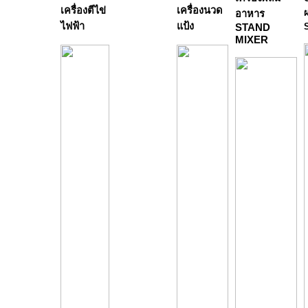
เครื่องตีไข่
เครื่องนวด
อาหาร
ไฟฟ้า
แป้ง
STAND
MIXER