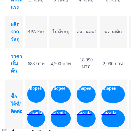
แรง
ผลิต
BPA Free
จาก
ไม่มีระบุ
สแตนเลส
พลาสติก
วัสดุ
ราคา
18,990
เริ่ม
688 บาท
4,500 บาท
2,990 บาท
บาท
ต้น
Shopee
Shopee
Shopee
Shopee
ซื้อ
ได้ที่/
ติดต่อ
Lazada
Lazada
Lazada
Lazada