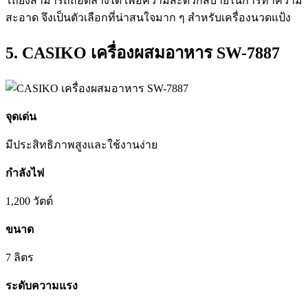
โถยังสามารถถอดล้างได้ เพื่อความสะดวกสบายในการทำความ
สะอาด จึงเป็นตัวเลือกที่น่าสนใจมาก ๆ สำหรับเครื่องนวดแป้ง
5. CASIKO เครื่องผสมอาหาร SW-7887
จุดเด่น
มีประสิทธิภาพสูงและใช้งานง่าย
กำลังไฟ
1,200 วัตต์
ขนาด
7 ลิตร
ระดับความแรง