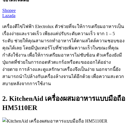
Shopee
Lazada
เครื่องตีไข่ไฟฟ้า Electrolux ตัวช่วยที่จะให้การเตรียมอาหารเป็น
เรื่องง่ายและรวดเร็ว เพียงแค่ปรับระดับความเร็ว จาก 1 – 5
ระดับ ช่วยให้คุณสามารถทำอาหารได้ตามสไตล์ความชอบของ
คุณได้เลย โดยมีปุ่มเทอร์โบที่ช่วยเพิ่มความเร็วในขณะที่คุณ
กำลังใช้งาน เพื่อให้การเตรียมอาหารไม่ซับซ้อน ตัวเครื่องยังมี
ปุ่มกดที่ช่วยในการถอดหัวตะกร้อหรือตะขอออกได้อย่าง
ง่ายดาย การล้างและดูแลรักษาเครื่องจึงเป็นง่าย นอกจากนี้ยัง
สามารถนำไปล้างกับเครื่องล้างจานได้อีกด้วย เพื่อความสะดวก
สบายหลังจากการใช้งาน
2. KitchenAid เครื่องผสมอาหารแบบมือถือ
HM5110ER