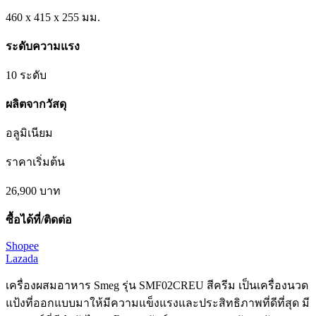
460 x 415 x 255 มม.
ระดับความแรง
10 ระดับ
ผลิตจากวัสดุ
อลูมิเนียม
ราคาเริ่มต้น
26,900
บาท
ซื้อได้ที่/ติดต่อ
Shopee
Lazada
เครื่องผสมอาหาร Smeg รุ่น SMF02CREU สีครีม เป็นเครื่องนวด
แป้งที่ออกแบบมาให้มีความแข็งแรงและประสิทธิภาพที่ดีที่สุด มี