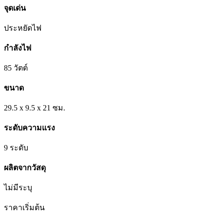
จุดเด่น
ประหยัดไฟ
กำลังไฟ
85 วัตต์
ขนาด
29.5 x 9.5 x 21 ซม.
ระดับความแรง
9 ระดับ
ผลิตจากวัสดุ
ไม่มีระบุ
ราคาเริ่มต้น