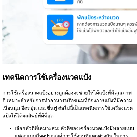
เทคนิคการใช้เครื่องนวดแป้ง
การใช้เครื่องนวดแป้งอย่างถูกต้องจะช่วยให้ได้แป้งที่มีคุณภาพ
ดี เหมาะสำหรับการทำอาหารหรือขนมที่ต้องการแป้งที่มีความ
เนียนนุ่ม ยืดหยุ่น และขึ้นฟู ต่อไปนี้เป็นเทคนิคการใช้เครื่องนวด
แป้งให้ได้ผลลัพธ์ที่ดีที่สุด
เลือกหัวตีที่เหมาะสม: หัวตีของเครื่องนวดแป้งมีหลายแบบ
แต่ละแบบมีจุดประสงค์การใช้งานที่แตกต่างกัน ในการ