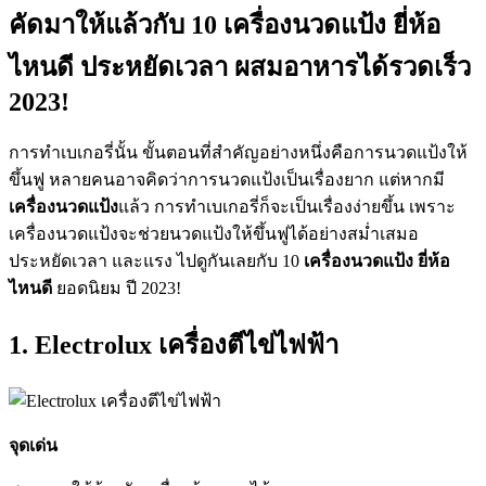
คัดมาให้แล้วกับ 10 เครื่องนวดแป้ง ยี่ห้อ
ไหนดี ประหยัดเวลา ผสมอาหารได้รวดเร็ว
2023!
การทำเบเกอรี่นั้น ขั้นตอนที่สำคัญอย่างหนึ่งคือการนวดแป้งให้
ขึ้นฟู หลายคนอาจคิดว่าการนวดแป้งเป็นเรื่องยาก แต่หากมี
เครื่องนวดแป้ง
แล้ว การทำเบเกอรี่ก็จะเป็นเรื่องง่ายขึ้น เพราะ
เครื่องนวดแป้งจะช่วยนวดแป้งให้ขึ้นฟูได้อย่างสม่ำเสมอ
ประหยัดเวลา และแรง ไปดูกันเลยกับ 10
เครื่องนวดแป้ง ยี่ห้อ
ไหนดี
ยอดนิยม ปี 2023!
1. Electrolux เครื่องตีไข่ไฟฟ้า
จุดเด่น