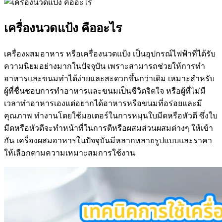
เครื่องนวดแป้ง คืออะไร
เครื่องผสมอาหาร หรือเครื่องนวดแป้ง เป็นอุปกรณ์ไฟฟ้าที่ได้รับ
ความนิยมอย่างมากในปัจจุบัน เพราะสามารถช่วยให้การทำ
อาหารและขนมทำได้ง่ายและสะดวกขึ้นกว่าเดิม เหมาะสำหรับ
ผู้ที่ชื่นชอบการทำอาหารและขนมเป็นชีวิตจิตใจ หรือผู้ที่ไม่มี
เวลาทำอาหารเองแต่อยากได้อาหารหรือขนมที่อร่อยและมี
คุณภาพ ทำงานโดยใช้มอเตอร์ในการหมุนใบมีดหรือหัวตี ซึ่งใบ
มีดหรือหัวตีจะทำหน้าที่ในการตีหรือผสมส่วนผสมต่างๆ ให้เข้า
กัน เครื่องผสมอาหารในปัจจุบันมีหลากหลายรูปแบบและราคา
ให้เลือกตามความเหมาะสมการใช้งาน