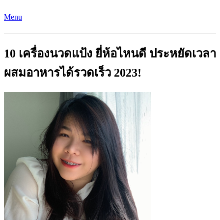
Menu
10 เครื่องนวดแป้ง ยี่ห้อไหนดี ประหยัดเวลา
ผสมอาหารได้รวดเร็ว 2023!