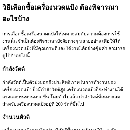
วิธีเลือกซื้อเครื่องนวดแป้ง ต้องพิจารณา
อะไรบ้าง
การเลือกซื้อเครื่องนวดแป้งให้เหมาะสมกับความต้องการใช้
งานนั้น จำเป็นต้องพิจารณาปัจจัยต่างๆ หลายอย่าง เพื่อให้ได้
เครื่องนวดแป้งที่มีคุณภาพดีและใช้งานได้อย่างคุ้มค่า สามารถ
ดูได้ดังต่อไปนี้
กำลังวัตต์
กำลังวัตต์เป็นตัวบ่งบอกถึงประสิทธิภาพในการทำงานของ
เครื่องนวดแป้ง ยิ่งมีกำลังวัตต์สูง เครื่องนวดแป้งก็จะทำงานได้
แรงและทนทานมากขึ้น โดยทั่วไปแล้ว กำลังวัตต์ที่เหมาะสม
สำหรับเครื่องนวดแป้งอยู่ที่ 200 วัตต์ขึ้นไป
จำนวนหัวตี