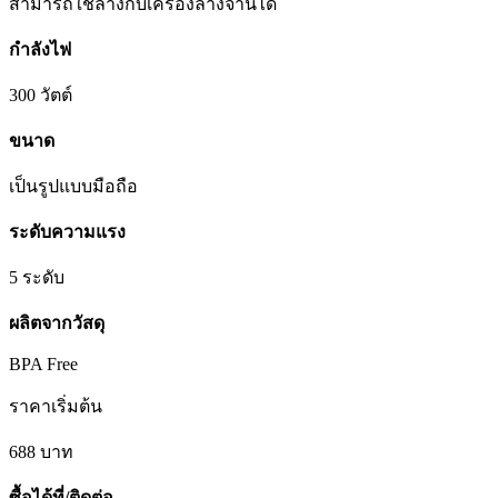
สามารถใช้ล้างกับเครื่องล้างจานได้
กำลังไฟ
300 วัตต์
ขนาด
เป็นรูปแบบมือถือ
ระดับความแรง
5 ระดับ
ผลิตจากวัสดุ
BPA Free
ราคาเริ่มต้น
688
บาท
ซื้อได้ที่/ติดต่อ