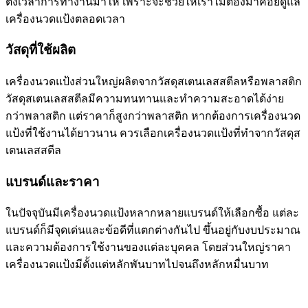
ตั้งเวลาการทำงานมาให้ เพราะจะช่วยให้เราไม่ต้องมาคอยดูแล
เครื่องนวดแป้งตลอดเวลา
วัสดุที่ใช้ผลิต
เครื่องนวดแป้งส่วนใหญ่ผลิตจากวัสดุสเตนเลสสตีลหรือพลาสติก
วัสดุสเตนเลสสตีลมีความทนทานและทำความสะอาดได้ง่าย
กว่าพลาสติก แต่ราคาก็สูงกว่าพลาสติก หากต้องการเครื่องนวด
แป้งที่ใช้งานได้ยาวนาน ควรเลือกเครื่องนวดแป้งที่ทำจากวัสดุส
เตนเลสสตีล
แบรนด์และราคา
ในปัจจุบันมีเครื่องนวดแป้งหลากหลายแบรนด์ให้เลือกซื้อ แต่ละ
แบรนด์ก็มีจุดเด่นและข้อดีที่แตกต่างกันไป ขึ้นอยู่กับงบประมาณ
และความต้องการใช้งานของแต่ละบุคคล โดยส่วนใหญ่ราคา
เครื่องนวดแป้งมีตั้งแต่หลักพันบาทไปจนถึงหลักหมื่นบาท