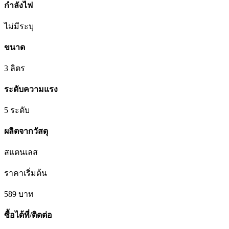
กำลังไฟ
ไม่มีระบุ
ขนาด
3 ลิตร
ระดับความแรง
5 ระดับ
ผลิตจากวัสดุ
สแตนเลส
ราคาเริ่มต้น
589
บาท
ซื้อได้ที่/ติดต่อ