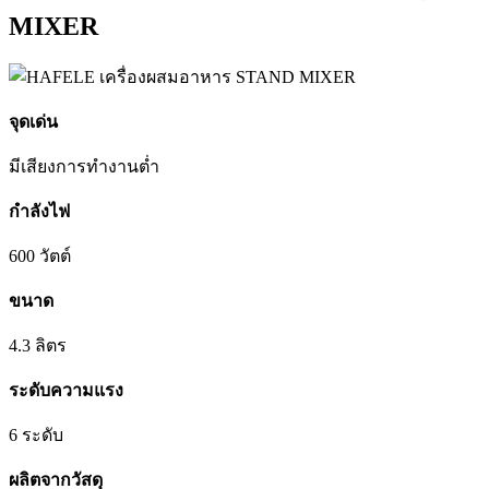
MIXER
จุดเด่น
มีเสียงการทำงานต่ำ
กำลังไฟ
600 วัตต์
ขนาด
4.3 ลิตร
ระดับความแรง
6 ระดับ
ผลิตจากวัสดุ