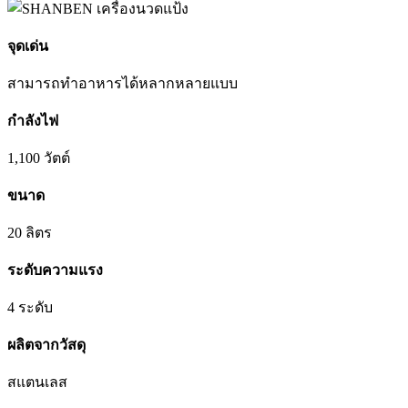
จุดเด่น
สามารถทำอาหารได้หลากหลายแบบ
กำลังไฟ
1,100 วัตต์
ขนาด
20 ลิตร
ระดับความแรง
4 ระดับ
ผลิตจากวัสดุ
สแตนเลส