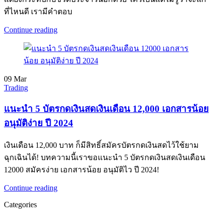
ที่ไหนดี เรามีคำตอบ
Continue reading
09
Mar
Trading
แนะนำ 5 บัตรกดเงินสดเงินเดือน 12,000 เอกสารน้อย
อนุมัติง่าย ปี 2024
เงินเดือน 12,000 บาท ก็มีสิทธิ์สมัครบัตรกดเงินสดไว้ใช้ยาม
ฉุกเฉินได้! บทความนี้เราขอแนะนำ 5 บัตรกดเงินสดเงินเดือน
12000 สมัครง่าย เอกสารน้อย อนุมัติไว ปี 2024!
Continue reading
Categories