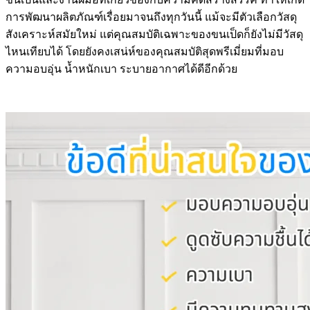
การพัฒนาผลิตภัณฑ์เรื่อยมาจนถึงทุกวันนี้ แม้จะมีตัวเลือกวัสดุ
สังเคราะห์สมัยใหม่ แต่คุณสมบัติเฉพาะของขนเป็ดก็ยังไม่มีวัสดุ
ไหนเทียบได้ โดยยังคงเสน่ห์ของคุณสมบัติสุดพรีเมี่ยมที่มอบ
ความอบอุ่น น้ำหนักเบา ระบายอากาศได้ดีอีกด้วย