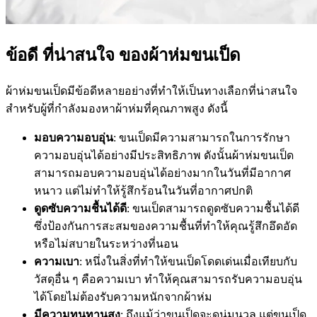
ข้อดี ที่น่าสนใจ ของผ้าห่มขนเป็ด
ผ้าห่มขนเป็ดมีข้อดีหลายอย่างที่ทำให้เป็นทางเลือกที่น่าสนใจ
สำหรับผู้ที่กำลังมองหาผ้าห่มที่คุณภาพสูง ดังนี้
มอบความอบอุ่น
: ขนเป็ดมีความสามารถในการรักษา
ความอบอุ่นได้อย่างมีประสิทธิภาพ ดังนั้นผ้าห่มขนเป็ด
สามารถมอบความอบอุ่นได้อย่างมากในวันที่มีอากาศ
หนาว แต่ไม่ทำให้รู้สึกร้อนในวันที่อากาศปกติ
ดูดซับความชื้นได้ดี
: ขนเป็ดสามารถดูดซับความชื้นได้ดี
ซึ่งป้องกันการสะสมของความชื้นที่ทำให้คุณรู้สึกอึดอัด
หรือไม่สบายในระหว่างที่นอน
ความเบา
: หนึ่งในสิ่งที่ทำให้ขนเป็ดโดดเด่นเมื่อเทียบกับ
วัสดุอื่น ๆ คือความเบา ทำให้คุณสามารถรับความอบอุ่น
ได้โดยไม่ต้องรับความหนักจากผ้าห่ม
มีความทนทานสูง
: ถึงแม้ว่าขนเป็ดจะดูนุ่มนวล แต่ขนเป็ด