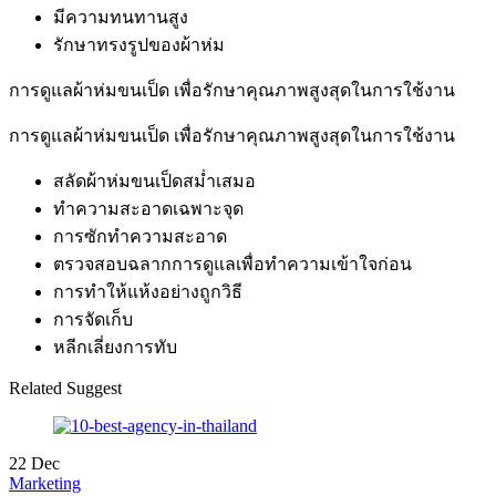
มีความทนทานสูง
รักษาทรงรูปของผ้าห่ม
การดูแลผ้าห่มขนเป็ด เพื่อรักษาคุณภาพสูงสุดในการใช้งาน
การดูแลผ้าห่มขนเป็ด เพื่อรักษาคุณภาพสูงสุดในการใช้งาน
สลัดผ้าห่มขนเป็ดสม่ำเสมอ
ทำความสะอาดเฉพาะจุด
การซักทำความสะอาด
ตรวจสอบฉลากการดูแลเพื่อทำความเข้าใจก่อน
การทำให้แห้งอย่างถูกวิธี
การจัดเก็บ
หลีกเลี่ยงการทับ
Related Suggest
22
Dec
Marketing