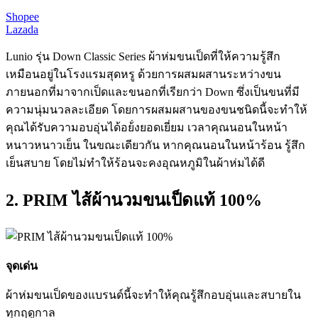
Shopee
Lazada
Lunio รุ่น Down Classic Series ผ้าห่มขนเป็ดที่ให้ความรู้สึก
เหมือนอยู่ในโรงแรมสุดหรู ด้วยการผสมผสานระหว่างขน
ภายนอกที่มาจากเป็ดและขนอกที่เรียกว่า Down ซึ่งเป็นขนที่มี
ความนุ่มนวลละเอียด โดยการผสมผสานของขนชนิดนี้จะทำให้
คุณได้รับความอบอุ่นได้อย้่งยอดเยี่ยม เวลาคุณนอนในหน้า
หนาวหนาวเย็น ในขณะเดียวกัน หากคุณนอนในหน้าร้อน รู้สึก
เย็นสบาย โดยไม่ทำให้ร้อนจะคงอุณหภูมิในผ้าห่มได้ดี
2. PRIM ไส้ผ้านวมขนเป็ดแท้ 100%
จุดเด่น
ผ้าห่มขนเป็ดของแบรนด์นี้จะทำให้คุณรู้สึกอบอุ่นและสบายใน
ทุกฤดูกาล