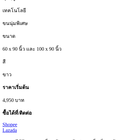
เทคโนโลยี
ขนนุ่มพิเศษ
ขนาด
60 x 90 นิ้ว และ 100 x 90 นิ้ว
สี
ขาว
ราคาเริ่มต้น
4,950
บาท
ซื้อได้ที่/ติดต่อ
Shopee
Lazada