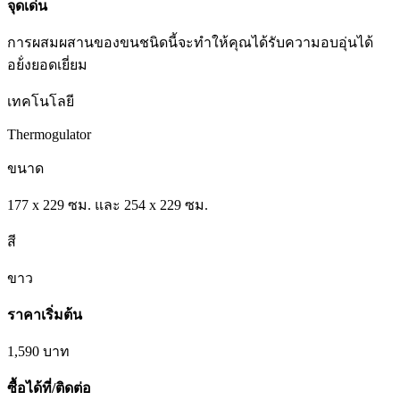
จุดเด่น
การผสมผสานของขนชนิดนี้จะทำให้คุณได้รับความอบอุ่นได้
อย้่งยอดเยี่ยม
เทคโนโลยี
Thermogulator
ขนาด
177 x 229 ซม. และ 254 x 229 ซม.
สี
ขาว
ราคาเริ่มต้น
1,590
บาท
ซื้อได้ที่/ติดต่อ