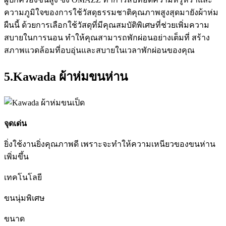
ความภูมิใจของการใช้วัสดุธรรมชาติคุณภาพสูงสุดมายังผ้าห่ม
ผืนนี้ ด้วยการเลือกใช้วัสดุที่มีคุณสมบัติพิเศษที่ช่วยเพิ่มความ
สบายในการนอน ทำให้คุณสามารถพักผ่อนอย่างเต็มที่ สร้าง
สภาพแวดล้อมที่อบอุ่นและสบายในเวลาพักผ่อนของคุณ
5.Kawada ผ้าห่มขนห่าน
จุดเด่น
ยิ่งใช้งานยิ่งคุณภาพดี เพราะจะทำให้ความเหนียวของขนห่าน
เพิ่มขึ้น
เทคโนโลยี
ขนนุ่มพิเศษ
ขนาด