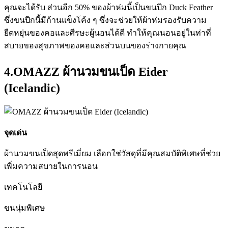
คุณจะได้รับ ส่วนอีก 50% ของผ้าห่มนี้เป็นขนปีก Duck Feather
ซึ่งขนปีกนี้มีก้านแข็งโค้ง ๆ ซึ่งจะช่วยให้ผ้าห่มรองรับความ
ยืดหยุ่นของคอและศีรษะผู้นอนได้ดี ทำให้คุณนอนอยู่ในท่าที่
สบายของสุขภาพของคอและส่วนบนของร่างกายคุณ
4.OMAZZ ผ้านวมขนเป็ด Eider
(Icelandic)
จุดเด่น
ผ้านวมขนเป็ดสุดพรีเมี่ยม เลือกใช่วัสดุที่มีคุณสมบัติพิเศษที่ช่วย
เพิ่มความสบายในการนอน
เทคโนโลยี
ขนนุ่มพิเศษ