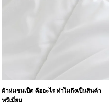
ผ้าห่มขนเป็ด คืออะไร ทำไมถึงเป็นสินค้า
พรีเมี่ยม