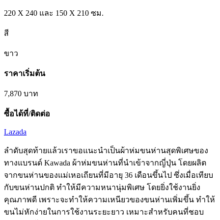
220 X 240 และ 150 X 210 ซม.
สี
ขาว
ราคาเริ่มต้น
7,870
บาท
ซื้อได้ที่/ติดต่อ
Lazada
ลำดับสุดท้ายแล้วเราขอแนะนำเป็นผ้าห่มขนห่านสุดพิเศษของ
ทางแบรนด์ Kawada ผ้าห่มขนห่านที่นำเข้าจากญี่ปุ่น โดยผลิต
จากขนห่านของแม่เหอเถียนที่มีอายุ 36 เดือนขึ้นไป ซึ่งเมื่อเทียบ
กับขนห่านปกติ ทำให้มีความหนานุ่มพิเศษ โดยยิ่งใช้งานยิ่ง
คุณภาพดี เพราะจะทำให้ความเหนียวของขนห่านเพิ่มขึ้น ทำให้
ขนไม่หักง่ายในการใช้งานระยะยาว เหมาะสำหรับคนที่ชอบ