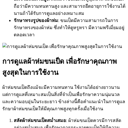
ถือว่ามีความทนทานสูง และสามารถยืดอายุการใช้งานได้
นานถ้าได้รับการดูแลอย่างเหมาะสม
รักษาทรงรูปของผ้าห่ม
: ขนเป็ดมีความสามารถในการ
รักษาทรงของผ้าห่ม ซึ่งทำให้ดูหรูหรา มีความพรีเมี่ยมอยู่
ตลอดเวลา
การดูแลผ้าห่มขนเป็ด เพื่อรักษาคุณภาพ
สูงสุดในการใช้งาน
ผ้าห่มขนเป็ดถึงแม้จะมีความทนทาน ใช้งานได้อย่างยาวนาน
แต่การดูแลที่เหมาะสมเป็นสิ่งที่จำเป็นเพื่อรักษาความนุ่มนวล
และความอบอุ่นในระยะยาว ข้างล่างนี้คือคำแนะนำในการดูแล
รักษาผ้าห่มขนเป็ดให้มีคุณภาพสูงทุกครั้งเมื่อใช้งาน
สลัดผ้าห่มขนเป็ดสม่ำเสมอ
: ผ้าห่มขนเป็ดควรมีการสลัด
อย่างสม่ำเสมอ เพื่อรักษาการกระจายขนเป็ดให้มีความ