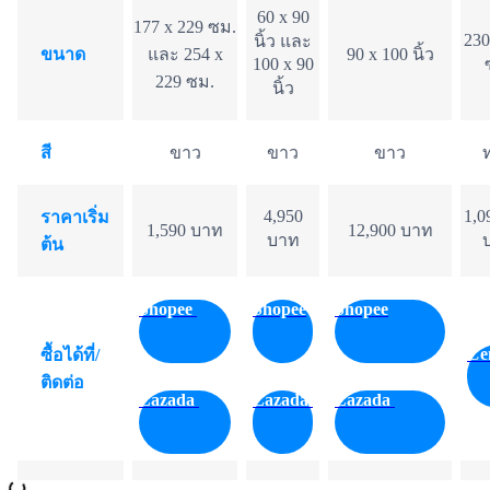
60 x 90
177 x 229 ซม.
230
นิ้ว และ
ขนาด
และ 254 x
90 x 100 นิ้ว
100 x 90
229 ซม.
นิ้ว
สี
ขาว
ขาว
ขาว
4,950
1,0
ราคาเริ่ม
1,590 บาท
12,900 บาท
บาท
ต้น
Shopee
Shopee
Shopee
Ce
ซื้อได้ที่/
ติดต่อ
Lazada
Lazada
Lazada