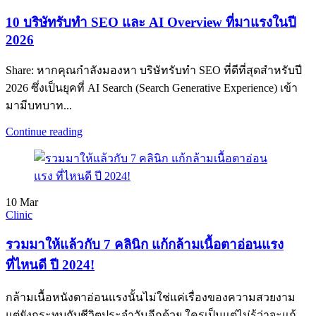
10 บริษัทรับทำ SEO และ AI Overview ที่มาแรงในปี
2026
Share: หากคุณกำลังมองหา บริษัทรับทำ SEO ที่ดีที่สุดสำหรับปี
2026 ซึ่งเป็นยุคที่ AI Search (Search Generative Experience) เข้า
มามีบทบาท...
Continue reading
10
Mar
Clinic
รวมมาให้แล้วกับ 7 คลินิก แก้กล้ามเนื้อตาอ่อนแรง
ที่ไหนดี ปี 2024!
กล้ามเนื้อหนังตาอ่อนแรงนั้นไม่ใช่แค่เรื่องของความสวยงาม
แต่ยังกระทบกับชีวิตประจำวันอีกด้วย ใครเป็นแต่ไม่รู้ว่าจะแก้