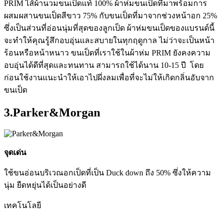
PRIM ไส้ผ้านวมขนเป็ดแท้ 100% ผ้าห่มขนเป็ดที่มาพร้อมการ
ผสมผสานขนเป็ดสีขาว 75% กับขนเป็ดที่มาจากช่วงหน้าอก 25%
ซึ่งเป็นส่วนที่อ่อนนุ่มที่สุดของลูกเป็ด ผ้าห่มขนเป็ดของแบรนด์นี้
จะทำให้คุณรู้สึกอบอุ่นและสบายในทุกฤดูกาล ไม่ว่าจะเป็นหน้า
ร้อนหรือหน้าหนาว ขนเป็ดที่เราใช้ในผ้าห่ม PRIM ยังคงความ
อบอุ่นได้ดีที่สุดและทนทาน สามารถใช้ได้นาน 10-15 ปี โดย
ก่อนใช้งานแนะนำให้เอาไปผึ่งลมเพื่อที่จะไม่ให้เกิดกลิ่นอับจาก
ขนเป็ด
3.Parker&Morgan
จุดเด่น
ใช้ขนอ่อนบริเวณอกเป็ดที่เป็น Duck down ถึง 50% ซึ่งให้ความ
นุ่ม ยืดหยุ่นได้เป็นอย่างดี
เทคโนโลยี