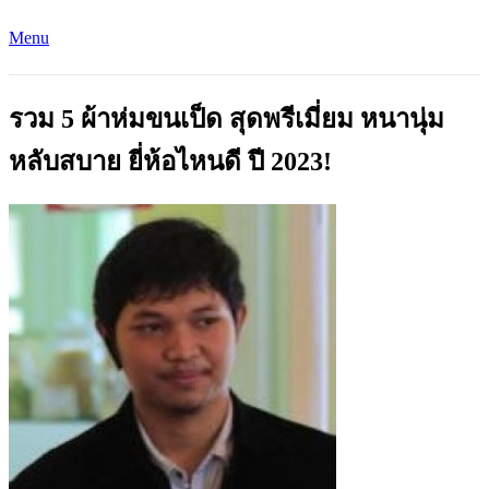
Menu
รวม 5 ผ้าห่มขนเป็ด สุดพรีเมี่ยม หนานุ่ม
หลับสบาย ยี่ห้อไหนดี ปี 2023!