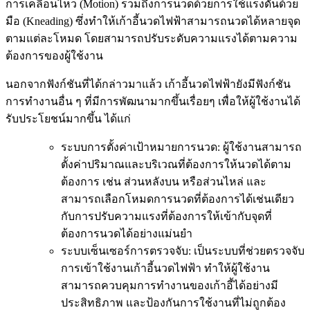
การเคลื่อนไหว (Motion) รวมถึงการนวดด้วยการใช้แรงดันด้วย
มือ (Kneading) ซึ่งทำให้เก้าอี้นวดไฟฟ้าสามารถนวดได้หลายจุด
ตามแต่ละโหมด โดยสามารถปรับระดับความแรงได้ตามความ
ต้องการของผู้ใช้งาน
นอกจากฟังก์ชันที่ได้กล่าวมาแล้ว เก้าอี้นวดไฟฟ้ายังมีฟังก์ชัน
การทำงานอื่น ๆ ที่มีการพัฒนามากขึ้นเรื่อยๆ เพื่อให้ผู้ใช้งานได้
รับประโยชน์มากขึ้น ได้แก่
ระบบการตั้งค่าเป้าหมายการนวด: ผู้ใช้งานสามารถ
ตั้งค่าปริมาณและบริเวณที่ต้องการให้นวดได้ตาม
ต้องการ เช่น ส่วนหลังบน หรือส่วนไหล่ และ
สามารถเลือกโหมดการนวดที่ต้องการได้เช่นเดียว
กับการปรับความแรงที่ต้องการให้เข้ากับจุดที่
ต้องการนวดได้อย่างแม่นยำ
ระบบเซ็นเซอร์การตรวจจับ: เป็นระบบที่ช่วยตรวจจับ
การเข้าใช้งานเก้าอี้นวดไฟฟ้า ทำให้ผู้ใช้งาน
สามารถควบคุมการทำงานของเก้าอี้ได้อย่างมี
ประสิทธิภาพ และป้องกันการใช้งานที่ไม่ถูกต้อง