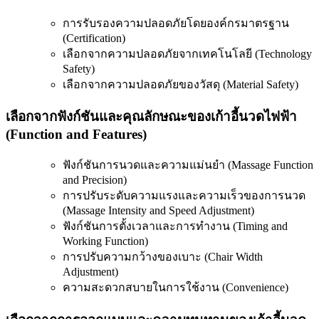
การรับรองความปลอดภัยโดยองค์กรมาตรฐาน
(Certification)
เลือกจากความปลอดภัยจากเทคโนโลยี (Technology
Safety)
เลือกจากความปลอดภัยของวัสดุ (Material Safety)
เลือกจากฟังก์ชันและคุณลักษณะของเก้าอี้นวดไฟฟ้า
(Function and Features)
ฟังก์ชันการนวดและความแม่นยำ (Massage Function
and Precision)
การปรับระดับความแรงและความเร็วของการนวด
(Massage Intensity and Speed Adjustment)
ฟังก์ชันการตั้งเวลาและการทำงาน (Timing and
Working Function)
การปรับความกว้างของเบาะ (Chair Width
Adjustment)
ความสะดวกสบายในการใช้งาน (Convenience)