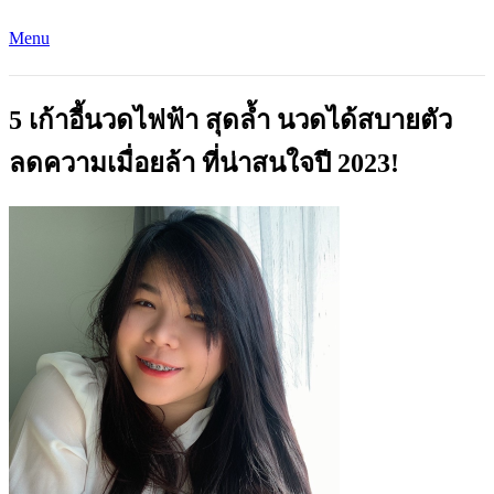
Menu
5 เก้าอี้นวดไฟฟ้า สุดล้ำ นวดได้สบายตัว
ลดความเมื่อยล้า ที่น่าสนใจปี 2023!