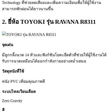
Technology ที่ช่วยลดเสียงและเพิ่มความเงียบเพื่อให้ผู้ใช้งาน
สามารถพักผ่อนได้ยาวนานขึ้น
2. ยี่ห้อ TOYOKI รุ่น RAVANA R8311
จุดเด่น
มีลูกกลิ้งนวด 14 หัวและฟังก์ชันโยคะยืดตัวที่ช่วยให้ผู้ใช้งานได้
รับการนวดเหมือนได้ออกกำลังกายอย่างสม่ำเสมอ
วัสดุหนังที่ใช้
หนัง PVC เทียมคุณภาพดี
ระบบไหลเวียนเลือด
Zero Gravity
สี