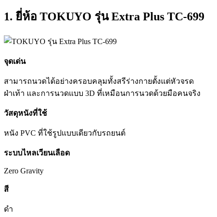
1. ยี่ห้อ TOKUYO รุ่น Extra Plus TC-699
จุดเด่น
สามารถนวดได้อย่างครอบคลุมทั้งสรีร่างกายตั้งแต่หัวจรด
ฝ่าเท้า และการนวดแบบ 3D ที่เหมือนการนวดด้วยมือคนจริง
วัสดุหนังที่ใช้
หนัง PVC ที่ใช้รูปแบบเดียวกับรถยนต์
ระบบไหลเวียนเลือด
Zero Gravity
สี
ดำ