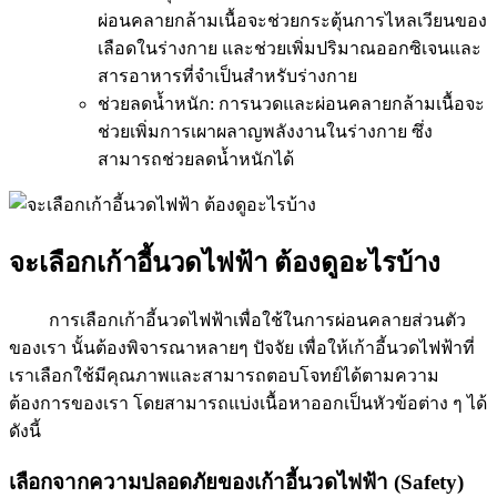
ผ่อนคลายกล้ามเนื้อจะช่วยกระตุ้นการไหลเวียนของ
เลือดในร่างกาย และช่วยเพิ่มปริมาณออกซิเจนและ
สารอาหารที่จำเป็นสำหรับร่างกาย
ช่วยลดน้ำหนัก: การนวดและผ่อนคลายกล้ามเนื้อจะ
ช่วยเพิ่มการเผาผลาญพลังงานในร่างกาย ซึ่ง
สามารถช่วยลดน้ำหนักได้
จะเลือกเก้าอี้นวดไฟฟ้า ต้องดูอะไรบ้าง
การเลือกเก้าอี้นวดไฟฟ้าเพื่อใช้ในการผ่อนคลายส่วนตัว
ของเรา นั้นต้องพิจารณาหลายๆ ปัจจัย เพื่อให้เก้าอี้นวดไฟฟ้าที่
เราเลือกใช้มีคุณภาพและสามารถตอบโจทย์ได้ตามความ
ต้องการของเรา โดยสามารถแบ่งเนื้อหาออกเป็นหัวข้อต่าง ๆ ได้
ดังนี้
เลือกจากความปลอดภัยของเก้าอี้นวดไฟฟ้า (Safety)