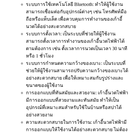
ระบบการใช้เทคโนโลยี Bluetooth: ทำให้ผู้ใช้งาน
สามารถเชื่อมต่อกับอุปกรณ์ต่างๆ เช่น โทรศัพท์มือ
ถือหรือแท็บเล็ต เพื่อควบคุมการทำงานของเก้าอี้
นวดได้อย่างสะดวกสบาย
ระบบการตั้งเวลา: เป็นระบบที่ช่วยให้ผู้ใช้งาน
สามารถตั้งเวลาการทำงานของเก้าอี้นวดไฟฟ้าได้
ตามต้องการ เช่น ตั้งเวลาการนวดเป็นเวลา 30 นาที
หรือ 1 ชั่วโมง
ระบบการกำหนดความกว้างของเบาะ: เป็นระบบที่
ช่วยให้ผู้ใช้งานสามารถปรับความกว้างของเบาะได้
อย่างสะดวกสบาย เพื่อให้เหมาะสมกับรูปร่างและ
ขนาดของผู้ใช้งาน
การออกแบบที่ทันสมัยและสวยงาม: เก้าอี้นวดไฟฟ้า
มีการออกแบบที่สวยงามและทันสมัย ทำให้เป็น
อุปกรณ์ที่เหมาะสมสำหรับใช้ในบ้านหรือสปาได้
อย่างสวยงาม
ความสะดวกสบายในการใช้งาน: เก้าอี้นวดไฟฟ้ามี
การออกแบบให้ใช้งานได้อย่างสะดวกสบาย ไม่ต้อง