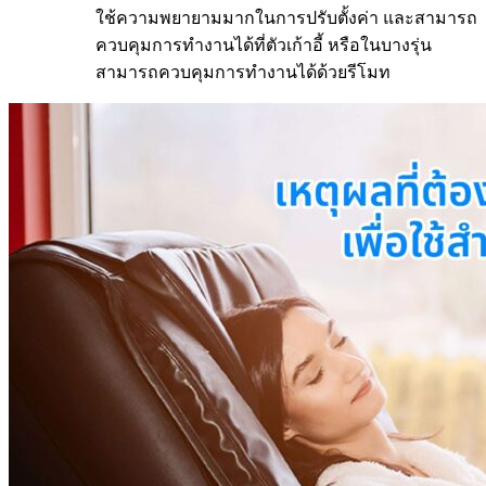
ใช้ความพยายามมากในการปรับตั้งค่า และสามารถ
ควบคุมการทำงานได้ที่ตัวเก้าอี้ หรือในบางรุ่น
สามารถควบคุมการทำงานได้ด้วยรีโมท