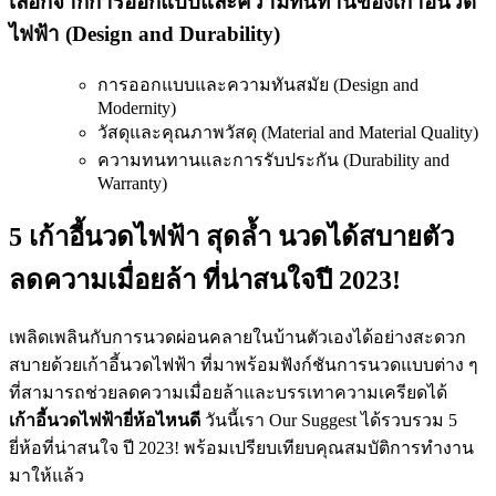
เลือกจากการออกแบบและความทนทานของเก้าอี้นวด
ไฟฟ้า (Design and Durability)
การออกแบบและความทันสมัย (Design and
Modernity)
วัสดุและคุณภาพวัสดุ (Material and Material Quality)
ความทนทานและการรับประกัน (Durability and
Warranty)
5 เก้าอี้นวดไฟฟ้า สุดล้ำ นวดได้สบายตัว
ลดความเมื่อยล้า ที่น่าสนใจปี 2023!
เพลิดเพลินกับการนวดผ่อนคลายในบ้านตัวเองได้อย่างสะดวก
สบายด้วยเก้าอี้นวดไฟฟ้า ที่มาพร้อมฟังก์ชันการนวดแบบต่าง ๆ
ที่สามารถช่วยลดความเมื่อยล้าและบรรเทาความเครียดได้
เก้าอี้นวดไฟฟ้ายี่ห้อไหนดี
วันนี้เรา Our Suggest ได้รวบรวม 5
ยี่ห้อที่น่าสนใจ ปี 2023! พร้อมเปรียบเทียบคุณสมบัติการทำงาน
มาให้แล้ว