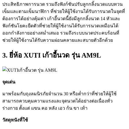
ประสิทธิภาพการนวด รวมถึงฟังก์ชันปรับลูกกลิ้งนวดแบบทวน
เข็มและตามเข็มนาฬิกา ที่ช่วยให้ผู้ใช้งานได้รับการนวดในจุดที่
ต้องการได้อย่างคุ้มค่า เก้าอี้นวดนี้ยังมีลูกกลิ้งนวด 14 หัวและ
ฟังก์ชันโยคะยืดตัวที่ช่วยให้ผู้ใช้งานได้รับการนวดเหมือนได้
ออกกำลังกายอย่างสม่ำเสมอ รวมถึงระบบนวดประคบร้อนที่
ช่วยให้ผู้ใช้งานได้รับความผ่อนคลายและสบายตัวอีกด้วย
3. ยี่ห้อ XUTI เก้าอี้นวด รุ่น AM9L
จุดเด่น
มาพร้อมกับถุงลมนิรภัยจำนวน 30 หรือต่ำกว่าที่ช่วยให้ผู้ใช้
สามารถควบคุมความแรงและจุดนวดได้อย่างต่อเนื่องทั่ว
ร่างกาย ตั้งแต่ แขน คอ หลัง เอว ก้น ขา เท้า
วัสดุหนังที่ใช้