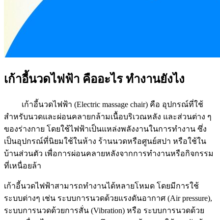
เก้าอี้นวดไฟฟ้า คืออะไร ทำงานยังไง
เก้าอี้นวดไฟฟ้า (Electric massage chair) คือ อุปกรณ์ที่ใช้
สำหรับนวดและผ่อนคลายกล้ามเนื้อบริเวณหลัง และส่วนต่าง ๆ
ของร่างกาย โดยใช้ไฟฟ้าเป็นแหล่งพลังงานในการทำงาน ซึ่ง
เป็นอุปกรณ์ที่นิยมใช้ในห้าง ร้านนวดหรือศูนย์สปา หรือใช้ใน
บ้านส่วนตัว เพื่อการผ่อนคลายหลังจากการทำงานหรือกิจกรรม
ที่เหนื่อยล้า
เก้าอี้นวดไฟฟ้าสามารถทำงานได้หลายโหมด โดยมีการใช้
ระบบต่างๆ เช่น ระบบการนวดด้วยแรงดันอากาศ (Air pressure),
ระบบการนวดด้วยการสั่น (Vibration) หรือ ระบบการนวดด้วย