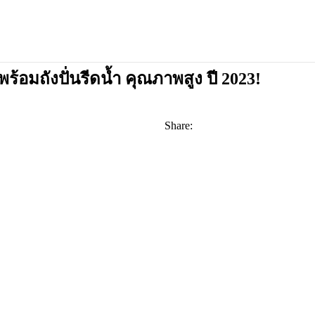
ี พร้อมถังปั่นรีดน้ำ คุณภาพสูง ปี 2023!
Share: