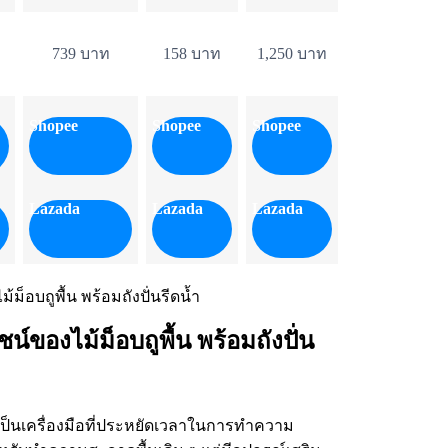
739 บาท
158 บาท
1,250 บาท
Shopee
Shopee
Shopee
Lazada
Lazada
Lazada
์ของไม้ม็อบถูพื้น พร้อมถังปั่น
้ำ เป็นเครื่องมือที่ประหยัดเวลาในการทำความ