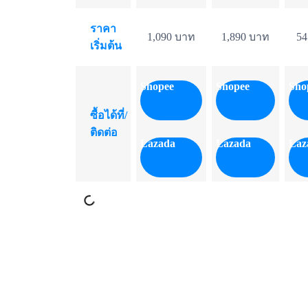
ราคา
1,090 บาท
1,890 บาท
54
เริ่มต้น
Shopee
Shopee
Sho
ซื้อได้ที่/
ติดต่อ
Lazada
Lazada
Laz