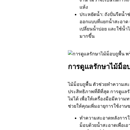
แห้ง
ประหยัดน้ำ: ถังปั่นรีดน้
ออกแบบที่แยกน้ำสะอาด 
เปลี่ยนน้ำบ่อย และใช้น้
มากขึ้น
การดูแลรักษาไม้ม็อบถู
ไม้ม็อบถูพื้น ตัวช่วยทำความสะ
ประสิทธิภาพที่ดีที่สุด การดูแล
ไม่ได้ เพื่อให้เครื่องมือมีควา
ช่วยให้คุณเพิ่มอายุการใช้งานข
ทำความสะอาดหลังการใช้งา
ม็อบด้วยน้ำสะอาดเพื่อเอ