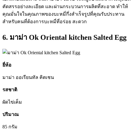
คัดสรรอย่างละเอียด และผ่านกระบวนการผลิตที่สะอาด ทำให้
คุณมั่นใจในคุณภาพของบะหมี่กึ่งสำเร็จรูปที่คุณรับประทาน
สำหรับคนที่ต้องการบะหมี่ที่อร่อย สะดวก
6. มาม่า Ok Oriental kitchen Salted Egg
ยี่ห้อ
มาม่า ออเรียนทัล คิตเชน
รสชาติ
ผัดไข่เค็ม
ปริมาณ
85 กรัม