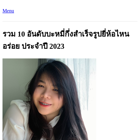
Menu
รวม 10 อันดับบะหมี่กึ่งสําเร็จรูปยี่ห้อไหน
อร่อย ประจำปี 2023