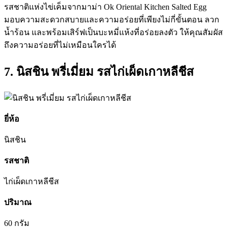
รสชาติแห่งไข่เค็มจากมาม่า Ok Oriental Kitchen Salted Egg
มอบความสะดวกสบายและความอร่อยที่เพียงไม่กี่ขั้นตอน ลวก
น้ำร้อน และพร้อมเสิร์ฟเป็นบะหมี่แห้งที่อร่อยลงตัว ให้คุณสัมผัส
ถึงความอร่อยที่ไม่เหมือนใครได้
7. นิสชิน พรี่เมี่ยม รสไก่เผ็ดเกาหลีชีส
ยี่ห้อ
นิสชิน
รสชาติ
ไก่เผ็ดเกาหลีชีส
ปริมาณ
60 กรัม