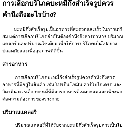
การเลือกบริโภคบะหมี่กึ่งสําเร็จรูปควร
คำนึงถึงอะไรบ้าง?
บะหมี่กึ่งสำเร็จรูปเป็นอาหารที่สะดวกและเร็วในการเตรี
ยม แต่การเลือกบริโภคจำเป็นต้องคำนึงถึงสารอาหาร ปริมาณ
แคลอรี่ และปริมาณโซเดียม เพื่อให้การบริโภคเป็นไปอย่าง
ปลอดภัยและเพื่อสุขภาพที่ดีขึ้น
สารอาหาร
การเลือกบริโภคบะหมี่กึ่งสำเร็จรูปควรคำนึงถึงสาร
อาหารที่มีอยู่ในสินค้า เช่น โปรตีน ไขมัน คาร์โบไฮเดรต และ
วิตามิน ควรเลือกบะหมี่ที่มีสารอาหารที่เหมาะสมและเพียงพอ
ต่อความต้องการของร่างกาย
ปริมาณแคลอรี่
ปริมาณแคลอรี่ที่ได้รับจากบะหมี่กึ่งสำเร็จรูปควรเป็นไป