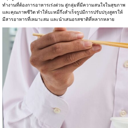
ทำงานที่ต้องการอาหารเร่งด่วน สู่กลุ่มที่มีความสนใจในสุขภาพ
และคุณภาพชีวิต ทำให้บะหมี่กึ่งสำเร็จรูปมีการปรับปรุงสูตรให้
มีสารอาหารที่เหมาะสม และนำเสนอรสชาติที่หลากหลาย