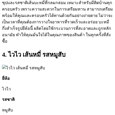
ซุปและรสชาติเส้นบะหมี่ที่กลมกล่อม เหมาะสำหรับมีติดบ้านทุก
ครอบครัว เพราะความสะดวกในการเตรียมทาน สามารถเตรียม
พร้อมให้คุณและครอบครัวได้ทานด้วยกันอย่างง่ายดาย ไม่ว่าจะ
เป็นเวลาที่คุณต้องการวางใจอาหารที่รวดเร็วและอร่อย บะหมี่
กึ่งสำเร็จรูปยี่ห้อนี้ ผลิตโดยใช้กระบวนการที่สะอาดและถูกหลัก
อนามัย ทำให้คุณมั่นใจได้ในคุณภาพของสินค้า ในทุกครั้งที่สั่ง
ซื้อ
4. ไวไว เส้นหมี่ รสหมูสับ
ยี่ห้อ
ไวไว
รสชาติ
หมูสับ