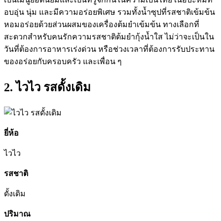
อบอุ่น นุ่ม และมีความอร่อยพิเศษ รวมทั้งน้ำซุปที่รสชาติเข้มข้น
หอมอร่อยด้วยส่วนผสมของเครื่องต้มยำเข้มข้น ทางเลือกที่
สะดวกสำหรับคนรักความรสชาติต้มยำกุ้งน้ำใส ไม่ว่าจะเป็นใน
วันที่ต้องการอาหารเร่งด่วน หรือช่วงเวลาที่ต้องการรับประทาน
ของอร่อยกับครอบครัว และเพื่อน ๆ
2. ไวไว รสดั้งเดิม
ยี่ห้อ
ไวไว
รสชาติ
ดั้งเดิม
ปริมาณ