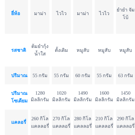
ยำยำ จัม
ยี่ห้อ
มาม่า
ไวไว
มาม่า
ไวไว
โบ้
ต้มยำกุ้ง
รสชาติ
ดั้งเดิม
หมูสับ
หมูสับ
หมูสับ
น้ำใส
ปริมาณ
55 กรัม
55 กรัม
60 กรัม
55 กรัม
63 กรัม
1280
1020
1490
1600
1450
ปริมาณ
มิลลิกรัม
มิลลิกรัม
มิลลิกรัม
มิลลิกรัม
มิลลิกรัม
โซเดียม
260 กิโล
270 กิโล
280 กิโล
210 กิโล
290 กิโล
แคลอรี่
แคลลอรี่
แคลลอรี่
แคลลอรี่
แคลลอรี่
แคลลอรี่