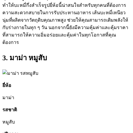
ทำให้บะหมี่กึ่งสำเร็จรูปยี่ห้อนี้น่าสนใจสำหรับทุกคนที่ต้องการ
ความสะดวกสบายในการรับประทานอาหาร เส้นบะหมี่เหนียว
นุ่มที่ผลิตจากวัตถุดิบคุณภาพสูง ช่วยให้คุณสามารถเติมพลังให้
กับร่างกายในทุก ๆ วัน นอกจากนี้ยังมีความคุ้มค่าและคุ้มราคา
ที่สามารถให้ความอิ่มอร่อยและคุ้มค่าในทุกโอกาสที่คุณ
ต้องการ
3. มาม่า หมูสับ
ยี่ห้อ
มาม่า
รสชาติ
หมูสับ