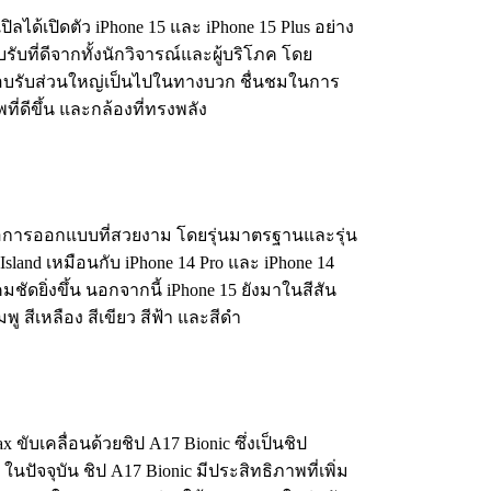
เปิลได้เปิดตัว iPhone 15 และ iPhone 15 Plus อย่าง
ับที่ดีจากทั้งนักวิจารณ์และผู้บริโภค โดย
อบรับส่วนใหญ่เป็นไปในทางบวก ชื่นชมในการ
่ดีขึ้น และกล้องที่ทรงพลัง
คือการออกแบบที่สวยงาม โดยรุ่นมาตรฐานและรุ่น
sland เหมือนกับ iPhone 14 Pro และ iPhone 14
มชัดยิ่งขึ้น นอกจากนี้ iPhone 15 ยังมาในสีสัน
ู สีเหลือง สีเขียว สีฟ้า และสีดำ
x ขับเคลื่อนด้วยชิป A17 Bionic ซึ่งเป็นชิป
ในปัจจุบัน ชิป A17 Bionic มีประสิทธิภาพที่เพิ่ม