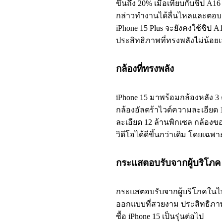
ขึ้นถึง 20% เมื่อเทียบกับชิป A16
กล่าวทำงานได้ลื่นไหลและตอบสน
iPhone 15 Plus จะยังคงใช้ชิป A16
ประสิทธิภาพที่ทรงพลังไม่น้อย
กล้องที่ทรงพลัง
iPhone 15 มาพร้อมกล้องหลัง 3
กล้องอัลตร้าไวด์ความละเอียด
ละเอียด 12 ล้านพิกเซล กล้องข
วิดีโอได้ดีขึ้นกว่าเดิม โดยเฉ
กระแสตอบรับจากผู้บริโภค
กระแสตอบรับจากผู้บริโภคใน
ออกแบบที่สวยงาม ประสิทธิภาพท
ซื้อ iPhone 15 เป็นรุ่นต่อไป