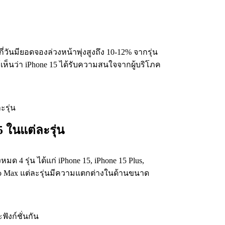
ี่วันมียอดจองล่วงหน้าพุ่งสูงถึง 10-12% จากรุ่น
้เห็นว่า iPhone 15 ได้รับความสนใจจากผู้บริโภค
 ในแต่ละรุ่น
หมด 4 รุ่น ได้แก่ iPhone 15, iPhone 15 Plus,
Pro Max แต่ละรุ่นมีความแตกต่างในด้านขนาด