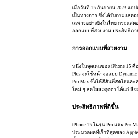
เมื่อวันที่ 15 กันยายน 2023 แอป
เป็นทางการ ซึ่งได้รับกระแสตอบร
เฉพาะอย่างยิ่งในไทย กระแสต
ออกแบบที่สวยงาม ประสิทธิภาพที
การออกแบบที่สวยงาม
หนึ่งในจุดเด่นของ iPhone 15 
Plus จะใช้หน้าจอแบบ Dynamic I
Pro Max ซึ่งให้สีสันที่สดใสและค
ใหม่ ๆ สดใสสะดุดตา ได้แก่ สีชมพ
ประสิทธิภาพที่ดีขึ้น
iPhone 15 ในรุ่น Pro และ Pro Ma
ประมวลผลที่เร็วที่สุดของ Apple 