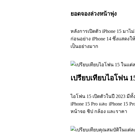
ยอดจองล่วงหน้าพุ่ง
หลังการเปิดตัว iPhone 15 มาไม่ก
ก่อนอย่าง iPhone 14 ซึ่งแสดงให
เป็นอย่างมาก
เปรียบเทียบไอโฟน 15
ไอโฟน 15 เปิดตัวในปี 2023 มีทั้ง
iPhone 15 Pro และ iPhone 15 
หน้าจอ ชิป กล้อง และราคา