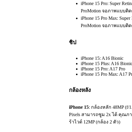
iPhone 15 Pro: Super Re
ProMotion จอภาพแบบติ
iPhone 15 Pro Max: Supe
ProMotion จอภาพแบบติ
ชิป
iPhone 15: A16 Bionic
iPhone 15 Plus: A16 Bioni
iPhone 15 Pro: A17 Pro
iPhone 15 Pro Max: A17 P
กล้องหลัง
iPhone 15
: กล้องหลัก 48MP (f/1
Pixels สามารถซูม 2x ได้ คุณภา
ร้าไวด์ 12MP (กล้อง 2 ตัว)