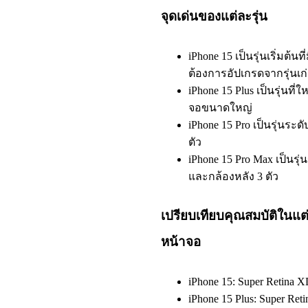
จุดเด่นของแต่ละรุ่น
iPhone 15 เป็นรุ่นเริ่มต้น
ต้องการอัปเกรดจากรุ่นเก
iPhone 15 Plus เป็นรุ่นที
จอขนาดใหญ่
iPhone 15 Pro เป็นรุ่นระ
ตัว
iPhone 15 Pro Max เป็นร
และกล้องหลัง 3 ตัว
เปรียบเทียบคุณสมบัติในแต่ล
หน้าจอ
iPhone 15: Super Retina
iPhone 15 Plus: Super Re