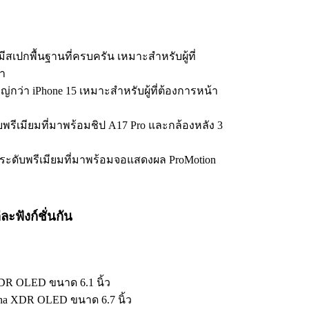
ที่มีสเปกพื้นฐานที่ครบครัน เหมาะสำหรับผู้ที่
่า
่ใหญ่กว่า iPhone 15 เหมาะสำหรับผู้ที่ต้องการหน้า
ดับพรีเมียมที่มาพร้อมชิป A17 Pro และกล้องหลัง 3
ุ่นระดับพรีเมียมที่มาพร้อมจอแสดงผล ProMotion
ะฟังก์ชั่นกัน
 XDR OLED ขนาด 6.1 นิ้ว
tina XDR OLED ขนาด 6.7 นิ้ว