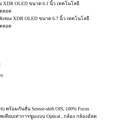
tina XDR OLED ขนาด 6.1 นิ้ว เทคโนโลยี
ดตลอด
r Retina XDR OLED ขนาด 6.7 นิ้ว เทคโนโลยี
ดตลอด
c
ro
.6) พร้อมกันสั่น Sensor-shift OIS, 100% Focus
พเทียบเท่าการซูมแบบ Optical , กล้อง กล้องอัลต