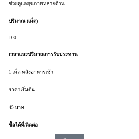
ช่วยดูแลสุขภาพหลายด้าน
ปริมาณ (เม็ด)
100
เวลาและปริมาณการรับประทาน
1 เม็ด หลังอาหารเช้า
ราคาเริ่มต้น
45
บาท
ซื้อได้ที่/ติดต่อ