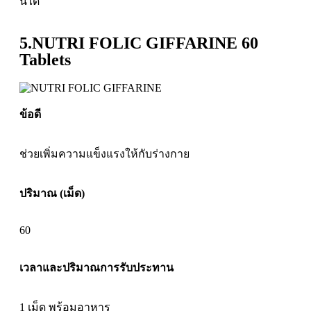
นี้ได้
5.NUTRI FOLIC GIFFARINE 60
Tablets
ข้อดี
ช่วยเพิ่มความแข็งแรงให้กับร่างกาย
ปริมาณ (เม็ด)
60
เวลาและปริมาณการรับประทาน
1 เม็ด พร้อมอาหาร