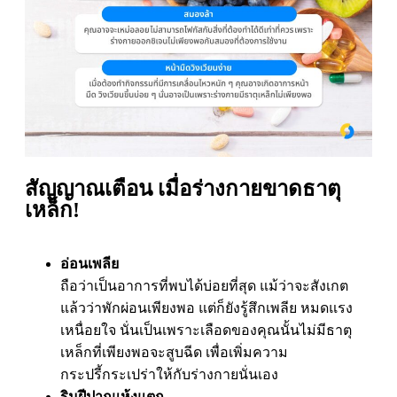
สัญญาณเตือน เมื่อร่างกายขาดธาตุ
เหล็ก!
อ่อนเพลีย
ถือว่าเป็นอาการที่พบได้บ่อยที่สุด แม้ว่าจะสังเกต
แล้วว่าพักผ่อนเพียงพอ แต่ก็ยังรู้สึกเพลีย หมดแรง
เหนื่อยใจ นั่นเป็นเพราะเลือดของคุณนั้นไม่มีธาตุ
เหล็กที่เพียงพอจะสูบฉีด เพื่อเพิ่มความ
กระปรี้กระเปร่าให้กับร่างกายนั่นเอง
ริมฝีปากแห้งแตก