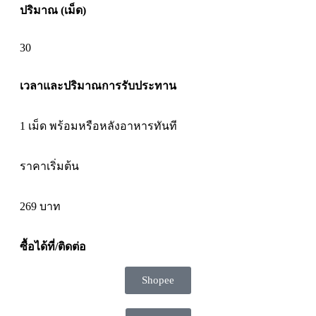
ปริมาณ (เม็ด)
30
เวลาและปริมาณการรับประทาน
1 เม็ด พร้อมหรือหลังอาหารทันที
ราคาเริ่มต้น
269
บาท
ซื้อได้ที่/ติดต่อ
Shopee