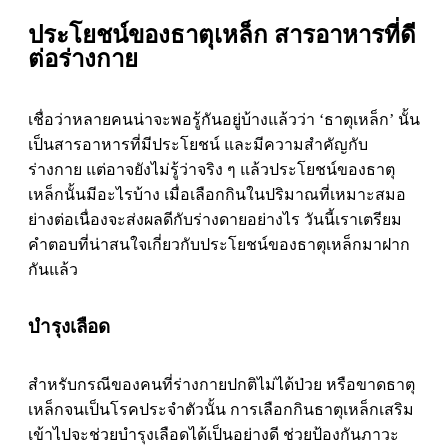
ประโยชน์ของธาตุเหล็ก สารอาหารที่ดี
ต่อร่างกาย
เชื่อว่าหลายคนน่าจะพอรู้กันอยู่บ้างแล้วว่า ‘ธาตุเหล็ก’ นั้น
เป็นสารอาหารที่มีประโยชน์ และมีความสำคัญกับ
ร่างกาย แต่อาจยังไม่รู้ว่าจริง ๆ แล้วประโยชน์ของธาตุ
เหล็กนั้นมีอะไรบ้าง เมื่อเลือกกินในปริมาณที่เหมาะสมอ
ย่างต่อเนื่องจะส่งผลดีกับร่างดายอย่างไร วันนี้เราเตรียม
คำตอบที่น่าสนใจเกี่ยวกับประโยชน์ของธาตุเหล็กมาฝาก
กันแล้ว
บำรุงเลือด
สำหรับกรณีของคนที่ร่างกายปกติไม่ได้ป่วย หรือขาดธาตุ
เหล็กจนเป็นโรคประจำตัวนั้น การเลือกกินธาตุเหล็กเสริม
เข้าไปจะช่วยบำรุงเลือดได้เป็นอย่างดี ช่วยป้องกันภาวะ