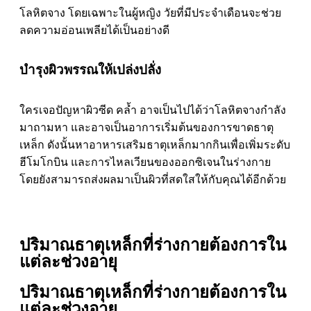
โลหิตจาง โดยเฉพาะในผู้หญิง วัยที่มีประจำเดือนจะช่วย
ลดความอ่อนเพลียได้เป็นอย่างดี
บำรุงผิวพรรณให้เปล่งปลั่ง
ใครเจอปัญหาผิวซีด คล้ำ อาจเป็นไปได้ว่าโลหิตจางกำลัง
มาถามหา และอาจเป็นอาการเริ่มต้นของการขาดธาตุ
เหล็ก ดังนั้นหาอาหารเสริมธาตุเหล็กมากกินเพื่อเพิ่มระดับ
ฮีโมโกบิน และการไหลเวียนของออกซิเจนในร่างกาย
โดยยังสามารถส่งผลมาเป็นผิวที่สดใสให้กับคุณได้อีกด้วย
ปริมาณธาตุเหล็กที่ร่างกายต้องการใน
แต่ละช่วงอายุ
ปริมาณธาตุเหล็กที่ร่างกายต้องการใน
แต่ละช่วงอายุ