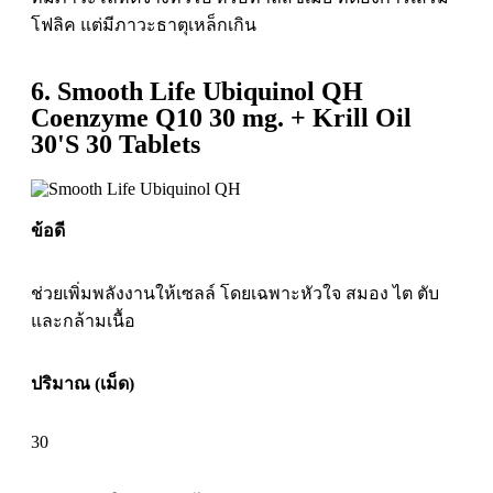
โฟลิค แต่มีภาวะธาตุเหล็กเกิน
6. Smooth Life Ubiquinol QH
Coenzyme Q10 30 mg. + Krill Oil
30'S 30 Tablets
ข้อดี
ช่วยเพิ่มพลังงานให้เซลล์ โดยเฉพาะหัวใจ สมอง ไต ตับ
และกล้ามเนื้อ
ปริมาณ (เม็ด)
30