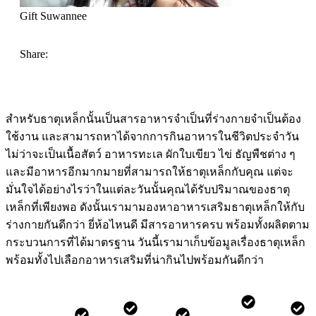
Gift Suwannee
Share:
สำหรับธาตุเหล็กนั้นเป็นสารอาหารจำเป็นที่ร่างกายจำเป็นต้อง
ใช้งาน และสามารถหาได้จากการกินอาหารในชีวิตประจำวัน
ไม่ว่าจะเป็นเนื้อสัตว์ อาหารทะเล ผักใบเขียว ไข่ ธัญพืชต่าง ๆ
และมีอาหารอีกมากมายที่สามารถให้ธาตุเหล็กกับคุณ แต่จะ
มั่นใจได้อย่างไรว่าในแต่ละวันนั้นคุณได้รับปริมาณของธาตุ
เหล็กที่เพียงพอ ดังนั้นเรามามองหาอาหารเสริมธาตุเหล็กให้กับ
ร่างกายกันดีกว่า ยี่ห้อไหนดี มีสารอาหารครบ พร้อมทั้งผลิตตาม
กระบวนการที่ได้มาตรฐาน วันนี้เรามาเก็บข้อมูลเรื่องธาตุเหล็ก
พร้อมทั้งไปเลือกอาหารเสริมที่น่ากินไปพร้อมกันดีกว่า