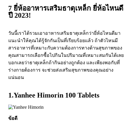
7 ยี่ห้ออาหารเสริมธาตุเหล็ก ยี่ห้อไหนดี
ปี 2023!
วันนี้เราได้รวมเอาอาหารเสริมธาตุเหล็กว่ายี่ห้อไหนดีมา
แนะนำให้คุณได้รู้จักกันเป็นที่เรียบร้อยแล้ว ถ้าตัวไหนมี
สารอาหารที่เหมาะกับความต้องการทางด้านสุขภาพของ
คุณสามารถเลือกซื้อไปกินในปริมาณที่เหมาะสมกันได้เลย
บอกเลยว่าธาตุเหล็กถ้ากินอย่างถูกต้อง และเพียงพอกับที่
ร่างกายต้องการ จะช่วยส่งเสริมสุขภาพของคุณอย่าง
แน่นอน
1.Yanhee Himorin 100 Tablets
ข้อดี