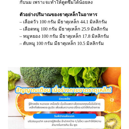
กับนม เพราะจะทำให้ดูดซึมได้น้อยลง
ตัวอย่างปริมาณของธาตุเหล็กในอาหาร
– เลือดวัว 100 กรัม มีธาตุเหล็ก 44.1 มิลลิกรัม
– เลือดหมู 100 กรัม มีธาตุเหล็ก 25.9 มิลลิกรัม
– หมูหยอง 100 กรัม มีธาตุเหล็ก 17.8 มิลลิกรัม
– ตับหมู 100 กรัม มีธาตุเหล็ก 10.5 มิลลิกรัม