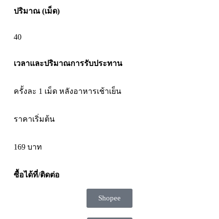
ปริมาณ (เม็ด)
40
เวลาและปริมาณการรับประทาน
ครั้งละ 1 เม็ด หลังอาหารเช้าเย็น
ราคาเริ่มต้น
169
บาท
ซื้อได้ที่/ติดต่อ
Shopee