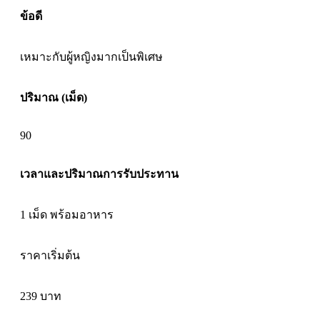
ข้อดี
เหมาะกับผู้หญิงมากเป็นพิเศษ
ปริมาณ (เม็ด)
90
เวลาและปริมาณการรับประทาน
1 เม็ด พร้อมอาหาร
ราคาเริ่มต้น
239
บาท