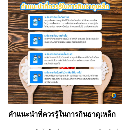
คำแนะนำที่ควรรู้ในการกินธาตุเหล็ก