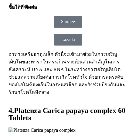
ซื้อได้ที่/ติดต่อ
Shopee
Lazada
อาหารเสริมธาตุเหล็ก ตัวนี้จะเข้ามาช่วยในการเจริญ
เติบโตของทารกในครรภ์ เพราะเป็นส่วนสำคัญในการ
สังเคราะห์ DNA และ RNA ในระหว่างการเจริญเติบโต
ช่วยลดความเสี่ยงต่อการเกิดโรคหัวใจ ด้วยการลดระดับ
ของโฮโมซิสเตอีนในกระแสเลือด และยังช่วยป้องกันและ
รักษาโรคโลหิตจาง
4.Platenza Carica papaya complex 60
Tablets