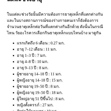
ในแต่ละช่วงวัยนั้นมีความต้องการธาตุเหล็กที่แตกต่างกัน
และในบางสถานการณ์ของร่างกายคนเราก็ยังต้องการ
จำนวนธาตุเหล็กต่อวันที่แตกต่างกันอีกด้วย ดังนั้นในกรณี
ไหน วัยอะไรควรเลือกกินธาตุเหล็กแบบไหนบ้าง มาดูกัน
แรกเกิดถึง 6 เดือน : 0.27 มก.
อายุ 7–12 เดือน : 11 มก.
อายุ 1–3 ปี : 7 มก.
อายุ 4–8 ปี : 10 มก.
อายุ 9–13 ปี : 8 มก.
ผู้ชายอายุ 14–18 ปี : 11 มก.
ผู้หญิงอายุ 14–18 ปี : 15 มก.
ผู้ชายอายุ 19–50 ปี : 8 มก.
ผู้หญิงอายุ 19–50 ปี : 18 มก.
ผู้ใหญ่อายุ 51 ปีขึ้นไป : 8 มก.
หญิงตั้งครรภ์ : 27 มก.