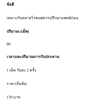
ข้อดี
เหมาะกับหลายโรคแต่ควรปรึกษาแพทย์ก่อน
ปริมาณ (เม็ด)
60
เวลาและปริมาณการรับประทาน
1 เม็ด วันละ 2 ครั้ง
ราคาเริ่มต้น
170
บาท