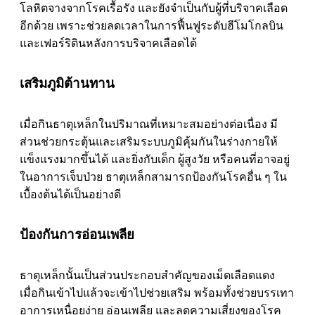
โลหิตจางจากโรคเรื้อรัง และยังจำเป็นกับผู้ที่บริจาคเลือด
อีกด้วย เพราะช่วยลดเวลาในการฟื้นฟูระดับฮีโมโกลบิน
และเฟอร์ริตินหลังการบริจาคเลือดได้
เสริมภูมิต้านทาน
เมื่อกินธาตุเหล็กในปริมาณที่เหมาะสมอย่างต่อเนื่อง มี
ส่วนช่วยกระตุ้นและเสริมระบบภูมิคุ้มกันในร่างกายให้
แข็งแรงมากขึ้นได้ และยิ่งกับเด็ก ผู้สูงวัย หรือคนที่อาจอยู่
ในอาการเจ็บป่วย ธาตุเหล็กสามารถป้องกันโรคอื่น ๆ ใน
เบื้องต้นได้เป็นอย่างดี
ป้องกันการอ่อนเพลีย
ธาตุเหล็กนั้นเป็นส่วนประกอบสำคัญของเม็ดเลือดแดง
เมื่อกินเข้าไปแล้วจะเข้าไปช่วยเสริม พร้อมทั้งช่วยบรรเทา
อาการเหนื่อยง่าย อ่อนเพลีย และลดความเสี่ยงของโรค