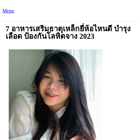
Menu
7 อาหารเสริมธาตุเหล็กยี่ห้อไหนดี บำรุง
เลือด ป้องกันโลหิตจาง 2023