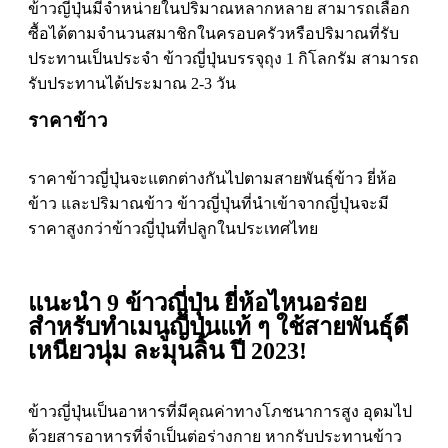
ข้าวญี่ปุ่นมีจำหน่ายในปริมาณหลากหลาย สามารถเลือก
ซื้อได้ตามจำนวนสมาชิกในครอบครัวหรือปริมาณที่รับ
ประทานเป็นประจำ ข้าวญี่ปุ่นบรรจุถุง 1 กิโลกรัม สามารถ
รับประทานได้ประมาณ 2-3 วัน
ราคาข้าว
ราคาข้าวญี่ปุ่นจะแตกต่างกันไปตามสายพันธุ์ข้าว ยี่ห้อ
ข้าว และปริมาณข้าว ข้าวญี่ปุ่นที่นำเข้าจากญี่ปุ่นจะมี
ราคาสูงกว่าข้าวญี่ปุ่นที่ปลูกในประเทศไทย
แนะนำ 9 ข้าวญี่ปุ่น ยี่ห้อไหนอร่อย
สำหรับทำเมนูญี่ปุ่นแท้ ๆ ใช้สายพันธุ์ดี
เหนียวนุ่ม ละมุนลิ้น ปี 2023!
ข้าวญี่ปุ่นเป็นอาหารที่มีคุณค่าทางโภชนาการสูง อุดมไป
ด้วยสารอาหารที่จำเป็นต่อร่างกาย หากรับประทานข้าว