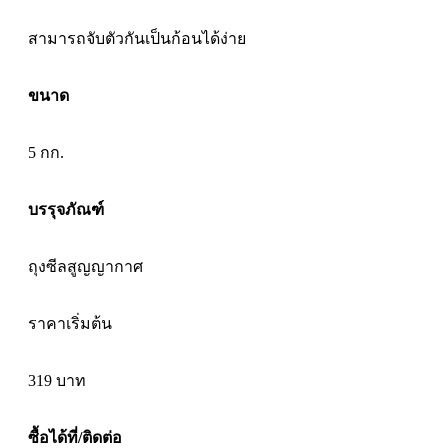
สามารถจับตัวกันเป็นก้อนได้ง่าย
ขนาด
5 กก.
บรรุจภัณฑ์
ถุงซีลสูญญากาศ
ราคาเริ่มต้น
319
บาท
ซื้อได้ที่/ติดต่อ