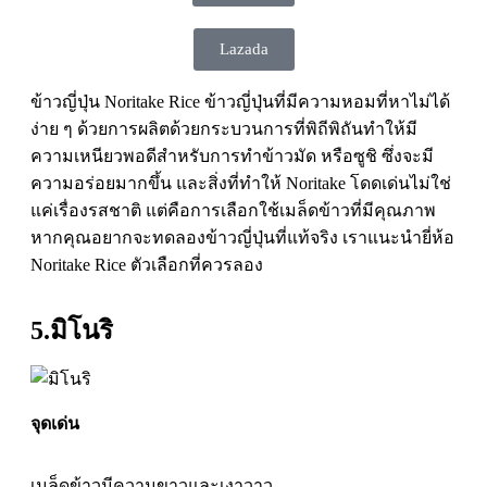
Lazada
ข้าวญี่ปุ่น Noritake Rice ข้าวญี่ปุ่นที่มีความหอมที่หาไม่ได้
ง่าย ๆ ด้วยการผลิตด้วยกระบวนการที่พิถีพิถันทำให้มี
ความเหนียวพอดีสำหรับการทำข้าวมัด หรือซูชิ ซึ่งจะมี
ความอร่อยมากขึ้น และสิ่งที่ทำให้ Noritake โดดเด่นไม่ใช่
แค่เรื่องรสชาติ แต่คือการเลือกใช้เมล็ดข้าวที่มีคุณภาพ
หากคุณอยากจะทดลองข้าวญี่ปุ่นที่แท้จริง เราแนะนำยี่ห้อ
Noritake Rice ตัวเลือกที่ควรลอง
5.มิโนริ
จุดเด่น
เมล็ดข้าวมีความขาวและเงาวาว