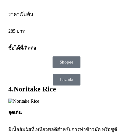
ราคาเริ่มต้น
285
บาท
ซื้อได้ที่/ติดต่อ
Shopee
Lazada
4.Noritake Rice
จุดเด่น
มีเนื้อสัมผัสที่เหนียวพอดีสำหรับการทำข้าวมัด หรือซูชิ