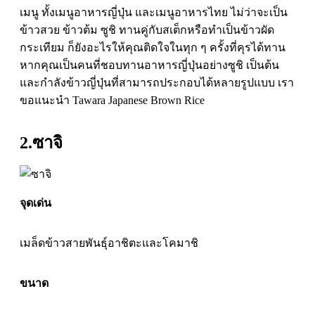
เมนู ทั้งเมนูอาหารญี่ปุ่น และเมนูอาหารไทย ไม่ว่าจะเป็น
ข้าวสวย ข้าวต้ม ซูชิ ทานคู่กับสเต็กหรือทำเป็นข้าวผัด
กระเทียม ก็ยังอะไรให้คุณติดใจในทุก ๆ ครั้งที่คุรได้ทาน
หากคุณเป็นคนที่ชอบทานอาหารญี่ปุ่นอย่างซูชิ เป็นต้น
และกำลังข้าวญี่ปุ่นที่สามารถประกอบได้หลายรูปแบบ เรา
ขอแนะนำ Tawara Japanese​ Brown​ Rice
2.ซาจิ
จุดเด่น
เมล็ดข้าวสายพันธุ์อาชิตะและโคมาชิ
ขนาด