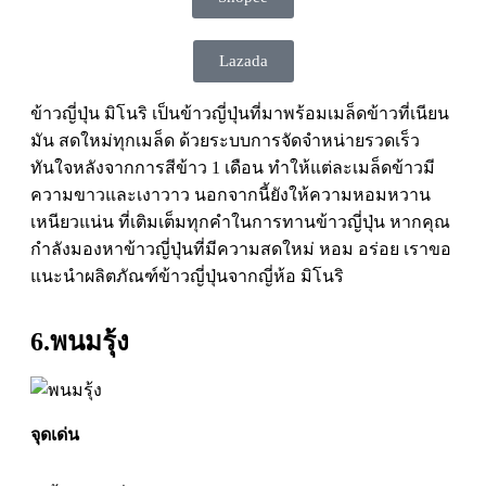
Lazada
ข้าวญี่ปุ่น มิโนริ เป็นข้าวญี่ปุ่นที่มาพร้อมเมล็ดข้าวที่เนียน
มัน สดใหม่ทุกเมล็ด ด้วยระบบการจัดจำหน่ายรวดเร็ว
ทันใจหลังจากการสีข้าว 1 เดือน ทำให้แต่ละเมล็ดข้าวมี
ความขาวและเงาวาว นอกจากนี้ยังให้ความหอมหวาน
เหนียวแน่น ที่เติมเต็มทุกคำในการทานข้าวญี่ปุ่น หากคุณ
กำลังมองหาข้าวญี่ปุ่นที่มีความสดใหม่ หอม อร่อย เราขอ
แนะนำผลิตภัณฑ์ข้าวญี่ปุ่นจากญี่ห้อ มิโนริ
6.พนมรุ้ง
จุดเด่น