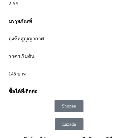
2 กก.
บรรุจภัณฑ์
ถุงซีลสูญญากาศ
ราคาเริ่มต้น
145
บาท
ซื้อได้ที่/ติดต่อ
Shopee
Lazada