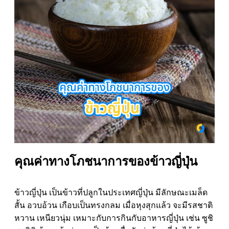
คุณค่าทางโภชนาการของข้าวญี่ปุ่น
ข้าวญี่ปุ่น เป็นข้าวที่ปลูกในประเทศญี่ปุ่น มีลักษณะเมล็ด
สั้น อวบอ้วน เกือบเป็นทรงกลม เมื่อหุงสุกแล้ว จะมีรสชาติ
หวาน เหนียวนุ่ม เหมาะกับการกินกับอาหารญี่ปุ่น เช่น ซูชิ