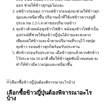
ออก ช่วยให้ข้าวสุกนุ่มไม่แฉะ
แช่ข้าวก่อนหุง: การแช่ข้าวก่อนหุงจะช่วยให้ข้าวสุก
นุ่มและเหนียวขึ้น ปริมาณน้ำที่ใช้แช่ข้าวควรอยู่ที่
ประมาณ 1.2-1.4 เท่าของปริมาณข้าว
หุงข้าวด้วยหม้อหุงข้าวไฟฟ้า: หม้อหุงข้าวไฟฟ้าเป็น
อุปกรณ์ที่ช่วยให้หุงข้าวญี่ปุ่นได้ง่ายและสะดวก
เพียงแค่ใส่ข้าวและน้ำตามปริมาณที่ระบุไว้ กดปุ่ม
หุงข้าว รอจนข้าวสุกก็พร้อมรับประทาน
พักข้าวก่อนรับประทาน: เมื่อข้าวสุกแล้วควรพักข้าว
ไว้ประมาณ 10 นาที เพื่อให้ข้าวดูดซับน้ำจนหมด จะ
ทำให้ข้าวมีความนุ่มและเหนียวขึ้น
เลือกซื้อข้าวญี่ปุ่นต้องพิจารณาอะไร
บ้าง