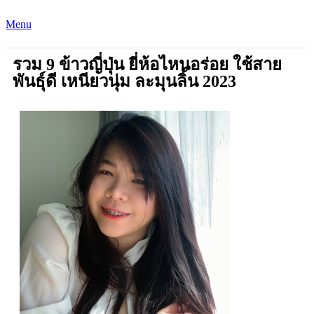
Menu
รวม 9 ข้าวญี่ปุ่น ยี่ห้อไหนอร่อย ใช้สาย
พันธุ์ดี เหนียวนุ่ม ละมุนลิ้น 2023