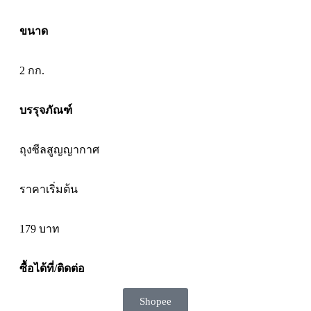
ขนาด
2 กก.
บรรุจภัณฑ์
ถุงซีลสูญญากาศ
ราคาเริ่มต้น
179
บาท
ซื้อได้ที่/ติดต่อ
Shopee