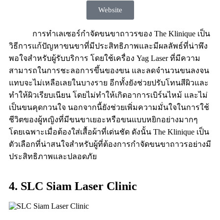
Website
การทำเลเซอร์กำจัดขนขาถาวรของ The Klinique เป็น
วิธีการแก้ปัญหาขนขาที่มีประสิทธิภาพและมีผลลัพธ์ที่น่าพึง
พอใจสำหรับผู้รับบริการ โดยใช้เครื่อง Yag Laser ที่มีความ
สามารถในการชะลอการขึ้นของขน และลดจำนวนขนลงจน
แทบจะไม่เหลือเลยในบางราย อีกทั้งยังช่วยปรับโทนสีผิวและ
ทำให้ผิวเรียบเนียน โดยไม่ทำให้เกิดอาการเบิร์นไหม้ และไม่
เป็นขนคุดกวนใจ นอกจากนี้ยังช่วยเพิ่มความมั่นใจในการใช้
ชีวิตของผู้หญิงที่มีขนขาเยอะหรือขนแบบหยิกอย่างมากๆ
โดยเฉพาะเมื่อต้องใส่เสื้อผ้าที่เด่นชัด ดังนั้น The Klinique เป็น
ตัวเลือกที่น่าสนใจสำหรับผู้ที่ต้องการกำจัดขนขาถาวรอย่างมี
ประสิทธิภาพและปลอดภัย
4. SLC Siam Laser Clinic