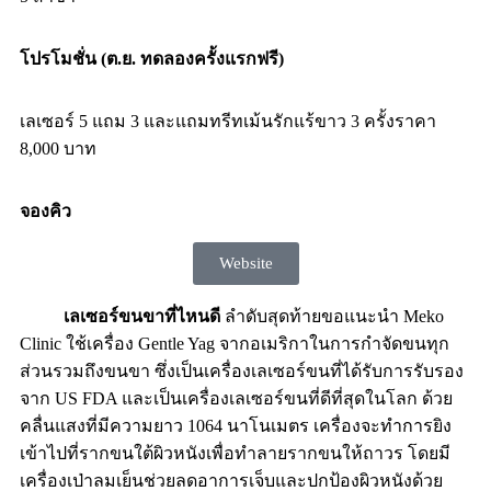
โปรโมชั่น (ต.ย. ทดลองครั้งแรกฟรี)
เลเซอร์ 5 แถม 3 และแถมทรีทเม้นรักแร้ขาว 3 ครั้งราคา
8,000 บาท
จองคิว
Website
เลเซอร์ขนขาที่ไหนดี
ลำดับสุดท้ายขอแนะนำ Meko
Clinic ใช้เครื่อง Gentle Yag จากอเมริกาในการกำจัดขนทุก
ส่วนรวมถึงขนขา ซึ่งเป็นเครื่องเลเซอร์ขนที่ได้รับการรับรอง
จาก US FDA และเป็นเครื่องเลเซอร์ขนที่ดีที่สุดในโลก ด้วย
คลื่นแสงที่มีความยาว 1064 นาโนเมตร เครื่องจะทำการยิง
เข้าไปที่รากขนใต้ผิวหนังเพื่อทำลายรากขนให้ถาวร โดยมี
เครื่องเป่าลมเย็นช่วยลดอาการเจ็บและปกป้องผิวหนังด้วย