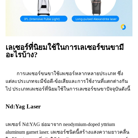
เลเซอร์ที่นิยมใช้ในการเลเซอร์ขนขามี
อะไรบ้าง?
การเลเซอร์ขนขาใช้เลเซอร์หลากหลายประเภท ซึ่ง
แต่ละประเภทจะมีข้อดี-ข้อเสียและการใช้งานที่แตกต่างกัน
ไป ประเภทเลเซอร์ที่นิยมใช้ในการเลเซอร์ขนขาปัจจุบันดังนี้
Nd:Yag Laser
เลเซอร์ Nd:YAG ย่อมาจาก neodymium-doped yttrium
aluminum garnet laser. เลเซอร์ชนิดนี้สร้างแสงความยาวคลื่น