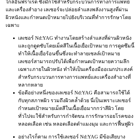
ใกล้อินฟราเรด ซึ่งมักใช้สำหรับกระบวนการทางการแพทย์
และเครื่องสำอาง เลเซอร์จะปล่อยลำแสงพลังงานสูงที่ผ่าน
ผิวหนังและกำหนดเป้าหมายไปยังบริเวณที่ทำการรักษาโดย
เฉพาะ
เลเซอร์ Nd:YAG ทำงานโดยสร้างลำแสงที่ผ่านผิวหนัง
และถูกดูดซับโดยเม็ดสีในเนื้อเยื่อเป้าหมาย การดูดซึมนี้
ทำให้เนื้อเยื่อร้อนขึ้นซึ่งจะทำลายเซลล์เป้าหมาย
เลเซอร์สามารถปรับได้เพื่อกำหนดเป้าหมายความลึก
เฉพาะภายในผิวหนัง ทำให้เป็นเครื่องมืออเนกประสงค์
สำหรับกระบวนการทางการแพทย์และเครื่องสำอางที่
หลากหลาย
ข้อดีอย่างหนึ่งของเลเซอร์ Nd:YAG คือสามารถใช้ได้
กับทุกสภาพผิว รวมถึงผิวคล้ำด้วย นี่เป็นเพราะเลเซอร์
กำหนดเป้าหมายเม็ดสีในเนื้อเยื่อมากกว่าสีผิว โดย
ทั่วไปจะใช้สำหรับการกำจัดขน การรักษารอยโรคของ
หลอดเลือด เช่น หลอดเลือดดำแมงมุม และการฟื้นฟูผิว
อย่างไรก็ตาม การใช้เลเซอร์ Nd:YAG มีข้อเสียบาง