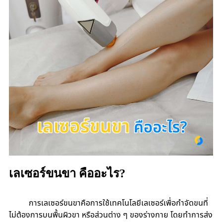
เลเซอร์ขนขา คืออะไร?
การเลเซอร์ขนขาคือการใช้เทคโนโลยีเลเซอร์เพื่อกำจัดขนที่
ไม่ต้องการบนพื้นผิวขา หรือส่วนต่าง ๆ ของร่างกาย โดยทำการส่ง