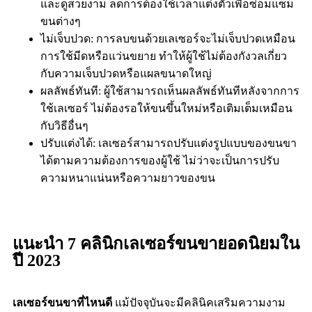
และดูสวยงาม ลดการต้องใช้เวลาแต่งตัวเพื่อซ่อมแซม
ขนต่างๆ
ไม่เจ็บปวด: การลบขนด้วยเลเซอร์จะไม่เจ็บปวดเหมือน
การใช้มีดหรือแว่นขยาย ทำให้ผู้ใช้ไม่ต้องกังวลเกี่ยว
กับความเจ็บปวดหรือแผลขนาดใหญ่
ผลลัพธ์ทันที: ผู้ใช้สามารถเห็นผลลัพธ์ทันทีหลังจากการ
ใช้เลเซอร์ ไม่ต้องรอให้ขนขึ้นใหม่หรือเติมเต็มเหมือน
กับวิธีอื่นๆ
ปรับแต่งได้: เลเซอร์สามารถปรับแต่งรูปแบบของขนขา
ได้ตามความต้องการของผู้ใช้ ไม่ว่าจะเป็นการปรับ
ความหนาแน่นหรือความยาวของขน
แนะนำ 7 คลินิกเลเซอร์ขนขายอดนิยมใน
ปี 2023
เลเซอร์ขนขาที่ไหนดี
แม้ปัจจุบันจะมีคลินิคเสริมความงาม