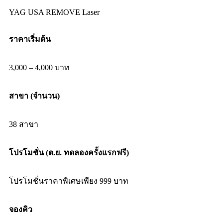
YAG USA REMOVE Laser
ราคาเริ่มต้น
3,000 – 4,000 บาท
สาขา (จำนวน)
38 สาขา
โปรโมชั่น (ต.ย. ทดลองครั้งแรกฟรี)
โปรโมชั่นราคาพิเศษเพียง 999 บาท
จองคิว