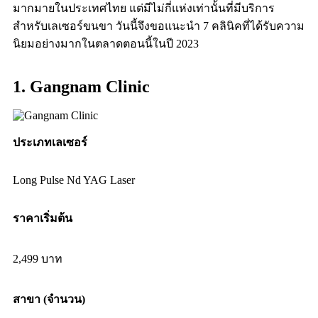
มากมายในประเทศไทย แต่มีไม่กี่แห่งเท่านั้นที่มีบริการ
สำหรับเลเซอร์ขนขา วันนี้จึงขอแนะนำ 7 คลินิคที่ได้รับความ
นิยมอย่างมากในตลาดตอนนี้ในปี 2023
1. Gangnam Clinic
ประเภทเลเซอร์
Long Pulse Nd YAG Laser
ราคาเริ่มต้น
2,499 บาท
สาขา (จำนวน)