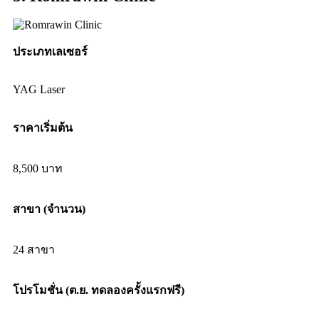
ประเภทเลเซอร์
YAG Laser
ราคาเริ่มต้น
8,500 บาท
สาขา (จำนวน)
24 สาขา
โปรโมชั่น (ต.ย. ทดลองครั้งแรกฟรี)