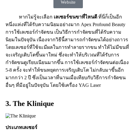
Website
หากไม่รู้จะเลือก
เลเซอร์ขนขาที่ไหนดี
ที่นี่ก็เป็นอีก
หนึ่งแห่งที่ได้รับความนิยมอย่างมาก Apex Profound Beauty
การใช้เลเซอร์กำจัดขน เป็นวิธีการกำจัดขนที่ได้รับความ
นิยมในปัจจุบัน เนื่องจากวิธีนี้สามารถกำจัดขนได้อย่างถาวร
โดยเลเซอร์ที่ใช้จะมีผลในการทำลายรากขน ทำให้ไม่มีขนที่
จะเจริญเติบโตขึ้นมาใหม่ ซึ่งจะทำให้บริเวณที่ได้รับการ
กำจัดขนดูเรียบเนียนมากขึ้น การใช้เลเซอร์กำจัดขนต่อเนื่อง
5-8 ครั้ง จะทำให้ขนหยุดการเจริญเติบโต ไม่กลับมาขึ้นอีก
มากกว่า 2 ปี ซึ่งเป็นเวลาที่นานเมื่อเทียบกับวิธีการกำจัดขน
อื่นๆ ที่มีอยู่ในปัจจุบัน โดยใช้เครื่อง YAG Laser
3. The Klinique
ประเภทเลเซอร์