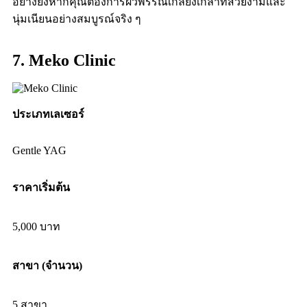
อย่างยิ่งหากคุณต้องการผิวพรรณเกลี้ยงเกลาที่สวยงามและ
นุ่มเนียนอย่างสมบูรณ์จริง ๆ
7. Meko Clinic
ประเภทเลเซอร์
Gentle YAG
ราคาเริ่มต้น
5,000 บาท
สาขา (จำนวน)
5 สาขา