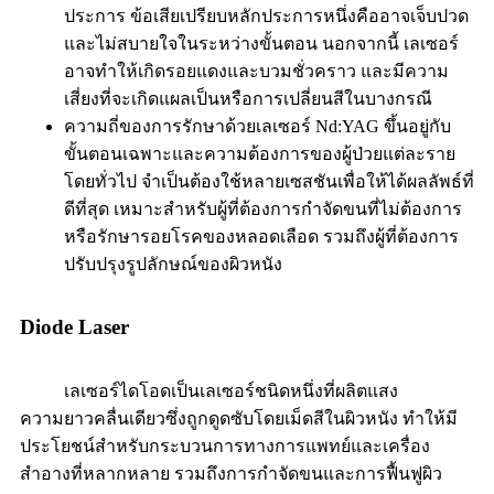
ประการ ข้อเสียเปรียบหลักประการหนึ่งคืออาจเจ็บปวด
และไม่สบายใจในระหว่างขั้นตอน นอกจากนี้ เลเซอร์
อาจทำให้เกิดรอยแดงและบวมชั่วคราว และมีความ
เสี่ยงที่จะเกิดแผลเป็นหรือการเปลี่ยนสีในบางกรณี
ความถี่ของการรักษาด้วยเลเซอร์ Nd:YAG ขึ้นอยู่กับ
ขั้นตอนเฉพาะและความต้องการของผู้ป่วยแต่ละราย
โดยทั่วไป จำเป็นต้องใช้หลายเซสชันเพื่อให้ได้ผลลัพธ์ที่
ดีที่สุด เหมาะสำหรับผู้ที่ต้องการกำจัดขนที่ไม่ต้องการ
หรือรักษารอยโรคของหลอดเลือด รวมถึงผู้ที่ต้องการ
ปรับปรุงรูปลักษณ์ของผิวหนัง
Diode Laser
เลเซอร์ไดโอดเป็นเลเซอร์ชนิดหนึ่งที่ผลิตแสง
ความยาวคลื่นเดียวซึ่งถูกดูดซับโดยเม็ดสีในผิวหนัง ทำให้มี
ประโยชน์สำหรับกระบวนการทางการแพทย์และเครื่อง
สำอางที่หลากหลาย รวมถึงการกำจัดขนและการฟื้นฟูผิว