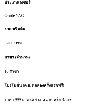
ประเภทเลเซอร์
Gentle YAG
ราคาเริ่มต้น
3,400 บาท
สาขา (จำนวน)
16 สาขา
โปรโมชั่น (ต.ย. ทดลองครั้งแรกฟรี)
ราคา 999 บาท เฉพาะ หนวด หรือ รักแร้