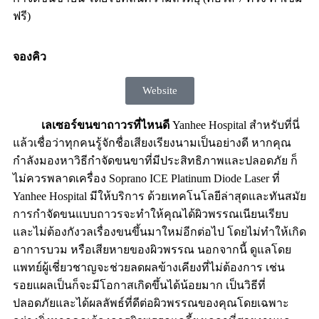
ฟรี)
จองคิว
Website
เลเซอร์ขนขาถาวรที่ไหนดี
Yanhee Hospital สำหรับที่นี่
แล้วเชื่อว่าทุกคนรู้จักชื่อเสียงเรียงนามเป็นอย่างดี หากคุณ
กำลังมองหาวิธีกำจัดขนขาที่มีประสิทธิภาพและปลอดภัย ก็
ไม่ควรพลาดเครื่อง Soprano ICE Platinum Diode Laser ที่
Yanhee Hospital มีให้บริการ ด้วยเทคโนโลยีล่าสุดและทันสมัย
การกำจัดขนแบบถาวรจะทำให้คุณได้ผิวพรรณเนียนเรียบ
และไม่ต้องกังวลเรื่องขนขึ้นมาใหม่อีกต่อไป โดยไม่ทำให้เกิด
อาการบวม หรือเสียหายของผิวพรรณ นอกจากนี้ ดูแลโดย
แพทย์ผู้เชี่ยวชาญจะช่วยลดผลข้างเคียงที่ไม่ต้องการ เช่น
รอยแผลเป็นก็จะมีโอกาสเกิดขึ้นได้น้อยมาก เป็นวิธีที่
ปลอดภัยและได้ผลลัพธ์ที่ดีต่อผิวพรรณของคุณโดยเฉพาะ