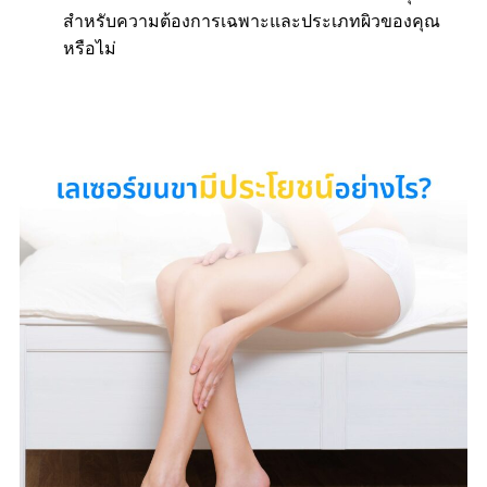
สำหรับความต้องการเฉพาะและประเภทผิวของคุณ
หรือไม่