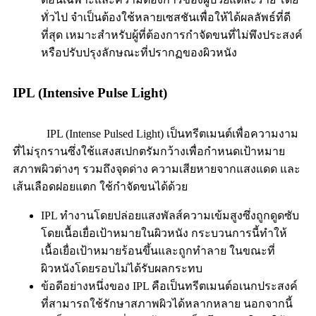
ทั่วไป จำเป็นต้องใช้หลายเซสชันเพื่อให้ได้ผลลัพธ์ที่ดี
ที่สุด เหมาะสำหรับผู้ที่ต้องการกำจัดขนที่ไม่พึงประสงค์
หรือปรับปรุงลักษณะที่ปรากฏของผิวหนัง
IPL (Intensive Pulse Light)
IPL (Intense Pulsed Light) เป็นทรีตเมนต์เพื่อความงาม
ที่ไม่รุกรานซึ่งใช้แสงสเปกตรัมกว้างเพื่อกำหนดเป้าหมาย
สภาพผิวต่างๆ รวมถึงจุดด่าง ความเสียหายจากแสงแดด และ
เส้นเลือดฝอยแตก ใช้กำจัดขนได้ด้วย
IPL ทำงานโดยปล่อยแสงพัลส์ความเข้มสูงซึ่งถูกดูดซับ
โดยเนื้อเยื่อเป้าหมายในผิวหนัง กระบวนการนี้ทำให้
เนื้อเยื่อเป้าหมายร้อนขึ้นและถูกทำลาย ในขณะที่
ผิวหนังโดยรอบไม่ได้รับผลกระทบ
ข้อดีอย่างหนึ่งของ IPL คือเป็นทรีตเมนต์อเนกประสงค์
ที่สามารถใช้รักษาสภาพผิวได้หลากหลาย นอกจากนี้