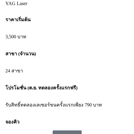
YAG Laser
ราคาเริ่มต้น
3,500 บาท
สาขา (จำนวน)
24 สาขา
โปรโมชั่น (ต.ย. ทดลองครั้งแรกฟรี)
รับสิทธิ์ทดลองเลเซอร์ขนครั้งแรกเพียง 790 บาท
จองคิว