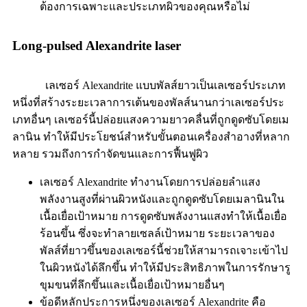
ต้องการเฉพาะและประเภทผิวของคุณหรือไม่
Long-pulsed Alexandrite laser
เลเซอร์ Alexandrite แบบพัลส์ยาวเป็นเลเซอร์ประเภท
หนึ่งที่สร้างระยะเวลาการเต้นของพัลส์นานกว่าเลเซอร์ประ
เภทอื่นๆ เลเซอร์นี้ปล่อยแสงความยาวคลื่นที่ถูกดูดซับโดยเม
ลานิน ทำให้มีประโยชน์สำหรับขั้นตอนเครื่องสำอางที่หลาก
หลาย รวมถึงการกำจัดขนและการฟื้นฟูผิว
เลเซอร์ Alexandrite ทำงานโดยการปล่อยลำแสง
พลังงานสูงที่ผ่านผิวหนังและถูกดูดซับโดยเมลานินใน
เนื้อเยื่อเป้าหมาย การดูดซับพลังงานแสงทำให้เนื้อเยื่อ
ร้อนขึ้น ซึ่งจะทำลายเซลล์เป้าหมาย ระยะเวลาของ
พัลส์ที่ยาวขึ้นของเลเซอร์นี้ช่วยให้สามารถเจาะเข้าไป
ในผิวหนังได้ลึกขึ้น ทำให้มีประสิทธิภาพในการรักษารู
ขุมขนที่ลึกขึ้นและเนื้อเยื่อเป้าหมายอื่นๆ
ข้อดีหลักประการหนึ่งของเลเซอร์ Alexandrite คือ