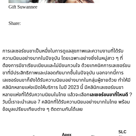
Gift Suwannee
Share:
การเลเซอร์ขนขาเป็นหนึ่งในการดูแลสุขภาพและความงามที่ได้รับ
ความนิยมอย่างมากในปัจจุบัน โดยเฉพาะอย่างยิ่งในหมู่สาว ๆ ที่
ต้องการมีขาเรียบเนียนและไม่มีขนกวนใจ ด้วยเทคนิคการเลเซอร์ขน
ขาที่มีประสิทธิภาพและปลอดภัยมากขึ้นในปัจจุบัน นอกจากนี้การ
เลเซอร์ขนขาก็ยังได้รับความนิยมอย่างมากในกลุ่มผู้ชายด้วย ทำให้มี
คลินิกหลายแห่งเปิดให้บริการ ในปี 2023 นี้ มีคลินิกเลเซอร์ขนขา
หลายแห่งที่ได้รับความนิยมในไทย แล้วจะเลือก
เลเซอร์ขนขาที่ไหนดี
?
วันนี้เราจะนำเสนอ 7 คลินิกที่ได้รับความนิยมอย่างมากในไทย พร้อม
ข้อมูลเปรียบเทียบต่าง ๆ ติดตามกันได้เลย
SLC 
Apex 