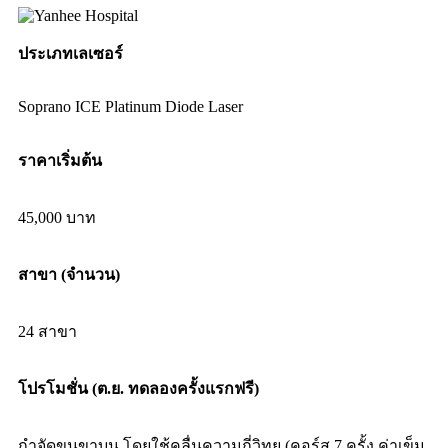
ประเภทเลเซอร์
Soprano ICE Platinum Diode Laser
ราคาเริ่มต้น
45,000 บาท
สาขา (จำนวน)
24 สาขา
โปรโมชั่น (ต.ย. ทดลองครั้งแรกฟรี)
กำจัดขนขาบน โดยใช้คลื่นความถี่วิทยุ (คอร์ส 7 ครั้ง ค่าเข็ม