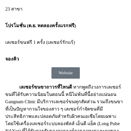
23 สาขา
โปรโมชั่น (ต.ย. ทดลองครั้งแรกฟรี)
เลเซอร์ขนฟรี 1 ครั้ง (เลเซอร์รักแร้)
จองคิว
Website
เลเซอร์ขนขาถาวรที่ไหนดี
หากพูดถึงวงการเลเซอร์
ขนที่ได้รับความนิยมในตอนนี้ หนีไม่พ้นที่นี้อย่างแน่นอน
Gangnam Clinic มีบริการเลเซอร์ขนทุกสัดส่วน รวมถึงขนขา
ที่เป็นปัญหากวนใจของสาว ๆ เลเซอร์กำจัดขนที่มี
ประสิทธิภาพและปลอดภัยสำหรับผิวคนเอเชียโดยเฉพาะ
โดยใช้เครื่องเลเซอร์ระบบลองพัลส์ เอ็นดี แย็ค (Long Pulse
Nd Yag) ที่ได้รับการรับรองจากองค์การอาหารและยาของ