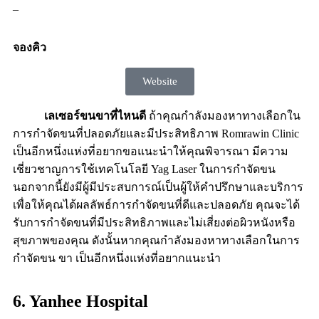
–
จองคิว
Website
เลเซอร์ขนขาที่ไหนดี
ถ้าคุณกำลังมองหาทางเลือกใน
การกำจัดขนที่ปลอดภัยและมีประสิทธิภาพ Romrawin Clinic
เป็นอีกหนึ่งแห่งที่อยากขอแนะนำให้คุณพิจารณา มีความ
เชี่ยวชาญการใช้เทคโนโลยี Yag Laser ในการกำจัดขน
นอกจากนี้ยังมีผู้มีประสบการณ์เป็นผู้ให้คำปรึกษาและบริการ
เพื่อให้คุณได้ผลลัพธ์การกำจัดขนที่ดีและปลอดภัย คุณจะได้
รับการกำจัดขนที่มีประสิทธิภาพและไม่เสี่ยงต่อผิวหนังหรือ
สุขภาพของคุณ ดังนั้นหากคุณกำลังมองหาทางเลือกในการ
กำจัดขน ขา เป็นอีกหนึ่งแห่งที่อยากแนะนำ
6. Yanhee Hospital