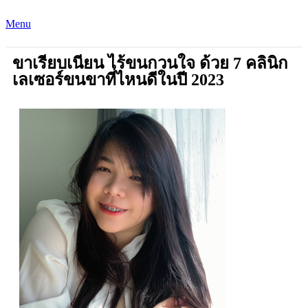
Menu
ขาเรียบเนียน ไร้ขนกวนใจ ด้วย 7 คลินิก
เลเซอร์ขนขาที่ไหนดีในปี 2023