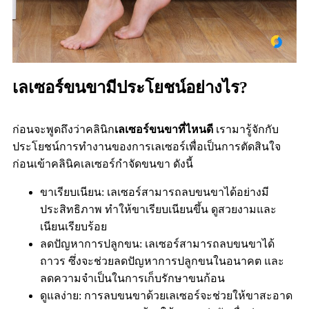
เลเซอร์ขนขามีประโยชน์อย่างไร?
ก่อนจะพูดถึงว่าคลินิก
เลเซอร์ขนขาที่ไหนดี
เรามารู้จักกับ
ประโยชน์การทำงานของการเลเซอร์เพื่อเป็นการตัดสินใจ
ก่อน
เข้าคลินิคเลเซอร์กำจัดขนขา ดังนี้
ขาเรียบเนียน: เลเซอร์สามารถลบขนขาได้อย่างมี
ประสิทธิภาพ ทำให้ขาเรียบเนียนขึ้น ดูสวยงามและ
เนียนเรียบร้อย
ลดปัญหาการปลูกขน: เลเซอร์สามารถลบขนขาได้
ถาวร ซึ่งจะช่วยลดปัญหาการปลูกขนในอนาคต และ
ลดความจำเป็นในการเก็บรักษาขนก้อน
ดูแลง่าย: การลบขนขาด้วยเลเซอร์จะช่วยให้ขาสะอาด