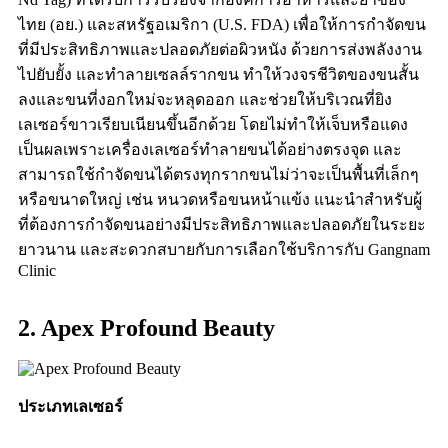
ไทย (อย.) และสหรัฐอเมริกา (U.S. FDA) เพื่อให้การกำจัดขน
ที่มีประสิทธิภาพและปลอดภัยต่อผิวหนัง ด้วยการส่งพลังงาน
ไปยับยั้ง และทำลายเซลล์รากขน ทำให้วงจรชีวิตของขนสั้น
ลงและขนที่งอกใหม่จะหลุดออก และช่วยให้บริเวณที่ยิง
เลเซอร์ขาวเรียบเนียนขึ้นอีกด้วย โดยไม่ทำให้เจ็บหรือแดง
เป็นผลเพราะเครื่องเลเซอร์ทำลายขนได้อย่างตรงจุด และ
สามารถใช้กำจัดขนได้ตรงทุกรากขนไม่ว่าจะเป็นพื้นที่เล็กๆ
หรือขนาดใหญ่ เช่น หนวดหรือขนหน้าแข้ง แนะนำสำหรับผู้
ที่ต้องการกำจัดขนอย่างมีประสิทธิภาพและปลอดภัยในระยะ
ยาวนาน และสะดวกสบายกับการเลือกใช้บริการกับ Gangnam
Clinic
2. Apex Profound Beauty
ประเภทเลเซอร์