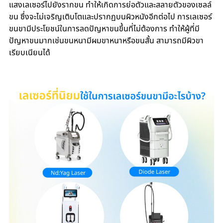
แสงเลเซอร์ไปยังรากขน ทำให้เกิดการย่อตัวและสลายตัวของเซลล์
ขน ซึ่งจะไม่เจริญเติบโตและปรากฏบนผิวหนังอีกต่อไป การเลเซอร์
ขนขามีประโยชน์ในการลดปัญหาขนขึ้นที่ไม่ต้องการ ทำให้ผู้ที่มี
ปัญหาขนมากเช่นขนหนามีผมขาหนาหรือขนสั้น สามารถมีผิวขา
เรียบเนียนได้