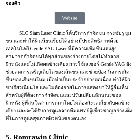
จองคิว
Website
SLC Siam Laser Clinic ให้บริการกำจัดขน กระชับรูขุม
ขน และทำให้ผิวเนียนเรียบได้อย่างมีประสิทธิภาพด้วย
เทคโนโลยี Gentle YAG Laser ที่มีความเข้มข้นแสงสูง
สามารถกำจัดขนได้ทุกส่วนของร่างกายโดยไม่ทำลาย
ผิวหนังและไม่เกิดผลข้างเคียง การใช้เลเซอร์ Gentle YAG ยัง
ช่วยลดการเจริญเติบโตของเส้นขน และช่วยป้องกันการเกิด
ขึ้นของเส้นขนใหม่ เมื่อทำเป็นประจำอย่างต่อเนื่อง ทำให้ผิว
ขาเรียวเนียนใส และไม่ต้องอายในการแสดงขาให้ผู้อื่นเห็น
สำหรับผู้ที่ต้องการกำจัดขนและปรับเปลี่ยนลักษณะของ
ผิวหนัง ผู้ที่สนใจสามารถมาโดยไม่ต้องกังวลเกี่ยวกับผลข้าง
เคียง และจะได้รับการดูแลจากทีมแพทย์ผู้เชี่ยวชาญอย่างเต็ม
ที่ในการดูแลสุขภาพผิวหนังของตนเอง
5. Romrawin Clinic