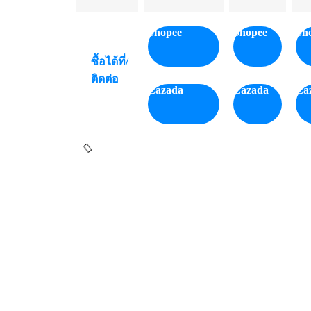
Shopee
Shopee
Sh
ซื้อได้ที่/
ติดต่อ
Lazada
Lazada
La