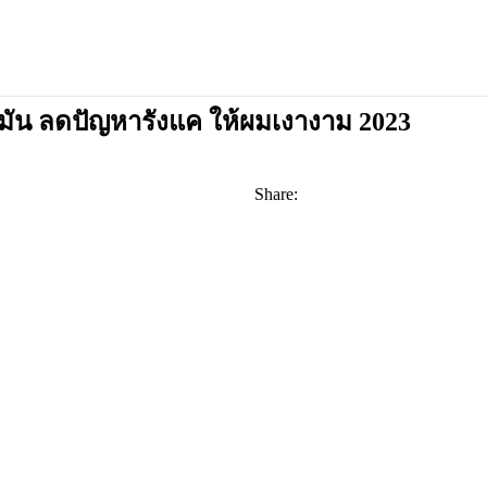
ุมมัน ลดปัญหารังแค ให้ผมเงางาม 2023
Share: