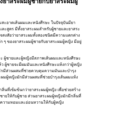
ยาสระผมผู้ชายกับยาสระผมผู้
สะอาดเส้นผมและหนังศีรษะ ในปัจจุบันมียา
และสูตร มีทั้งยาสระผมสำหรับผู้ชายและยาสระ
าจสงสัยว่ายาสระผมทั้งสองชนิดมีความแตกต่าง
ก ๆ ของยาสระผมผู้ชายกับยาสระผมผู้หญิง มีอยู่
 ผู้ชายและผู้หญิงมีสภาพเส้นผมและหนังศีรษะ
ล้ว ผู้ชายจะมีผมมันและหนังศีรษะแห้งกว่าผู้หญิง
งมักมีส่วนผสมที่ช่วยควบคุมความมันและบำรุง
ผมผู้หญิงมักมีส่วนผสมที่ช่วยบำรุงเส้นผมแห้ง
ลิ่นที่เข้มข้นกว่ายาสระผมผู้หญิง เพื่อช่วยสร้าง
ยให้กับผู้ชาย ส่วนยาสระผมผู้หญิงมักมีกลิ่นที่
ิ่มความหอมและอ่อนหวานให้กับผู้หญิง