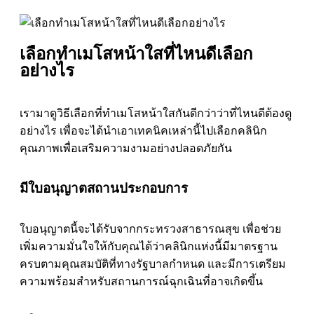
เลือกทำเมโสหน้าใสที่ไหนดีเลือก
อย่างไร
เรามาดูวิธีเลือกที่ทำเมโสหน้าใสกันดีกว่าว่าที่ไหนดีต้องดู
อย่างไร เพื่อจะได้นำเอาเทคนิคเหล่านี้ไปเลือกคลินิก
คุณภาพเพื่อเสริมความงามอย่างปลอดภัยกัน
มีใบอนุญาตสถานประกอบการ
ใบอนุญาตนี้จะได้รับจากกระทรวงสาธารณสุข เพื่อช่วย
เพิ่มความมั่นใจให้กับคุณได้ว่าคลินิกแห่งนี้มีมาตรฐาน
ครบตามคุณสมบัติที่ทางรัฐบาลกำหนด และมีการเตรียม
ความพร้อมสำหรับสถานการณ์ฉุกเฉินที่อาจเกิดขึ้น