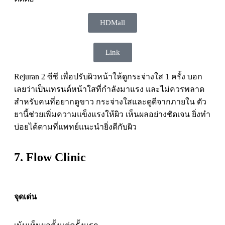
HDMall
Link
Rejuran 2 ซีซี เพื่อปรับผิวหน้าให้ดูกระจ่างใส 1 ครั้ง บอก
เลยว่าเป็นเทรนด์หน้าใสที่กำลังมาแรง และไม่ควรพลาด
สำหรับคนที่อยากดูขาว กระจ่างใสและดูดีจากภายใน ตัว
ยานี้ช่วยเพิ่มความแข็งแรงให้ผิว เห็นผลอย่างชัดเจน ยิ่งทำ
บ่อยได้ตามที่แพทย์แนะนำยิ่งดีกับผิว
7. Flow Clinic
จุดเด่น