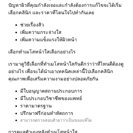
ปัญหาผิวที่คุณกำลังเจอและกำลังต้องการแก้ไขจะได้เริ่ม
เลือกคลินิก และราคาที่โดนใจไปทำกันเลย
ช่วยเรื่องสิว
เพิ่มความกระจ่างใส
เพิ่มความแข็งแรงให้ผิวหน้า
เลือกทำเมโสหน้าใสเลือกอย่างไร
เรามาดูวิธีเลือกที่ทำเมโสหน้าใสกันดีกว่าว่าที่ไหนดีต้องดู
อย่างไร เพื่อจะได้นำเอาเทคนิคเหล่านี้ไปเลือกคลินิก
คุณภาพเพื่อเสริมความงามอย่างปลอดภัยกัน
มีใบอนุญาตสถานประกอบการ
มีใบประกอบวิชาชีพของแพทย์
ราคามาตรฐาน
ปรึกษาฟรีก่อนทำหัตถการ
สามารถตรวจสอบตัวยาว่าเป็นของแท้ได
การดูแลตัวเองหลังทำเมโสหน้าใส