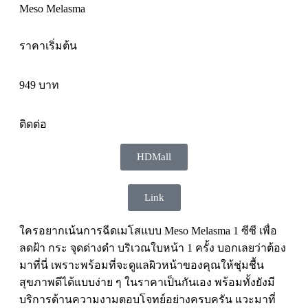
Meso Melasma
ราคาเริ่มต้น
949 บาท
ติดต่อ
HDMall
Link
ใครอยากเน้นการฉีดเมโสแบบ Meso Melasma 1 ซีซี เพื่อ
ลดฝ้า กระ จุดด่างดำ บริเวณใบหน้า 1 ครั้ง บอกเลยว่าต้อง
มาที่นี่ เพราะพร้อมที่จะดูแลผิวหน้าของคุณให้ชุ่มชื้น
สุขภาพดีได้แบบง่าย ๆ ในราคาเป็นกันเอง พร้อมทั้งยังมี
บริการด้านความงามตอบโจทย์อย่างครบครัน แวะมาที่