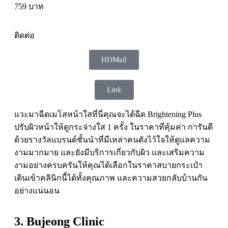
759 บาท
ติดต่อ
HDMall
Link
แวะมาฉีดเมโสหน้าใสที่นี่คุณจะได้ฉีด Brightening Plus
ปรับผิวหน้าให้ดูกระจ่างใส 1 ครั้ง ในราคาที่คุ้มค่า การันตี
ด้วยรางวัลแบรนด์ชั้นนำที่มีเหล่าคนดังไว้ใจให้ดูแลความ
งามมากมาย และยังมีบริการเกี่ยวกับผิว และเสริมความ
งามอย่างครบครันให้คุณได้เลือกในราคาสบายกระเป๋า
เดินเข้าคลินิกนี้ได้ทั้งคุณภาพ และความสวยกลับบ้านกัน
อย่างแน่นอน
3. Bujeong Clinic