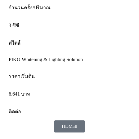
จำนวนครั้ง/ปริมาณ
3 ซีซี
สไตล์
PIKO Whitening & Lighting Solution
ราคาเริ่มต้น
6,641 บาท
ติดต่อ
HDMall