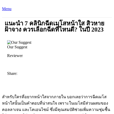
Menu
แนะนำ 7 คลินิกฉีดเมโสหน้าใส สิวหาย
ฝ้าจาง ควรเลือกฉีดที่ไหนดี? ในปี 2023
Our Suggest
Reviewer
Share:
สำหรับใครที่อยากหน้าใสจากภายใน บอกเลยว่าการฉีดเมโส
หน้าใสนั้นเป็นคำตอบที่น่าสนใจ เพราะในเมโสมีส่วนผสมของ
คอลลาเจน และโคเอนไซม์ ซึ่งมีคุณสมบัติช่วยเพิ่มความชุ่มชื้น