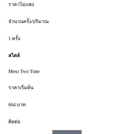
ราคาไม่แพง
จำนวนครั้ง/ปริมาณ
1 ครั้ง
สไตล์
Meso Two Tone
ราคาเริ่มต้น
664 บาท
ติดต่อ