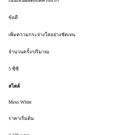
เน้นเห็นผลตั้งแต่ครั้งแรก
ข้อดี
เพิ่มความกระจ่างใสอย่างชัดเจน
จำนวนครั้ง/ปริมาณ
5 ซีซี
สไตล์
Meso White
ราคาเริ่มต้น