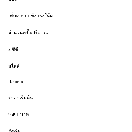
เพิ่มความแข็งแรงให้ผิว
จำนวนครั้ง/ปริมาณ
2 ซีซี
สไตล์
Rejuran
ราคาเริ่มต้น
9,491 บาท
ติดต่อ