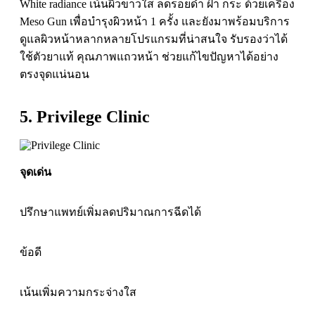
White radiance เน้นผิวขาวใส ลดรอยดำ ฝ้า กระ ด้วยเครื่อง
Meso Gun เพื่อบำรุงผิวหน้า 1 ครั้ง และยังมาพร้อมบริการ
ดูแลผิวหน้าหลากหลายโปรแกรมที่น่าสนใจ รับรองว่าได้
ใช้ตัวยาแท้ คุณภาพแถวหน้า ช่วยแก้ไขปัญหาได้อย่าง
ตรงจุดแน่นอน
5. Privilege Clinic
จุดเด่น
ปรึกษาแพทย์เพิ่มลดปริมาณการฉีดได้
ข้อดี
เน้นเพิ่มความกระจ่างใส