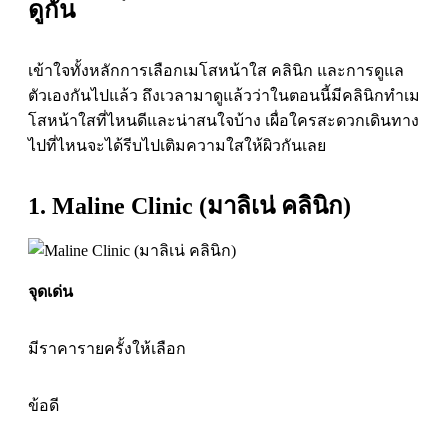
ดูกัน
เข้าใจทั้งหลักการเลือกเมโสหน้าใส คลินิก และการดูแล
ตัวเองกันไปแล้ว ถึงเวลามาดูแล้วว่าในตอนนี้มีคลินิกทำเม
โสหน้าใสที่ไหนดีและน่าสนใจบ้าง เผื่อใครสะดวกเดินทาง
ไปที่ไหนจะได้รีบไปเติมความใสให้ผิวกันเลย
1. Maline Clinic (มาลิเน่ คลินิก)
จุดเด่น
มีราคาราย
ครั้งให้เลือก
ข้อดี