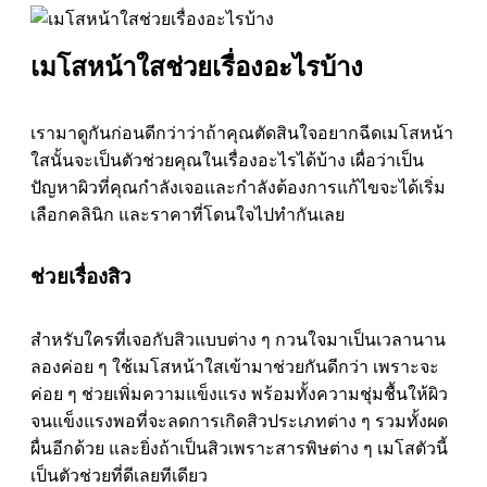
เมโสหน้าใสช่วยเรื่องอะไรบ้าง
เรามาดูกันก่อนดีกว่าว่าถ้าคุณตัดสินใจอยากฉีดเมโสหน้า
ใสนั้นจะเป็นตัวช่วยคุณในเรื่องอะไรได้บ้าง เผื่อว่าเป็น
ปัญหาผิวที่คุณกำลังเจอและกำลังต้องการแก้ไขจะได้เริ่ม
เลือกคลินิก และราคาที่โดนใจไปทำกันเลย
ช่วยเรื่องสิว
สำหรับใครที่เจอกับสิวแบบต่าง ๆ กวนใจมาเป็นเวลานาน
ลองค่อย ๆ ใช้เมโสหน้าใสเข้ามาช่วยกันดีกว่า เพราะจะ
ค่อย ๆ ช่วยเพิ่มความแข็งแรง พร้อมทั้งความชุ่มชื้นให้ผิว
จนแข็งแรงพอที่จะลดการเกิดสิวประเภทต่าง ๆ รวมทั้งผด
ผื่นอีกด้วย และยิ่งถ้าเป็นสิวเพราะสารพิษต่าง ๆ เมโสตัวนี้
เป็นตัวช่วยที่ดีเลยทีเดียว