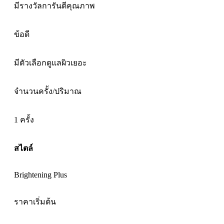
มีรางวัลการันตีคุณภาพ
ข้อดี
มีตัวเลือกดูแลผิวเยอะ
จำนวนครั้ง/ปริมาณ
1 ครั้ง
สไตล์
Brightening Plus
ราคาเริ่มต้น