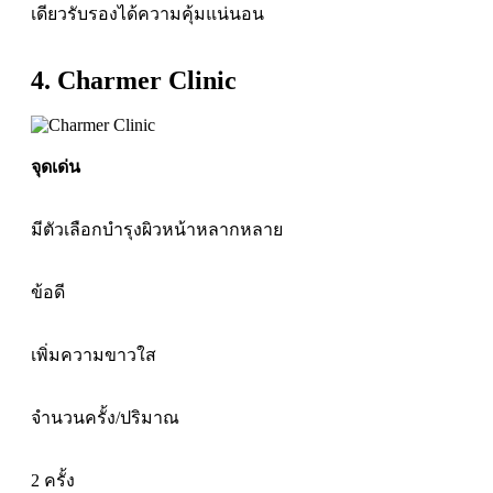
เดียวรับรองได้ความคุ้มแน่นอน
4. Charmer Clinic
จุดเด่น
มีตัวเลือกบำรุงผิวหน้าหลากหลาย
ข้อดี
เพิ่มความขาวใส
จำนวนครั้ง/ปริมาณ
2 ครั้ง