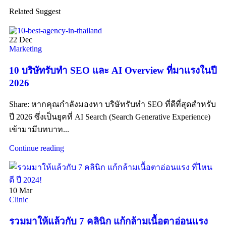
Related Suggest
22
Dec
Marketing
10 บริษัทรับทำ SEO และ AI Overview ที่มาแรงในปี
2026
Share: หากคุณกำลังมองหา บริษัทรับทำ SEO ที่ดีที่สุดสำหรับ
ปี 2026 ซึ่งเป็นยุคที่ AI Search (Search Generative Experience)
เข้ามามีบทบาท...
Continue reading
10
Mar
Clinic
รวมมาให้แล้วกับ 7 คลินิก แก้กล้ามเนื้อตาอ่อนแรง