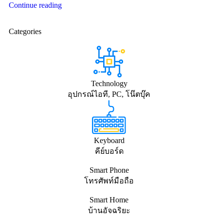
Continue reading
Categories
Technology
อุปกรณ์ไอที, PC, โน๊ตบุ๊ค
Keyboard
คีย์บอร์ด
Smart Phone
โทรศัพท์มือถือ
Smart Home
บ้านอัจฉริยะ