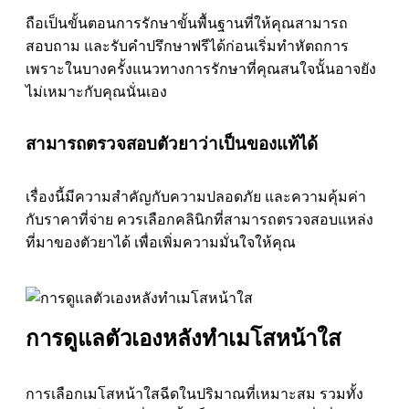
ถือเป็นขั้นตอนการรักษาขั้นพื้นฐานที่ให้คุณสามารถ
สอบถาม และรับคำปรึกษาฟรีได้ก่อนเริ่มทำหัตถการ
เพราะในบางครั้งแนวทางการรักษาที่คุณสนใจนั้นอาจยัง
ไม่เหมาะกับคุณนั่นเอง
สามารถตรวจสอบตัวยาว่าเป็นของแท้ได้
เรื่องนี้มีความสำคัญกับความปลอดภัย และความคุ้มค่า
กับราคาที่จ่าย ควรเลือกคลินิกที่สามารถตรวจสอบแหล่ง
ที่มาของตัวยาได้ เพื่อเพิ่มความมั่นใจให้คุณ
การดูแลตัวเองหลังทำเมโสหน้าใส
การเลือกเมโสหน้าใสฉีดในปริมาณที่เหมาะสม รวมทั้ง