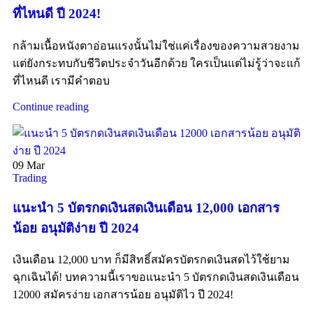
ที่ไหนดี ปี 2024!
กล้ามเนื้อหนังตาอ่อนแรงนั้นไม่ใช่แค่เรื่องของความสวยงาม
แต่ยังกระทบกับชีวิตประจำวันอีกด้วย ใครเป็นแต่ไม่รู้ว่าจะแก้
ที่ไหนดี เรามีคำตอบ
Continue reading
09
Mar
Trading
แนะนำ 5 บัตรกดเงินสดเงินเดือน 12,000 เอกสาร
น้อย อนุมัติง่าย ปี 2024
เงินเดือน 12,000 บาท ก็มีสิทธิ์สมัครบัตรกดเงินสดไว้ใช้ยาม
ฉุกเฉินได้! บทความนี้เราขอแนะนำ 5 บัตรกดเงินสดเงินเดือน
12000 สมัครง่าย เอกสารน้อย อนุมัติไว ปี 2024!