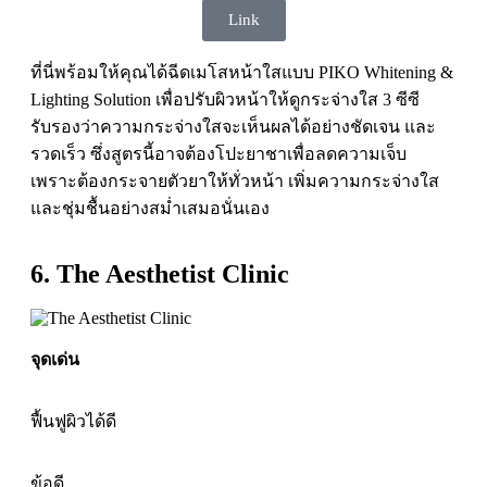
Link
ที่นี่พร้อมให้คุณได้ฉีดเมโสหน้าใสแบบ PIKO Whitening &
Lighting Solution เพื่อปรับผิวหน้าให้ดูกระจ่างใส 3 ซีซี
รับรองว่าความกระจ่างใสจะเห็นผลได้อย่างชัดเจน และ
รวดเร็ว ซึ่งสูตรนี้อาจต้องโปะยาชาเพื่อลดความเจ็บ
เพราะต้องกระจายตัวยาให้ทั่วหน้า เพิ่มความกระจ่างใส
และชุ่มชื้นอย่างสม่ำเสมอนั่นเอง
6. The Aesthetist Clinic
จุดเด่น
ฟื้นฟูผิวได้ดี
ข้อดี