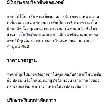
มีใบประกอบวิชาชีพของแพทย์
แพทย์ที่ให้การรักษาจะต้องผ่านการรับรองจากหน่วยงาน
ที่เกี่ยวข้อง เช่น แพทยสภา เพื่อเป็นการรับรองความเป็น
มืออาชีพ โดยคุณสามารถตรวจสอบได้ตลอด 24 ชั่วโมง
ผ่านทาง
เว็บไซต์ของแพทยสภา
เพียงนำชื่อนามสกุลของ
แพทย์ที่คุณต้องการตรวจสอบไปค้นหาจะสามารถเจอ
ข้อมูลได้ทันที
ราคามาตรฐาน
ราคาที่ถูกไปบางครั้งอาจทำให้คุณเจอกับตัวยาที่ไม่น่าเชื่อ
ถือ ปลอม หรือใกล้หมดอายุ ดังนั้นมองหาราคากลางของ
ตลาดและเลือกจากราคาเหล่านั้นจะปลอดภัยกว่า
ปรึกษาฟรีก่อนทำหัตถการ