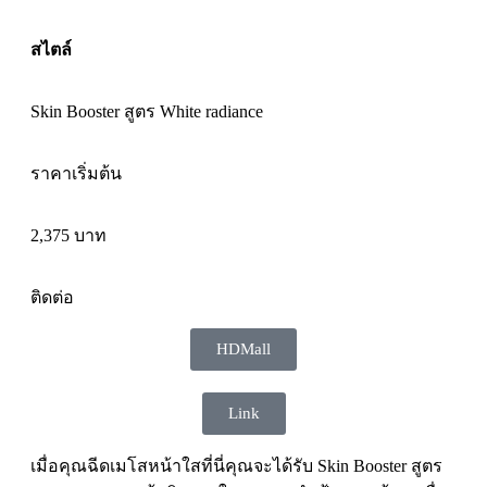
สไตล์
Skin Booster สูตร White radiance
ราคาเริ่มต้น
2,375 บาท
ติดต่อ
HDMall
Link
เมื่อคุณฉีดเมโสหน้าใสที่นี่คุณจะได้รับ Skin Booster สูตร