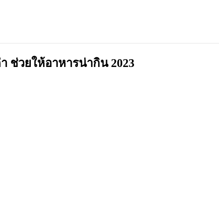
ค่า ช่วยให้อาหารน่ากิน 2023