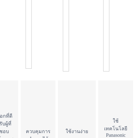
อกที่ดี
ใช้
บผู้ที่
เทคโนโลยี
นชอบ
ควบคุมการ
ใช้งานง่าย
Panasonic