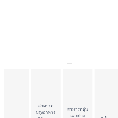
สามารถ
สามารถอุ่น
ปรุงอาหาร
และย่าง