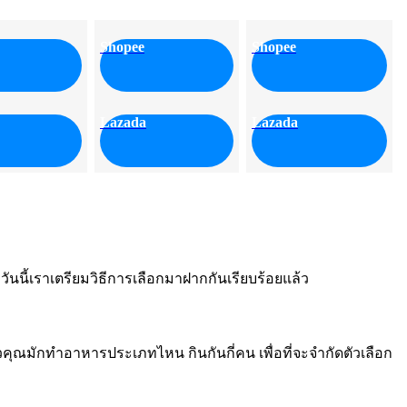
Shopee
Shopee
Lazada
Lazada
ันนี้เราเตรียมวิธีการเลือกมาฝากกันเรียบร้อยแล้ว
คุณมักทำอาหารประเภทไหน กินกันกี่คน เพื่อที่จะจำกัดตัวเลือก