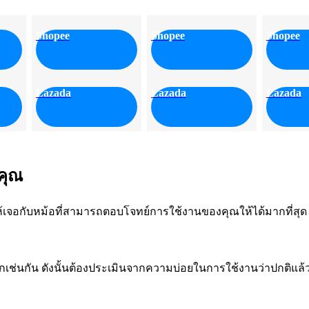
Shopee
Shopee
Shopee
Lazada
Lazada
Lazada
บคุณ
ห้เจอกับหม้อที่สามารถตอบโจทย์การใช้งานของคุณให้ได้มากที่สุด ว
กเช่นกัน ดังนั้นต้องประเมินจากความบ่อยในการใช้งานว่าปกติแล้ว