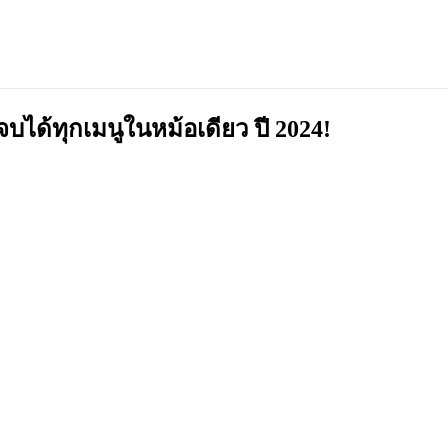
บได้ทุกเมนูในหม้อเดียว ปี 2024!