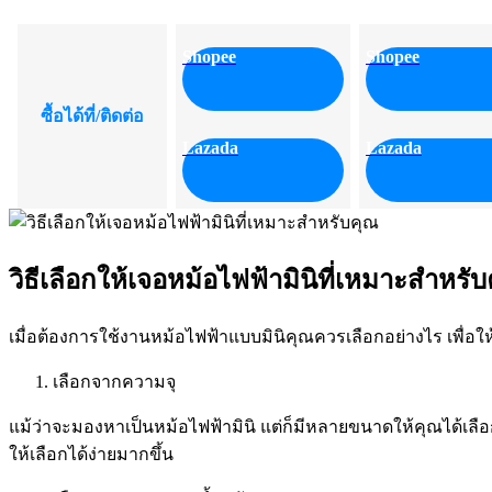
Shopee
Shopee
ซื้อได้ที่/ติดต่อ
Lazada
Lazada
วิธีเลือกให้เจอหม้อไฟฟ้ามินิที่เหมาะสำหรั
เมื่อต้องการใช้งานหม้อไฟฟ้าแบบมินิคุณควรเลือกอย่างไร เพื่อใ
เลือกจากความจุ
แม้ว่าจะมองหาเป็นหม้อไฟฟ้ามินิ แต่ก็มีหลายขนาดให้คุณได้เลือ
ให้เลือกได้ง่ายมากขึ้น