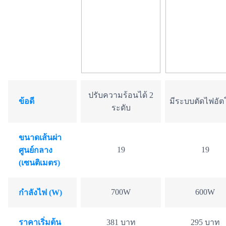
ปรับความร้อนได้ 2
ข้อดี
มีระบบตัดไฟอัตโ
ระดับ
ขนาดเส้นผ่า
19
19
ศูนย์กลาง
(เซนติเมตร)
700W
600W
กำลังไฟ (W)
ราคาเริ่มต้น
381 บาท
295 บาท