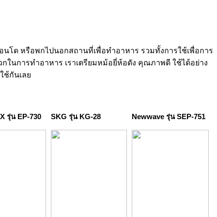
อยู่คอนโด หรือพกไปนอกสถานที่เพื่อทำอาหาร รวมทั้งการใช้เพื่อการ
วกในการทำอาหาร เราเตรียมหม้อยี่ห้อดัง คุณภาพดี ใช้ได้อย่าง
ใช้กันเลย
 รุ่น EP-730
SKG รุ่น KG-28
Newwave รุ่น SEP-751