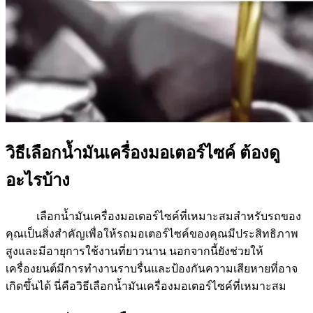
วิธีเลือกน้ำมันเครื่องมอเตอร์ไซค์ ต้องดู
อะไรบ้าง
เลือกน้ำมันเครื่องมอเตอร์ไซค์ที่เหมาะสมสำหรับรถของ
คุณเป็นสิ่งสำคัญเพื่อให้รถมอเตอร์ไซค์ของคุณมีประสิทธิภาพ
สูงและมีอายุการใช้งานที่ยาวนาน นอกจากนี้ยังช่วยให้
เครื่องยนต์มีการทำงานราบรื่นและป้องกันความเสียหายที่อาจ
เกิดขึ้นได้ นี่คือวิธีเลือกน้ำมันเครื่องมอเตอร์ไซค์ที่เหมาะสม