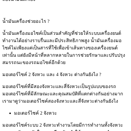
น้ำมันเครื่องช่วยอะไร ?
น้ำมันเครื่องมอไซค์เป็นส่วนสำคัญที่ช่วยให้ระบบเครื่องยนต์
ทำงานได้อย่างราบรื่นและมีประสิทธิภาพสูง น้ำมันเครื่องมอ
ไซค์ไม่เพียงแค่เป็นสารที่ใช้เพื่อเข้าเส้นทางของเครื่องยนต์
เท่านั้น แต่ยังมีหน้าที่หลากหลายในการช่วยรักษาและปรับปรุง
สมรรถนะของรถมอไซค์อีกด้วย
มอเตอร์ไซค์ 2 จังหวะ และ 4 จังหวะ ต่างกันยังไง ?
มอเตอร์ไซค์ที่มีสองจังหวะและสี่จังหวะเป็นรูปแบบของรถ
มอเตอร์ไซค์ที่มีลักษณะและคุณสมบัติที่แตกต่างกันอย่างมาก
เรามาดูว่ามอเตอร์ไซค์สองจังหวะและสี่จังหวะต่างกันยังไง
มอเตอร์ไซค์ 2 จังหวะ
มอเตอร์ไซค์ระบบ 2 จังหวะทำงานโดยมีการทำงานทั้งจังหวะ