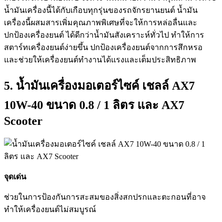
น้ำมันเครื่องนี้ได้กับเกือบทุกรุ่นของรถจักรยานยนต์ น้ำมัน
เครื่องนี้ผสมสารเพิ่มคุณภาพพิเศษที่จะให้การหล่อลื่นและ
ปกป้องเครื่องยนต์ ได้ดีกว่าน้ำมันสังเคราะห์ทั่วไป ทำให้การ
สตาร์ทเครื่องยนต์ง่ายขึ้น ปกป้องเครื่องยนต์จากการสึกหรอ
และช่วยให้เครื่องยนต์ทำงานได้แรงและเต็มประสิทธิภาพ
5. น้ำมันเครื่องมอเตอร์ไซค์ เชลล์ AX7
10W-40 ขนาด 0.8 / 1 ลิตร และ AX7
Scooter
จุดเด่น
ช่วยในการป้องกันการสะสมของสิ่งสกปรกและตะกอนที่อาจ
ทำให้เครื่องยนต์ไม่สมบูรณ์