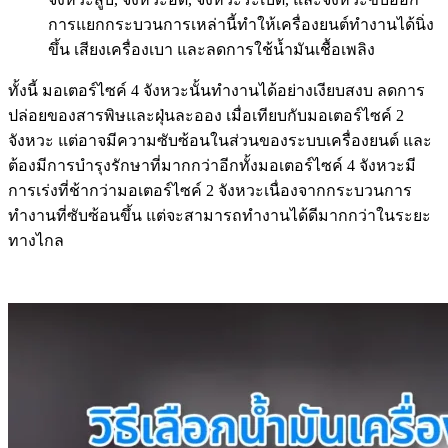
การแยกกระบวนการเหล่านี้ทำให้เครื่องยนต์ทำงานได้นิ่ง
ขึ้น เสียงเครื่องเบา และลดการใช้น้ำมันเชื้อเพลิง
ทั้งนี้ มอเตอร์ไซค์ 4 จังหวะนั้นทำงานได้อย่างเงียบสงบ ลดการ
ปล่อยของสารพิษและฝุ่นละออง เมื่อเทียบกับมอเตอร์ไซค์ 2
จังหวะ แต่อาจมีความซับซ้อนในส่วนของระบบเครื่องยนต์ และ
ต้องมีการบำรุงรักษาที่มากกว่าอีกทั้งมอเตอร์ไซค์ 4 จังหวะมี
การเร่งที่ช้ากว่ามอเตอร์ไซค์ 2 จังหวะเนื่องจากกระบวนการ
ทำงานที่ซับซ้อนขึ้น แต่จะสามารถทำงานได้ดีมากกว่าในระยะ
ทางไกล