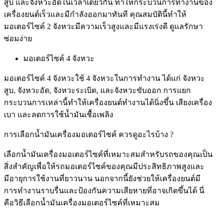
สูบ และจังหวะอัดในเวลาเดียวกัน ทำให้กระบวนการทำงานของ
เครื่องยนต์เร็วและมีกำลังออกมาทันที คุณสมบัตินี้ทำให้
มอเตอร์ไซค์ 2 จังหวะมีความเร็วสูงและมีแรงเร่งดี ดูแลรักษา
ซ่อมง่าย
มอเตอร์ไซค์ 4 จังหวะ
มอเตอร์ไซค์ 4 จังหวะใช้ 4 จังหวะในการทำงาน ได้แก่ จังหวะ
สูบ, จังหวะอัด, จังหวะระเบิด, และจังหวะขับออก การแยก
กระบวนการเหล่านี้ทำให้เครื่องยนต์ทำงานได้นิ่งขึ้น เสียงเครื่อง
เบา และลดการใช้น้ำมันเชื้อเพลิง
การเลือกน้ำมันเครื่องมอเตอร์ไซค์ ควรดูอะไรบ้าง ?
เลือกน้ำมันเครื่องมอเตอร์ไซค์ที่เหมาะสมสำหรับรถของคุณเป็น
สิ่งสำคัญเพื่อให้รถมอเตอร์ไซค์ของคุณมีประสิทธิภาพสูงและ
มีอายุการใช้งานที่ยาวนาน นอกจากนี้ยังช่วยให้เครื่องยนต์มี
การทำงานราบรื่นและป้องกันความเสียหายที่อาจเกิดขึ้นได้ นี่
คือวิธีเลือกน้ำมันเครื่องมอเตอร์ไซค์ที่เหมาะสม