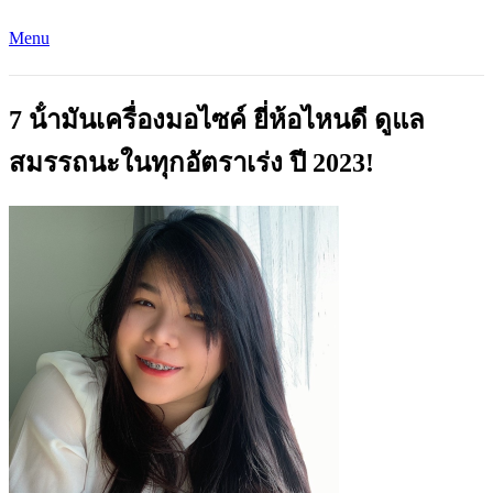
Menu
7 น้ํามันเครื่องมอไซค์ ยี่ห้อไหนดี ดูแล
สมรรถนะในทุกอัตราเร่ง ปี 2023!