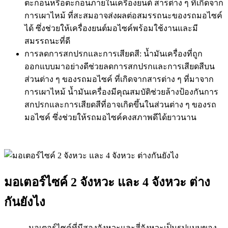
ตะกอนหรือตะกอนภายในเครื่องยนต์ สารต่าง ๆ ที่เกิดจาก
การเผาไหม้ ที่สะสมอาจส่งผลต่อสมรรถนะของรถมอไซค์
ได้ ซึ่งช่วยให้เครื่องยนต์มอไซค์พร้อมใช้งานและมี
สมรรถนะที่ดี
การลดการสกปรกและการเสียดสี: น้ำมันเครื่องที่ถูก
ออกแบบมาอย่างดีช่วยลดการสกปรกและการเสียดสีบน
ส่วนต่าง ๆ ของรถมอไซค์ ที่เกิดจากสารต่าง ๆ ที่มาจาก
การเผาไหม้ น้ำมันเครื่องมีคุณสมบัติช่วยล้างป้องกันการ
สกปรกและการเสียดสีที่อาจเกิดขึ้นในส่วนต่าง ๆ ของรถ
มอไซค์ ซึ่งช่วยให้รถมอไซค์คงสภาพดีได้ยาวนาน
มอเตอร์ไซค์ 2 จังหวะ และ 4 จังหวะ ต่าง
กันยังไง
มอเตอร์ไซค์ที่มีสองจังหวะและสี่จังหวะเป็นรูปแบบของ