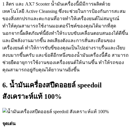
1 ลิตร และ AX7 Scooter น้ำมันเครื่องนี้มีมีการผลิตด้วย
เทคโนโลยี Active Cleansing ซึ่งจะช่วยในการป้องกันการสะสม
ของสิ่งสกปรกและตะกอนที่อาจทำให้เครื่องยนต์ไม่สมบูรณ์
ทำให้คุณสามารถใช้งานมอเตอร์ไซค์ของคุณได้มากที่สุด
นอกจากนี้ผลิตภัณฑ์นี้ยังทำให้ระบบขับเคลื่อนตอบสนองได้ดีขึ้น
และมีพลังงานมากขึ้น ลดเสียงดังและการสั่นสะเทือนของ
เครื่องยนต์ ทำให้การขับขี่ของคุณเป็นไปอย่างราบรื่นและเงียบ
สงบมากขึ้นครับ และข้อดีอีกหนึ่งของน้ำมันเครื่องนี้คือ สามารถ
ช่วยยืดอายุการใช้งานของเครื่องยนต์ให้นานขึ้น ทำให้รถของ
คุณสามารถอยู่กับคุณได้ยาวนานยิ่งขึ้น
6. น้ำมันเครื่อง​สปีดออย​ล์​ speed​oil​
สังเคราะห์แท้​ 100%
จุดเด่น