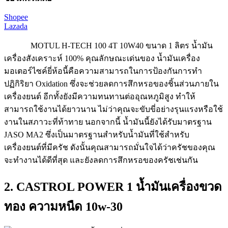
Shopee
Lazada
MOTUL H-TECH 100 4T 10W40 ขนาด 1 ลิตร น้ำมัน
เครื่องสังเคราะห์ 100% คุณลักษณะเด่นของ น้ำมันเครื่อง
มอเตอร์ไซค์ยี่ห้อนี้คือความสามารถในการป้องกันการทำ
ปฏิกิริยา Oxidation ซึ่งจะช่วยลดการสึกหรอของชิ้นส่วนภายใน
เครื่องยนต์ อีกทั้งยังมีความทนทานต่ออุณหภูมิสูง ทำให้
สามารถใช้งานได้ยาวนาน ไม่ว่าคุณจะขับขี่อย่างรุนแรงหรือใช้
งานในสภาวะที่ท้าทาย นอกจากนี้ น้ำมันนี้ยังได้รับมาตรฐาน
JASO MA2 ซึ่งเป็นมาตรฐานสำหรับน้ำมันที่ใช้สำหรับ
เครื่องยนต์ที่มีครัช ดังนั้นคุณสามารถมั่นใจได้ว่าครัชของคุณ
จะทำงานได้ดีที่สุด และยังลดการสึกหรอของครัชเช่นกัน
2. CASTROL POWER 1 น้ำมันเครื่องขวด
ทอง ความหนืด 10w-30