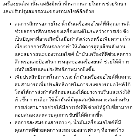
เครื่องยนต์เท่านั้น แต่ยังมีหน้าที่หลากหลายในการช่วยรักษา
และปรับปรุงสมรรถนะของรถมอไซค์อีกด้วย
ลดการสึกหรอภายใน: น้ำมันเครื่องมอไซค์ที่มีคุณภาพดี
ช่วยลดการสึกหรอของเครื่องยนต์ในระหว่างการเร่ง ซึ่ง
เป็นปัญหาที่อาจเกิดขึ้นเมื่อกำลังเร่งรถหรือเพิ่มความเร็ว
เนื่องจากการสึกหรออาจทำให้เกิดการสูญเสียพลังงาน
และสมรรถนะของรถมอไซค์ น้ำมันเครื่องที่ดีช่วยลดการ
สึกหรอและป้องกันการหลุดของเครื่องยนต์ ช่วยให้มีการ
เร่งที่เสถียรและประสิทธิภาพมากยิ่งขึ้น
เพิ่มประสิทธิภาพในการเร่ง: น้ำมันเครื่องมอไซค์ที่เหมาะ
สมสามารถเพิ่มประสิทธิภาพในการเร่งของรถมอไซค์ได้
โดยให้การส่งกำลังที่ตอบสนองได้อย่างราบรื่นและเร่งได้
เร็วขึ้น การเลือกใช้น้ำมันที่มีคุณสมบัติเหมาะสมสำหรับ
การเร่งสามารถช่วยให้มีการเร่งที่ดี ช่วยให้ผู้ขับขี่สามารถ
ตอบสนองและควบคุมการขับขี่ได้ดีมากขึ้น
ลดการสะสมของสารต่าง ๆ: น้ำมันเครื่องมอไซค์ที่มี
คุณภาพดีช่วยลดการสะสมของสารต่าง ๆ ที่อาจสร้าง