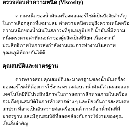
ตรวจสอบค่าความหนืด (Viscosity)
ความหนืดของน้ำมันเครื่องมอเตอร์ไซค์เป็นปัจจัยสำคัญ
ในการเลือกสูตรที่เหมาะสม ค่าความหนืดระบุถึงความหนืดหรือ
ความหนืดของน้ำมันในสภาวะที่อุณหภูมิปกติ น้ำมันที่มีความ
หนืดตรงตามค่าที่แนะนำของผู้ผลิตเป็นที่นิยม เนื่องจากมี
ประสิทธิภาพในการส่งกำลังงานและการทำงานในสภาพ
อุณหภูมิที่ต่างกันได้ดี
คุณสมบัติและมาตรฐาน
ควรตรวจสอบคุณสมบัติและมาตรฐานของน้ำมันเครื่อง
มอเตอร์ไซค์ที่ต้องการใช้งาน ตรวจสอบว่าน้ำมันมีส่วนผสมและ
เทคโนโลยีที่มีประสิทธิภาพในการลดการสึกหรอภายในเครื่อง
รวมถึงคุณสมบัติในการล้างสารต่าง ๆ และป้องกันการสะสมเศษ
สกปรก ที่อาจเป็นอันตรายต่อเครื่องยนต์ การเลือกน้ำมันที่มี
มาตรฐาน และมีคุณสมบัติที่สอดคล้องกับการใช้งานของคุณ
เป็นสิ่งสำคัญ