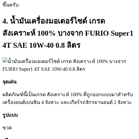
ขึ้นครับ
4. น้ำมันเครื่องมอเตอร์ไซด์ เกรด
สังเคราะห์ 100% บางจาก FURIO Super1
4T SAE 10W-40 0.8 ลิตร
จุดเด่น
ผลิตภัณฑ์นี้เป็นเกรด สังเคราะห์ 100% ที่ถูกออกแบบมาสำหรับ
เครื่องยนต์เบนซิน 4 จังหวะ และเกียร์รถจักรยานยนต์ 2 จังหวะ
รูปแบบ
ขวด