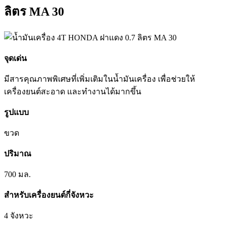
ลิตร MA 30
จุดเด่น
มีสารคุณภาพพิเศษที่เพิ่มเติมในน้ำมันเครื่อง เพื่อช่วยให้
เครื่องยนต์สะอาด และทำงานได้มากขึ้น
รูปแบบ
ขวด
ปริมาณ
700 มล.
สำหรับเครื่องยนต์กี่จังหวะ
4 จังหวะ