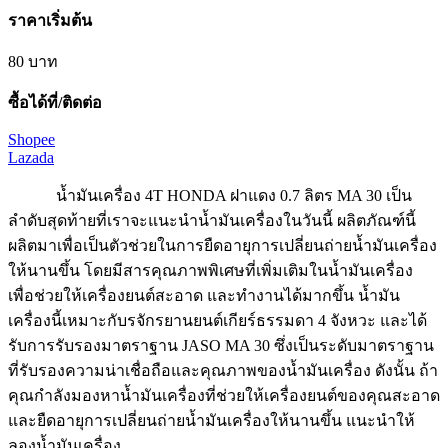
ราคาเริ่มต้น
80 บาท
ซื้อได้ที่/ติดต่อ
Shopee
Lazada
น้ำมันเครื่อง 4T HONDA​ ฝาแดง​ 0.7 ลิตร MA 30 เป็น
ลำดับสุดท้ายที่เราจะแนะนำน้ำมันเครื่องในวันนี้ ผลิตภัณฑ์นี้
ผลิตมาเพื่อเป็นตัวช่วยในการยืดอายุการเปลี่ยนถ่ายน้ำมันเครื่อง
ให้นานขึ้น โดยมีสารคุณภาพพิเศษที่เพิ่มเติมในน้ำมันเครื่อง
เพื่อช่วยให้เครื่องยนต์สะอาด และทำงานได้มากขึ้น น้ำมัน
เครื่องนี้เหมาะกับรจักรยานยนต์เกียร์ธรรมดา 4 จังหวะ และได้
รับการรับรองมาตราฐาน JASO MA 30 ซึ่งเป็นระดับมาตราฐาน
ที่รับรองความน่าเชื่อถือและคุณภาพของน้ำมันเครื่อง ดังนั้น ถ้า
คุณกำลังมองหาน้ำมันเครื่องที่ช่วยให้เครื่องยนต์ของคุณสะอาด
และยืดอายุการเปลี่ยนถ่ายน้ำมันเครื่องให้นานขึ้น แนะนำให้
ลองน้ำมันเครื่อง