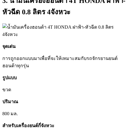
3. น้ำมันเครื่องฮอนด้า 4T HONDA ฝาฟ้า-
หัวฉีด 0.8 ลิตร 4จังหวะ
จุดเด่น
การถูกออกแบบมาเพื่อที่จะให้เหมาะสมกับรถจักรยานยนต์
ฮอนด้าทุกรุ่น
รูปแบบ
ขวด
ปริมาณ
800 มล.
สำหรับเครื่องยนต์กี่จังหวะ