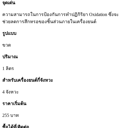
จุดเด่น
ความสามารถในการป้องกันการทำปฏิกิริยา Oxidation ซึ่งจะ
ช่วยลดการสึกหรอของชิ้นส่วนภายในเครื่องยนต์
รูปแบบ
ขวด
ปริมาณ
1 ลิตร
สำหรับเครื่องยนต์กี่จังหวะ
4 จังหวะ
ราคาเริ่มต้น
255 บาท
ซื้อได้ที่/ติดต่อ