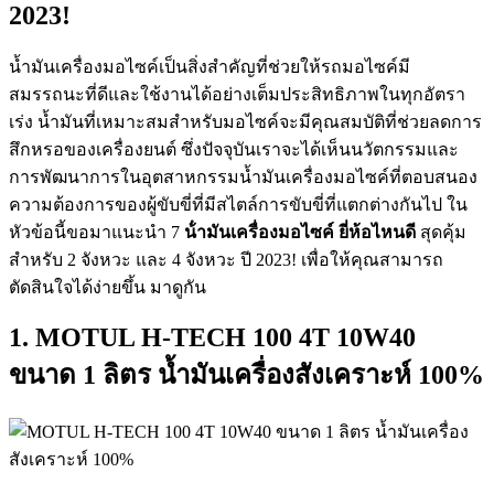
2023!
น้ำมันเครื่องมอไซค์เป็นสิ่งสำคัญที่ช่วยให้รถมอไซค์มี
สมรรถนะที่ดีและใช้งานได้อย่างเต็มประสิทธิภาพในทุกอัตรา
เร่ง น้ำมันที่เหมาะสมสำหรับมอไซค์จะมีคุณสมบัติที่ช่วยลดการ
สึกหรอของเครื่องยนต์ ซึ่งปัจจุบันเราจะได้เห็นนวัตกรรมและ
การพัฒนาการในอุตสาหกรรมน้ำมันเครื่องมอไซค์ที่ตอบสนอง
ความต้องการของผู้ขับขี่ที่มีสไตล์การขับขี่ที่แตกต่างกันไป ใน
หัวข้อนี้ขอมาแนะนำ 7
น้ํามันเครื่องมอไซค์ ยี่ห้อไหนดี
สุดคุ้ม
สำหรับ 2 จังหวะ และ 4 จังหวะ ปี 2023! เพื่อให้คุณสามารถ
ตัดสินใจได้ง่ายขึ้น มาดูกัน
1. MOTUL H-TECH 100 4T 10W40
ขนาด 1 ลิตร น้ำมันเครื่องสังเคราะห์ 100%