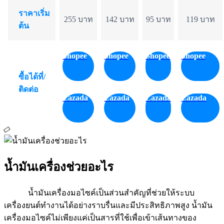
ราคาเริ่ม
255 บาท
142 บาท
95 บาท
119 บาท
ต้น
Shopee
Shopee
Shopee
Shopee
ซื้อได้ที่/
ติดต่อ
Lazada
Lazada
Lazada
Lazada
น้ำมันเครื่องช่วยอะไร
น้ำมันเครื่องมอไซค์เป็นส่วนสำคัญที่ช่วยให้ระบบ
เครื่องยนต์ทำงานได้อย่างราบรื่นและมีประสิทธิภาพสูง น้ำมัน
เครื่องมอไซค์ไม่เพียงแค่เป็นสารที่ใช้เพื่อเข้าเส้นทางของ