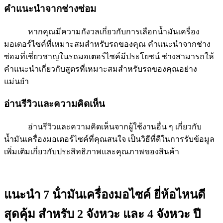
คำแนะนำจากช่างซ่อม
หากคุณมีความกังวลเกี่ยวกับการเลือกน้ำมันเครื่อง
มอเตอร์ไซค์ที่เหมาะสมสำหรับรถของคุณ คำแนะนำจากช่าง
ซ่อมที่เชี่ยวชาญในรถมอเตอร์ไซค์มีประโยชน์ ช่างสามารถให้
คำแนะนำเกี่ยวกับสูตรที่เหมาะสมสำหรับรถของคุณอย่าง
แม่นยำ
อ่านรีวิวและความคิดเห็น
อ่านรีวิวและความคิดเห็นจากผู้ใช้งานอื่น ๆ เกี่ยวกับ
น้ำมันเครื่องมอเตอร์ไซค์ที่คุณสนใจ เป็นวิธีที่ดีในการรับข้อมูล
เพิ่มเติมเกี่ยวกับประสิทธิภาพและคุณภาพของสินค้า
แนะนำ 7 น้ํามันเครื่องมอไซค์ ยี่ห้อไหนดี
สุดคุ้ม สำหรับ 2 จังหวะ และ 4 จังหวะ ปี