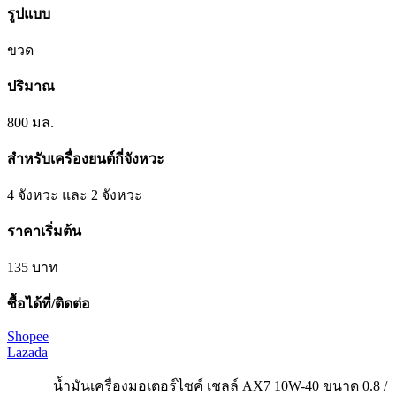
รูปแบบ
ขวด
ปริมาณ
800 มล.
สำหรับเครื่องยนต์กี่จังหวะ
4 จังหวะ และ 2 จังหวะ
ราคาเริ่มต้น
135 บาท
ซื้อได้ที่/ติดต่อ
Shopee
Lazada
น้ำมันเครื่องมอเตอร์ไซค์ เชลล์ AX7 10W-40 ขนาด 0.8 /