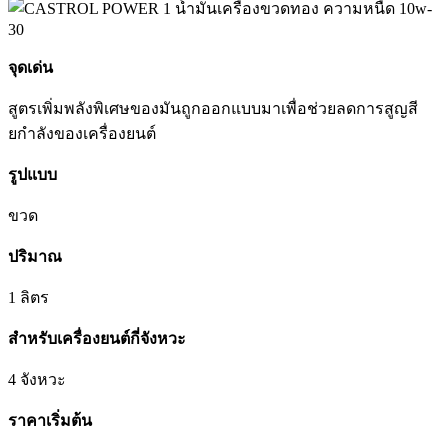
จุดเด่น
สูตรเพิ่มพลังพิเศษของมันถูกออกแบบมาเพื่อช่วยลดการสูญสี
ยกำลังของเครื่องยนต์
รูปแบบ
ขวด
ปริมาณ
1 ลิตร
สำหรับเครื่องยนต์กี่จังหวะ
4 จังหวะ
ราคาเริ่มต้น