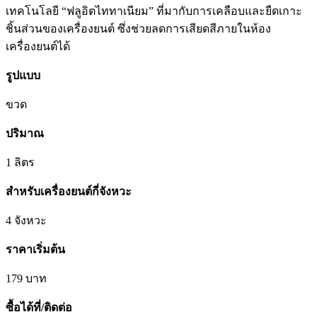
เทคโนโลยี “ฟลูอิตไททาเนียม” ที่มากับการเคลือบและยืดเกาะ
ชิ้นส่วนของเครื่องยนต์ ซึ่งช่วยลดการเสียดสีภายในห้อง
เครื่องยนต์ได้
รูปแบบ
ขวด
ปริมาณ
1 ลิตร
สำหรับเครื่องยนต์กี่จังหวะ
4 จังหวะ
ราคาเริ่มต้น
179 บาท
ซื้อได้ที่/ติดต่อ