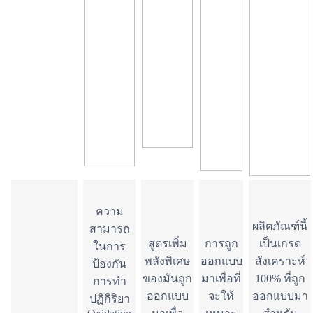
ความ
ผลิตภัณฑ์นี้
สามารถ
สูตรเพิ่ม
การถูก
เป็นเกรด
ในการ
พลังพิเศษ
ออกแบบ
สังเคราะห์
ป้องกัน
ของมันถูก
มาเพื่อที่
100% ที่ถูก
การทำ
ออกแบบ
จะให้
ออกแบบมา
ปฏิกิริยา