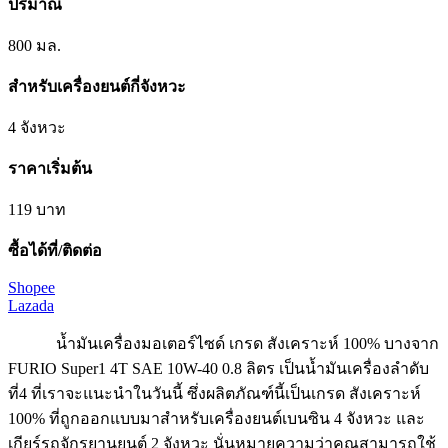
ปริมาณ
800 มล.
สำหรับเครื่องยนต์กี่จังหวะ
4 จังหวะ
ราคาเริ่มต้น
119 บาท
ซื้อได้ที่/ติดต่อ
Shopee
Lazada
น้ำมันเครื่องมอเตอร์ไซด์ เกรด สังเคราะห์ 100% บางจาก
FURIO Super1 4T SAE 10W-40 0.8 ลิตร เป็นน้ำมันเครื่องลำดับ
ที่4 ที่เราจะแนะนำในวันนี้ ซึ่งผลิตภัณฑ์นี้เป็นเกรด สังเคราะห์
100% ที่ถูกออกแบบมาสำหรับเครื่องยนต์เบนซิน 4 จังหวะ และ
เกียร์รถจักรยานยนต์ 2 จังหวะ นั่นหมายความว่าคุณสามารถใช้