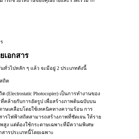
ี่สามารถช่วยให้งานของคุณง่ายและรวดเร็วมาก
ายเอกสาร
นทั่วไปหลัก ๆ แล้ว จะมีอยู่ 2 ประเภทดังนี้
สถิต
ต (Electrostatic Photocopier) เป็นการทำงานของ
ที่คล้ายกับการอัดรูป เพื่อสร้างภาพต้นฉบับบน
ระดาษเคลือบโดยใช้เทคนิคทางความร้อน การ
อกสารไฟฟ้าสถิตสามารถสร้างภาพที่ชัดเจน ให้ราย
พสูง แต่ต้องใช้กระดาษเฉพาะที่มีความพิเศษ
อกสารประเภทนี้โดยเฉพาะ