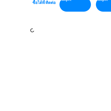
ซื้อได้ที่/ติดต่อ