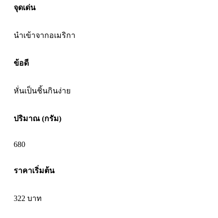
จุดเด่น
นำเข้าจากอเมริกา
ข้อดี
หั่นเป็นชิ้นกินง่าย
ปริมาณ (กรัม)
680
ราคาเริ่มต้น
322
บาท