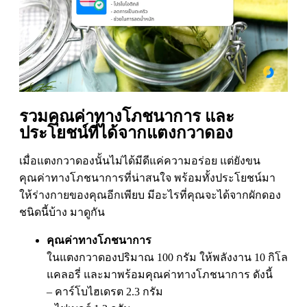
รวมคุณค่าทางโภชนาการ และ
ประโยชน์ที่ได้จากแตงกวาดอง
เมื่อแตงกวาดองนั้นไม่ได้มีดีแค่ความอร่อย แต่ยังขน
คุณค่าทางโภชนาการที่น่าสนใจ พร้อมทั้งประโยชน์มา
ให้ร่างกายของคุณอีกเพียบ มีอะไรที่คุณจะได้จากผักดอง
ชนิดนี้บ้าง มาดูกัน
คุณค่าทางโภชนาการ
ในแตงกวาดองปริมาณ 100 กรัม ให้พลังงาน 10 กิโล
แคลอรี่ และมาพร้อมคุณค่าทางโภชนาการ ดังนี้
– คาร์โบไฮเดรต 2.3 กรัม