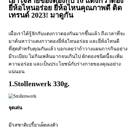
เอาใจสายของดองกับ 10 แตงกวาดอง
ยี่ห้อไหนอร่อย ยี่ห้อไหนคุณภาพดี ติด
เทรนด์ 2023! มาดูกัน
เมื่อเราได้รู้จักกับแตงกวาดองกันมากขึ้นแล้ว ถึงเวลาที่จะ
มาค้นหาว่าแตงกวาดองยี่ห้อไหนอร่อย และยี่ห้อไหนดี
ที่สุดสำหรับคุณกันแล้ว บอกเลยว่าถ้าวางแผนการกินอย่าง
มีระเบียบ ไม่กินเพลินมากจนเกินไป ผักดองชนิดนี้จะเพิ่ม
ความอร่อย และเป็นประโยชน์กับร่างกายของคุณอย่าง
แน่นอน
1.Stollenwerk 330g.
จุดเด่น
มีรสชาติเปรี้ยวเผ็ดลงตัว