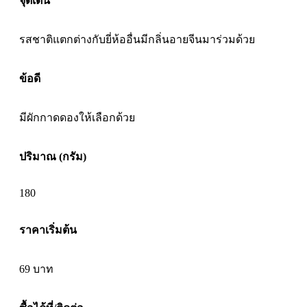
จุดเด่น
รสชาติแตกต่างกับยี่ห้ออื่นมีกลิ่นอายจีนมาร่วมด้วย
ข้อดี
มีผักกาดดองให้เลือกด้วย
ปริมาณ (กรัม)
180
ราคาเริ่มต้น
69
บาท