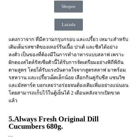
Shopee
Lazada
แตงกวาจาก ที่มีความกรุบกรอบ และเปรี้ยว เหมาะสำหรับ
เติมเต็มรสชาติของเทอร์รีนเนื้อ ปาเต้ และชีสได้อย่าง
ลงตัว เป็นของที่ต้องมีในการทำอาหารแบบสลาฟ เพราะ
ผักดองสไตล์รัสเซียตัวนี้ได้รับการจัดเตรียมอย่างพิถีพิถัน
ตามสูตร โดยได้รับแรงบันดาลใจจากสูตรสลาฟ มาพร้อม
รสหวาน และเปรี้ยวเผ็ดเล็กน้อย เลือกกินคู่กับชีส แซนวิช
และมัสตาร์ด บอกเลยว่าอร่อยจนต้องเติมเพิ่มอย่างแน่นอน
โดยสามารถเก็บไว้ในตู้เย็นได้ 2 เดือนหลังจากเปิดขวด
แล้ว
5.Always Fresh Original Dill
Cucumbers 680g.