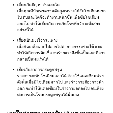
เสี่ยงเกิดปัญหาตับและไต
เมื่อคุณมีปัญหาความดันสูงเพราะได้รับโซเดียมมาก
ไป ตับและไตก็จะทำงานหนักขึ้น เพื่อขับโซเดียม
ออกไป ทำให้เสี่ยงกับการเกิดโรคที่อวัยวะทั้งสอง
อย่างนี้ได้
เสี่ยงเป็นมะเร็งกระเพาะ
เมื่อกินเกลือมากไปอาจไปทำลายกระเพาะได้ และ
ทำให้เกิดการติดเชื้อ จนร้ายแรงถึงขั้นเป็นแผลที่อาจ
กลายเป็นมะเร็งได้
เสี่ยงกับอาการกระดูกพรุน
ร่างกายจะขับโซเดียมออกได้ ต้องใช้แคลเซียมช่วย
ดังนั้นเมื่อมีโซเดียมมากไป และร่างกายต้องการนำ
ออก จะทำให้แคลเซียมในร่างกายลดลงไป จนเสี่ยง
ต่อการเป็นโรคกระดูกพรุนได้นั่นเอง