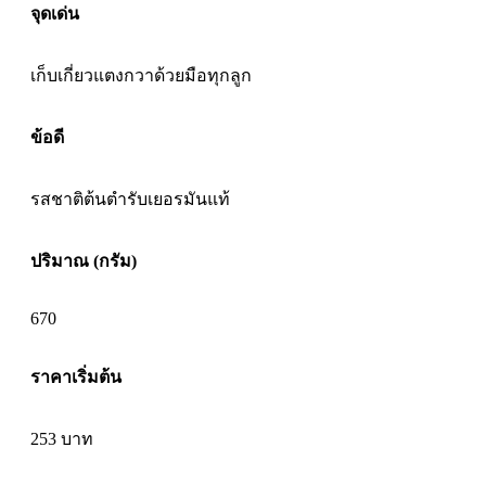
จุดเด่น
เก็บเกี่ยวแตงกวาด้วยมือทุกลูก
ข้อดี
รสชาติต้นตำรับเยอรมันแท้
ปริมาณ (กรัม)
670
ราคาเริ่มต้น
253
บาท