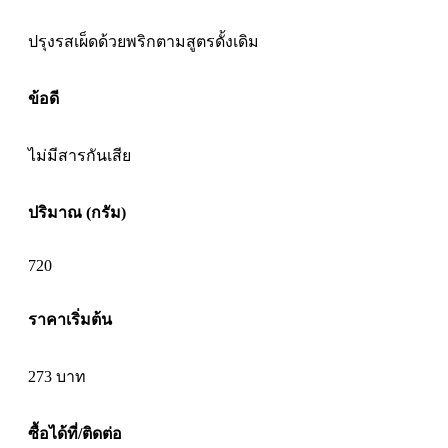
ปรุงรสเผ็ดด้วยพริกตามสูตรดั้งเดิม
ข้อดี
ไม่มีสารกันเสีย
ปริมาณ (กรัม)
720
ราคาเริ่มต้น
273
บาท
ซื้อได้ที่/ติดต่อ