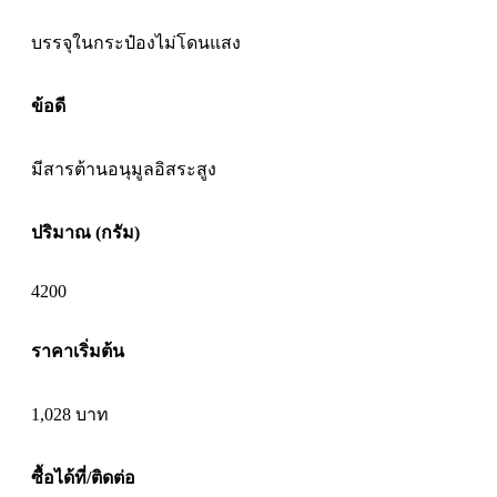
บรรจุในกระป๋องไม่โดนแสง
ข้อดี
มีสารต้านอนุมูลอิสระสูง
ปริมาณ (กรัม)
4200
ราคาเริ่มต้น
1,028
บาท
ซื้อได้ที่/ติดต่อ