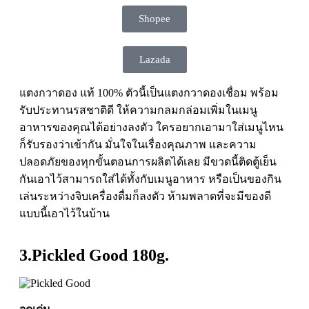
Shopee
Lazada
แตงกวาดอง แท้ 100% ตัวนี้เป็นแตงกวาดองเชื่อม พร้อม
รับประทานรสชาติดี ให้ความกลมกล่อมเพิ่มในเมนู
อาหารของคุณได้อย่างลงตัว ใครอยากเอามาใส่เมนูไหน
ก็รับรองว่าเข้ากัน มั่นใจในเรื่องคุณภาพ และความ
ปลอดภัยของทุกขั้นตอนการผลิตได้เลย มีขวดนี้ติดตู้เย็น
กันเอาไว้สามารถใส่ได้ทั้งกับเมนูอาหาร หรือเป็นของกิน
เล่นระหว่างจิบเครื่องดื่มก็ลงตัว ห้ามพลาดที่จะมีของดี
แบบนี้เอาไว้ในบ้าน
3.Pickled Good 180g.