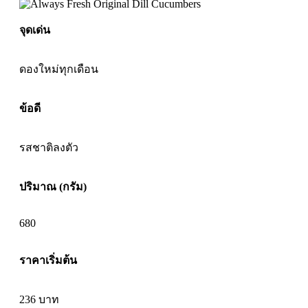
จุดเด่น
ดองใหม่ทุกเดือน
ข้อดี
รสชาติลงตัว
ปริมาณ (กรัม)
680
ราคาเริ่มต้น
236
บาท