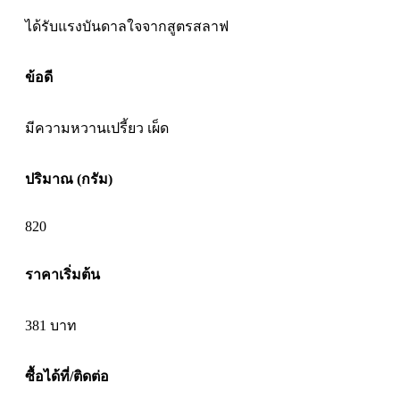
ได้รับแรงบันดาลใจจากสูตรสลาฟ
ข้อดี
มีความหวานเปรี้ยว เผ็ด
ปริมาณ (กรัม)
820
ราคาเริ่มต้น
381
บาท
ซื้อได้ที่/ติดต่อ