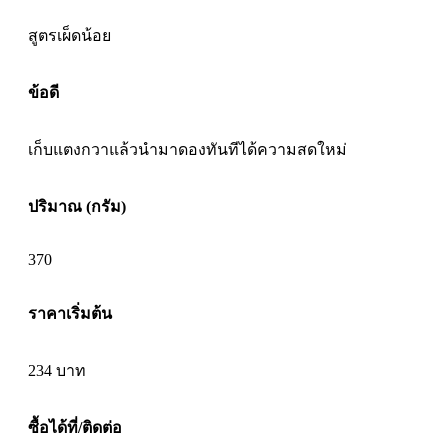
สูตรเผ็ดน้อย
ข้อดี
เก็บแตงกวาแล้วนำมาดองทันทีได้ความสดใหม่
ปริมาณ (กรัม)
370
ราคาเริ่มต้น
234
บาท
ซื้อได้ที่/ติดต่อ