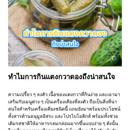
ทำไมการกินแตงกวาดองถึงน่าสนใจ
ความเปรี้ยว ๆ ลงตัว เนื้อของแตงกวาที่กินง่าย และเอามา
เสริมกับเมนูต่าง ๆ เป็นเครื่องเคียงที่ลงตัว ถือเป็นสิ่งที่น่า
สนใจสำหรับเครื่องเคียงชนิดนี้ แถมยังมาพร้อมประโยชน์
ทั้งสารต้านอนุมูลอิสระ และโปรไบโอติกส์ พร้อมทั้งช่วย
เติมรสชาติให้อาหารกลมกล่อมมากขึ้นแบบง่าย ๆ ดังนั้น