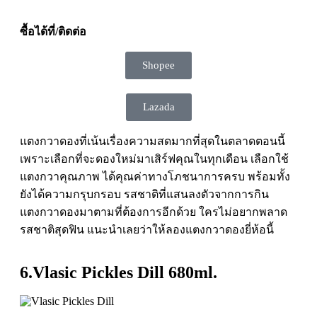
ซื้อได้ที่/ติดต่อ
Shopee
Lazada
แตงกวาดองที่เน้นเรื่องความสดมากที่สุดในตลาดตอนนี้
เพราะเลือกที่จะดองใหม่มาเสิร์ฟคุณในทุกเดือน เลือกใช้
แตงกวาคุณภาพ ได้คุณค่าทางโภชนาการครบ พร้อมทั้ง
ยังได้ความกรุบกรอบ รสชาติที่แสนลงตัวจากการกิน
แตงกวาดองมาตามที่ต้องการอีกด้วย ใครไม่อยากพลาด
รสชาติสุดฟิน แนะนำเลยว่าให้ลองแตงกวาดองยี่ห้อนี้
6.Vlasic Pickles Dill 680ml.