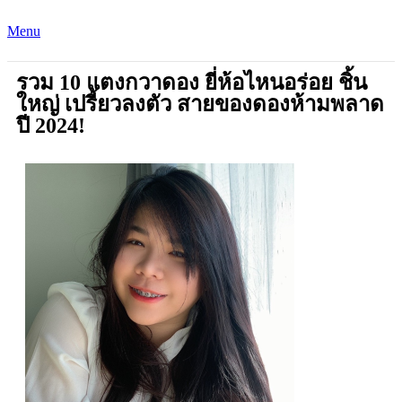
Menu
รวม 10 แตงกวาดอง ยี่ห้อไหนอร่อย ชิ้น
ใหญ่ เปรี้ยวลงตัว สายของดองห้ามพลาด
ปี 2024!