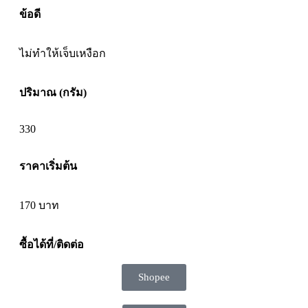
ข้อดี
ไม่ทำให้เจ็บเหงือก
ปริมาณ (กรัม)
330
ราคาเริ่มต้น
170
บาท
ซื้อได้ที่/ติดต่อ
Shopee