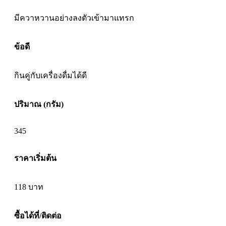
มีควาหวานอย่างลงตัวเข้ามาแทรก
ข้อดี
กินคู่กับเครื่องดื่มได้ดี
ปริมาณ (กรัม)
345
ราคาเริ่มต้น
118
บาท
ซื้อได้ที่/ติดต่อ