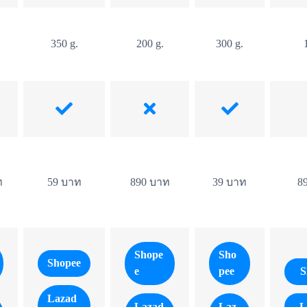
350 g.
200 g.
300 g.
ท
59 บาท
890 บาท
39 บาท
8
Shope
Sho
Shopee
e
pee
S
Lazad
Lazad
Laz
L