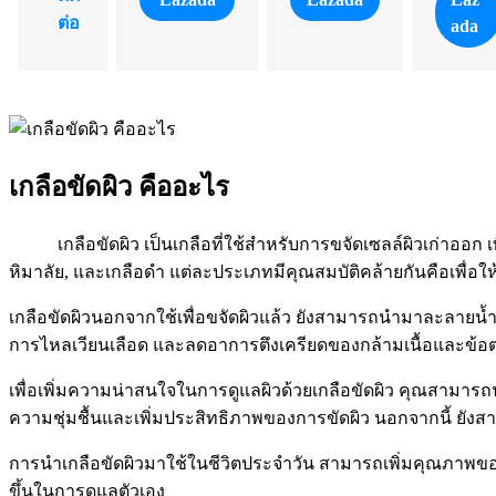
ต่อ
ada
เกลือขัดผิว คืออะไร
เกลือขัดผิว เป็นเกลือที่ใช้สำหรับการขจัดเซลล์ผิวเก่าออก เพ
หิมาลัย, และเกลือดำ แต่ละประเภทมีคุณสมบัติคล้ายกันคือเพื่อให
เกลือขัดผิวนอกจากใช้เพื่อขจัดผิวแล้ว ยังสามารถนำมาละลายน้ำอ
การไหลเวียนเลือด และลดอาการตึงเครียดของกล้ามเนื้อและข้อต่อ 
เพื่อเพิ่มความน่าสนใจในการดูแลผิวด้วยเกลือขัดผิว คุณสามารถ
ความชุ่มชื้นและเพิ่มประสิทธิภาพของการขัดผิว นอกจากนี้ ยั
การนำเกลือขัดผิวมาใช้ในชีวิตประจำวัน สามารถเพิ่มคุณภาพของ
ขึ้นในการดูแลตัวเอง