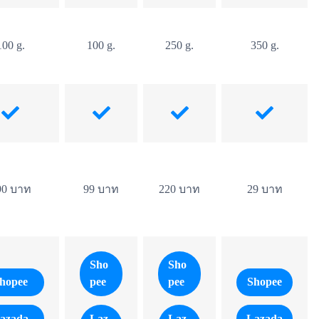
100 g.
100 g.
250 g.
350 g.
90 บาท
99 บาท
220 บาท
29 บาท
Sho
Sho
hopee
pee
pee
Shopee
azada
Laz
Laz
Lazada