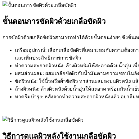
ขั้นตอนการขัดผิวด้วยเกลือขัดผิว
การขัดผิวด้วยเกลือขัดผิวสามารถทำได้ด้วยขั้นตอนง่ายๆ ซึ่งขั้นต
เตรียมอุปกรณ์: เลือกเกลือขัดผิวที่เหมาะสมกับความต้องกา
และเพิ่มประสิทธิภาพการขัดผิว
ทำความสะอาดผิวหนัง: ล้างผิวหนังให้สะอาดด้วยน้ำอุ่น เพ
ผสมส่วนผสม: ผสมเกลือขัดผิวกับน้ำมันตามความชอบในอัตร
ขัดผิวหนัง: ใช้นิ้วหรือผ้าขัดผิว ทาส่วนผสมลงบนผิวหนัง แล
ล้างผิวหนัง: ล้างผิวหนังด้วยน้ำอุ่นให้สะอาด พร้อมกันน้ำเย็
ทาครีมบำรุง: หลังจากทำความสะอาดผิวหนังแล้ว อย่าลืมทาคร
วิธีการดูแลผิวหลังใช้งานเกลือขัดผิว