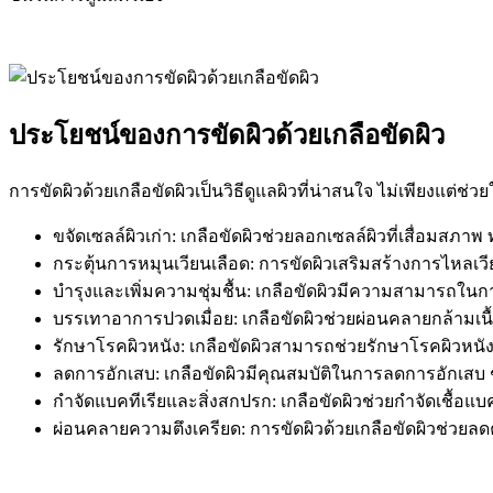
ประโยชน์ของการขัดผิวด้วยเกลือขัดผิว
การขัดผิวด้วยเกลือขัดผิวเป็นวิธีดูแลผิวที่น่าสนใจ ไม่เพียงแต่ช่วย
ขจัดเซลล์ผิวเก่า: เกลือขัดผิวช่วยลอกเซลล์ผิวที่เสื่อมสภาพ
กระตุ้นการหมุนเวียนเลือด: การขัดผิวเสริมสร้างการไหลเวียน
บำรุงและเพิ่มความชุ่มชื้น: เกลือขัดผิวมีความสามารถในการ
บรรเทาอาการปวดเมื่อย: เกลือขัดผิวช่วยผ่อนคลายกล้ามเนื
รักษาโรคผิวหนัง: เกลือขัดผิวสามารถช่วยรักษาโรคผิวหนัง 
ลดการอักเสบ: เกลือขัดผิวมีคุณสมบัติในการลดการอักเสบ ช
กำจัดแบคทีเรียและสิ่งสกปรก: เกลือขัดผิวช่วยกำจัดเชื้อแบ
ผ่อนคลายความตึงเครียด: การขัดผิวด้วยเกลือขัดผิวช่วยลด