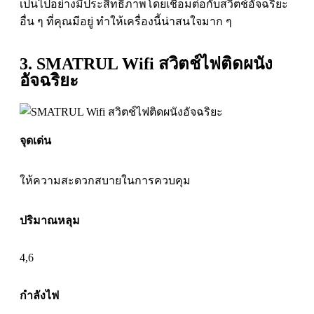
เป็นไปอย่างมีประสิทธิภาพโดยเชื่อมต่อกับสวิตช์อัจฉริยะ
อื่น ๆ ที่คุณมีอยู่ ทำให้เครื่องนี้น่าสนใจมาก ๆ
3. SMATRUL Wifi สวิตช์ไฟติดผนัง
อัจฉริยะ
จุดเด่น
ให้ความสะดวกสบายในการควบคุม
ปริมาณหลุม
4,6
กำลังไฟ