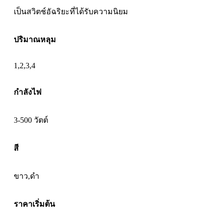
เป็นสวิตช์อัฉริยะที่ได้รับความนิยม
ปริมาณหลุม
1,2,3,4
กำลังไฟ
3-500 วัตต์
สี
ขาว,ดำ
ราคาเริ่มต้น