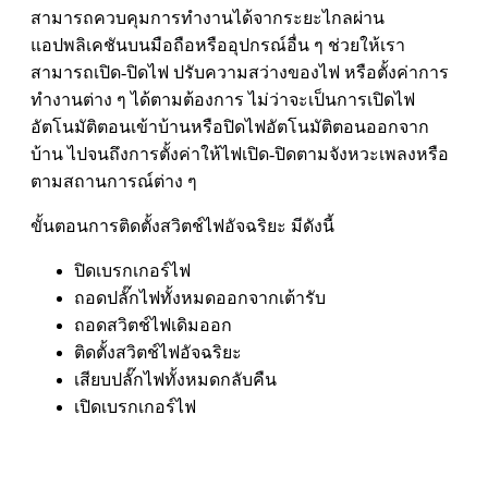
สามารถควบคุมการทำงานได้จากระยะไกลผ่าน
แอปพลิเคชันบนมือถือหรืออุปกรณ์อื่น ๆ ช่วยให้เรา
สามารถเปิด-ปิดไฟ ปรับความสว่างของไฟ หรือตั้งค่าการ
ทำงานต่าง ๆ ได้ตามต้องการ ไม่ว่าจะเป็นการเปิดไฟ
อัตโนมัติตอนเข้าบ้านหรือปิดไฟอัตโนมัติตอนออกจาก
บ้าน ไปจนถึงการตั้งค่าให้ไฟเปิด-ปิดตามจังหวะเพลงหรือ
ตามสถานการณ์ต่าง ๆ
ขั้นตอนการติดตั้งสวิตช์ไฟอัจฉริยะ มีดังนี้
ปิดเบรกเกอร์ไฟ
ถอดปลั๊กไฟทั้งหมดออกจากเต้ารับ
ถอดสวิตช์ไฟเดิมออก
ติดตั้งสวิตช์ไฟอัจฉริยะ
เสียบปลั๊กไฟทั้งหมดกลับคืน
เปิดเบรกเกอร์ไฟ