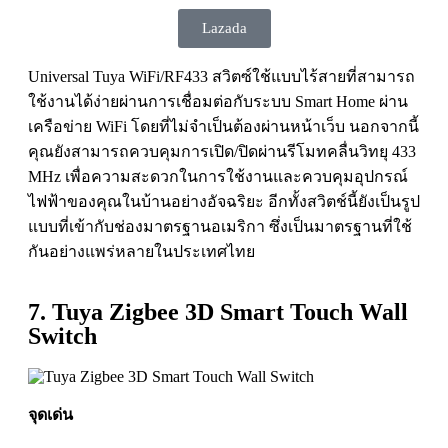
Lazada
Universal Tuya WiFi/RF433 สวิตซ์ใช้แบบไร้สายที่สามารถ
ใช้งานได้ง่ายผ่านการเชื่อมต่อกับระบบ Smart Home ผ่าน
เครือข่าย WiFi โดยที่ไม่จำเป็นต้องผ่านหน้าเว็บ นอกจากนี้
คุณยังสามารถควบคุมการเปิด/ปิดผ่านรีโมทคลื่นวิทยุ 433
MHz เพื่อความสะดวกในการใช้งานและควบคุมอุปกรณ์
ไฟฟ้าของคุณในบ้านอย่างอัจฉริยะ อีกทั้งสวิตช์นี้ยังเป็นรูป
แบบที่เข้ากับช่องมาตรฐานอเมริกา ซึ่งเป็นมาตรฐานที่ใช้
กันอย่างแพร่หลายในประเทศไทย
7. Tuya Zigbee 3D Smart Touch Wall
Switch
จุดเด่น