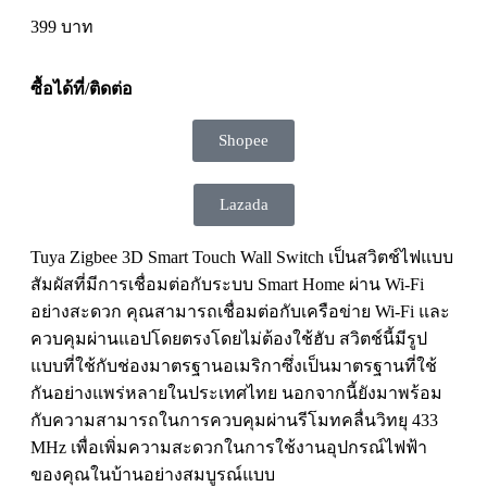
399
บาท
ซื้อได้ที่/ติดต่อ
Shopee
Lazada
Tuya Zigbee 3D Smart Touch Wall Switch เป็นสวิตช์ไฟแบบ
สัมผัสที่มีการเชื่อมต่อกับระบบ Smart Home ผ่าน Wi-Fi
อย่างสะดวก คุณสามารถเชื่อมต่อกับเครือข่าย Wi-Fi และ
ควบคุมผ่านแอปโดยตรงโดยไม่ต้องใช้ฮับ สวิตช์นี้มีรูป
แบบที่ใช้กับช่องมาตรฐานอเมริกาซึ่งเป็นมาตรฐานที่ใช้
กันอย่างแพร่หลายในประเทศไทย นอกจากนี้ยังมาพร้อม
กับความสามารถในการควบคุมผ่านรีโมทคลื่นวิทยุ 433
MHz เพื่อเพิ่มความสะดวกในการใช้งานอุปกรณ์ไฟฟ้า
ของคุณในบ้านอย่างสมบูรณ์แบบ