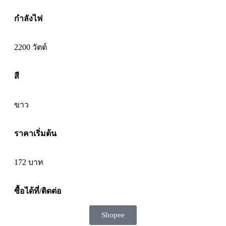
กำลังไฟ
2200 วัตต์
สี
ขาว
ราคาเริ่มต้น
172
บาท
ซื้อได้ที่/ติดต่อ
Shopee