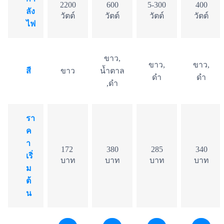
2200
600
5-300
400
ลัง
วัตต์
วัตต์
วัตต์
วัตต์
ไฟ
ขาว,
ขาว,
ขาว,
สี
ขาว
น้ำตาล
ดำ
ดำ
,ดำ
รา
ค
า
172
380
285
340
เริ่
บาท
บาท
บาท
บาท
ม
ต้
น