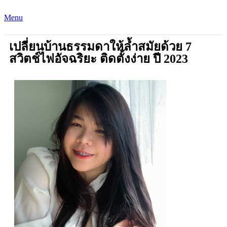
Menu
เปลี่ยนบ้านธรรมดาให้ล้ำสมัยด้วย 7
สวิตช์ไฟอัจฉริยะ ติดตั้งง่าย ปี 2023