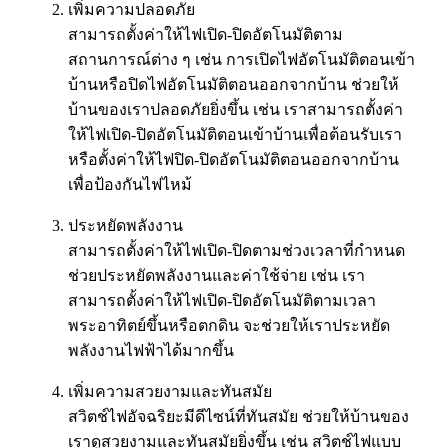
เพิ่มความปลอดภัย
สามารถตั้งค่าให้ไฟเปิด-ปิดอัตโนมัติตาม
สถานการณ์ต่าง ๆ เช่น การเปิดไฟอัตโนมัติตอนเข้า
บ้านหรือปิดไฟอัตโนมัติตอนออกจากบ้าน ช่วยให้
บ้านของเราปลอดภัยยิ่งขึ้น เช่น เราสามารถตั้งค่า
ให้ไฟเปิด-ปิดอัตโนมัติตอนเข้าบ้านเพื่อต้อนรับเรา
หรือตั้งค่าให้ไฟปิด-ปิดอัตโนมัติตอนออกจากบ้าน
เพื่อป้องกันไฟไหม้
ประหยัดพลังงาน
สามารถตั้งค่าให้ไฟเปิด-ปิดตามช่วงเวลาที่กำหนด
ช่วยประหยัดพลังงานและค่าใช้จ่าย เช่น เรา
สามารถตั้งค่าให้ไฟเปิด-ปิดอัตโนมัติตามเวลา
พระอาทิตย์ขึ้นหรือตกดิน จะช่วยให้เราประหยัด
พลังงานไฟฟ้าได้มากขึ้น
เพิ่มความสวยงามและทันสมัย
สวิตช์ไฟอัจฉริยะมีดีไซน์ที่ทันสมัย ช่วยให้บ้านของ
เราดูสวยงามและทันสมัยยิ่งขึ้น เช่น สวิตช์ไฟแบบ