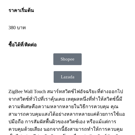
ราคาเริ่มต้น
380
บาท
ซื้อได้ที่/ติดต่อ
Shopee
Lazada
ZigBee Wall Touch สมาร์ทสวิตช์ไฟอัจฉริยะที่ต่างออกไป
จากสวิตช์ทั่วไปที่เราคุ้นเคย เหตุผลหนึ่งที่ทำให้สวิตช์นี้มี
ความพิเศษคือความหลากหลายในวิธีการควบคุม คุณ
สามารถควบคุมแสงได้อย่างหลากหลายแค่ด้วยการใช้แอ
ปมือถือ การสัมผัสพื้นผิวของสวิตช์เอง หรือแม้แต่การ
ควบคุมด้วยเสียง นอกจากนี้ยังสามารถทำให้การควบคุม