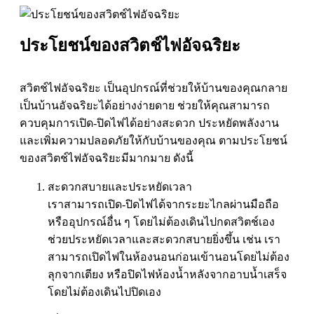
ประโยชน์ของสวิตช์ไฟอัจฉริยะ
สวิตช์ไฟอัจฉริยะ เป็นอุปกรณ์ที่ช่วยให้บ้านของคุณกลาย
เป็นบ้านอัจฉริยะได้อย่างง่ายดาย ช่วยให้คุณสามารถ
ควบคุมการเปิด-ปิดไฟได้อย่างสะดวก ประหยัดพลังงาน
และเพิ่มความปลอดภัยให้กับบ้านของคุณ ตามประโยชน์
ของสวิตช์ไฟอัจฉริยะมีมากมาย ดังนี้
สะดวกสบายและประหยัดเวลา
เราสามารถเปิด-ปิดไฟได้จากระยะไกลผ่านมือถือ
หรืออุปกรณ์อื่น ๆ โดยไม่ต้องเดินไปกดสวิตช์เอง
ช่วยประหยัดเวลาและสะดวกสบายยิ่งขึ้น เช่น เรา
สามารถเปิดไฟในห้องนอนก่อนเข้านอนโดยไม่ต้อง
ลุกจากเตียง หรือปิดไฟห้องน้ำหลังจากอาบน้ำเสร็จ
โดยไม่ต้องเดินไปปิดเอง