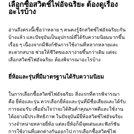
เลือกซื้อสวิตช์ไฟอัจฉริยะ ต้องดูเรื่อง
อะไรบ้าง
อ่านถึงตรงนี้เชื่อว่าหลาย ๆ คนคงรู้จักสวิตช์ไฟอัจฉริยะกัน
บ้างแล้ว และปัจจุบันเป็นอุปกรณ์ที่ได้รับความนิยมมากขึ้น
เรื่อย ๆ เนื่องจากมีฟังก์ชันการใช้งานที่หลากหลายและ
สะดวกสบาย ช่วยให้ชีวิตของเราง่ายขึ้นกว่าเดิม แต่จะ
เลือกสวิตช์ไฟอัจฉริยะ ต้องพิจารณาอะไรบ้าง
ยี่ห้อและรุ่นที่มีมาตรฐานได้รับความนิยม
ในการเลือกซื้อสวิตช์ไฟอัจฉริยะ สิ่งแรกที่ควรพิจารณา
คือ ยี่ห้อและรุ่น ควรเลือกยี่ห้อและรุ่นที่มีชื่อเสียงและได้รับ
การยอมรับ เพื่อมั่นใจว่าจะได้สินค้าคุณภาพดีและใช้งาน
ได้อย่างมีประสิทธิภาพ ในปัจจุบันมียี่ห้อสวิตช์ไฟอัจฉริยะ
วางจำหน่ายหลายยี่ห้อ แต่ละยี่ห้อก็มีจุดเด่นและฟังก์ชัน
การใช้งานที่แตกต่างกันออกไป การเลือกซื้อสวิตช์ไฟ