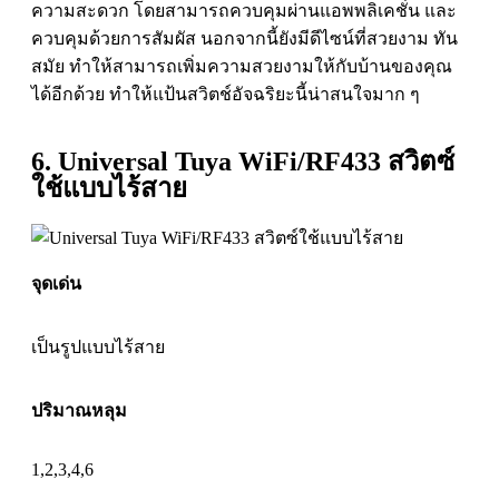
ความสะดวก โดยสามารถควบคุมผ่านแอพพลิเคชั่น และ
ควบคุมด้วยการสัมผัส นอกจากนี้ยังมีดีไซน์ที่สวยงาม ทัน
สมัย ทำให้สามารถเพิ่มความสวยงามให้กับบ้านของคุณ
ได้อีกด้วย ทำให้แป้นสวิตช์อัจฉริยะนี้น่าสนใจมาก ๆ
6. Universal Tuya WiFi/RF433 สวิตซ์
ใช้แบบไร้สาย
จุดเด่น
เป็นรูปแบบไร้สาย
ปริมาณหลุม
1,2,3,4,6