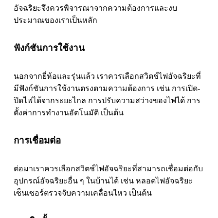
อัจฉริยะจึงควรพิจารณาจากความต้องการและงบ
ประมาณของเราเป็นหลัก
ฟังก์ชันการใช้งาน
นอกจากยี่ห้อและรุ่นแล้ว เราควรเลือกสวิตช์ไฟอัจฉริยะที่
มีฟังก์ชันการใช้งานตรงตามความต้องการ เช่น การเปิด-
ปิดไฟได้จากระยะไกล การปรับความสว่างของไฟได้ การ
ตั้งค่าการทำงานอัตโนมัติ เป็นต้น
การเชื่อมต่อ
ต่อมาเราควรเลือกสวิตช์ไฟอัจฉริยะที่สามารถเชื่อมต่อกับ
อุปกรณ์อัจฉริยะอื่น ๆ ในบ้านได้ เช่น หลอดไฟอัจฉริยะ
เซ็นเซอร์ตรวจจับความเคลื่อนไหว เป็นต้น