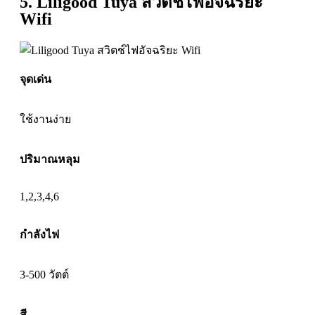
5. Liligood Tuya สวิตช์ไฟอัจฉริยะ
Wifi
จุดเด่น
ใช้งานง่าย
ปริมาณหลุม
1,2,3,4,6
กำลังไฟ
3-500 วัตต์
สี