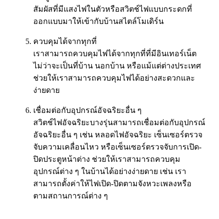
สัมผัสที่มีแสงไฟในตัวหรือสวิตช์ไฟแบบกระดกที่
ออกแบบมาให้เข้ากับบ้านสไตล์โมเดิร์น
ควบคุมได้จากทุกที่
เราสามารถควบคุมไฟได้จากทุกที่ที่มีอินเทอร์เน็ต
ไม่ว่าจะเป็นที่บ้าน นอกบ้าน หรือแม้แต่ต่างประเทศ
ช่วยให้เราสามารถควบคุมไฟได้อย่างสะดวกและ
ง่ายดาย
เชื่อมต่อกับอุปกรณ์อัจฉริยะอื่น ๆ
สวิตช์ไฟอัจฉริยะบางรุ่นสามารถเชื่อมต่อกับอุปกรณ์
อัจฉริยะอื่น ๆ เช่น หลอดไฟอัจฉริยะ เซ็นเซอร์ตรวจ
จับความเคลื่อนไหว หรือเซ็นเซอร์ตรวจจับการเปิด-
ปิดประตูหน้าต่าง ช่วยให้เราสามารถควบคุม
อุปกรณ์ต่าง ๆ ในบ้านได้อย่างง่ายดาย เช่น เรา
สามารถตั้งค่าให้ไฟเปิด-ปิดตามจังหวะเพลงหรือ
ตามสถานการณ์ต่าง ๆ