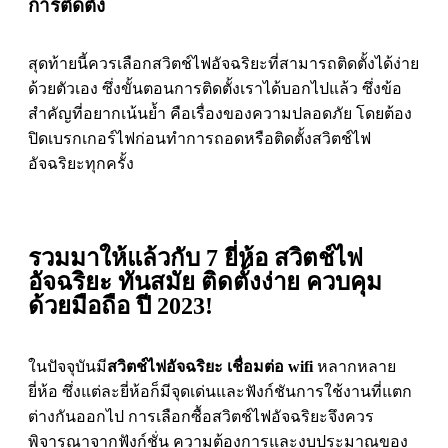
การติดตั้ง
สุดท้ายนี้ควรเลือกสวิตช์ไฟอัจฉริยะที่สามารถติดตั้งได้ง่าย
ด้วยตัวเอง ซึ่งขั้นตอนการติดตั้งเราได้บอกไปแล้ว ซึ่งข้อ
สำคัญที่อยากเน้นย้ำ คือเรื่องของความปลอดภัย โดยต้อง
ปิดเบรกเกอร์ไฟก่อนทำการถอดหรือติดตั้งสวิตช์ไฟ
อัจฉริยะทุกครั้ง
รวมมาให้แล้วกับ 7 ยี่ห้อ สวิตช์ไฟ
อัจฉริยะ ทันสมัย ติดตั้งง่าย ควบคุม
ด้วยมือถือ ปี 2023!
ในปัจจุบันมี
สวิตช์ไฟอัจฉริยะ เชื่อมต่อ wifi
หลากหลาย
ยี่ห้อ ซึ่งแต่ละยี่ห้อก็มีจุดเด่นและฟังก์ชันการใช้งานที่แตก
ต่างกันออกไป การเลือกซื้อสวิตช์ไฟอัจฉริยะจึงควร
พิจารณาจากฟังก์ชั่น ความต้องการและงบประมาณของ