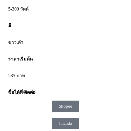
5-300 วัตต์
สี
ขาว,ดำ
ราคาเริ่มต้น
285
บาท
ซื้อได้ที่/ติดต่อ
Shopee
Lazada