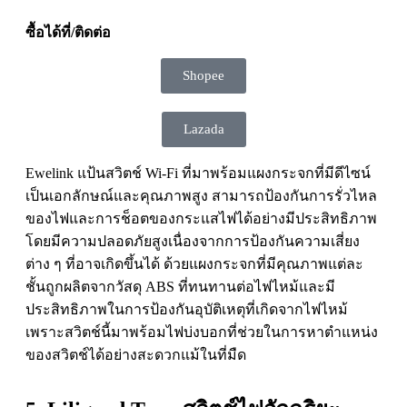
ซื้อได้ที่/ติดต่อ
Shopee
Lazada
Ewelink แป้นสวิตช์ Wi-Fi ที่มาพร้อมแผงกระจกที่มีดีไซน์
เป็นเอกลักษณ์และคุณภาพสูง สามารถป้องกันการรั่วไหล
ของไฟและการช็อตของกระแสไฟได้อย่างมีประสิทธิภาพ
โดยมีความปลอดภัยสูงเนื่องจากการป้องกันความเสี่ยง
ต่าง ๆ ที่อาจเกิดขึ้นได้ ด้วยแผงกระจกที่มีคุณภาพแต่ละ
ชั้นถูกผลิตจากวัสดุ ABS ที่ทนทานต่อไฟไหม้และมี
ประสิทธิภาพในการป้องกันอุบัติเหตุที่เกิดจากไฟไหม้
เพราะสวิตช์นี้มาพร้อมไฟบ่งบอกที่ช่วยในการหาตำแหน่ง
ของสวิตช์ได้อย่างสะดวกแม้ในที่มืด