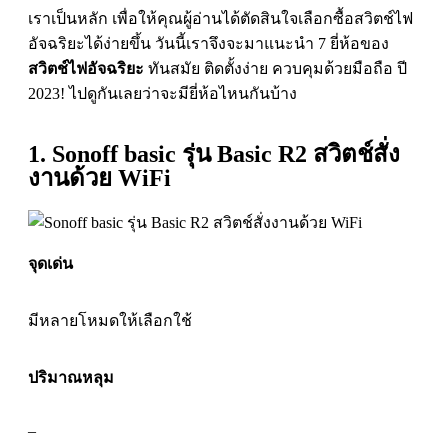
เราเป็นหลัก เพื่อให้คุณผู้อ่านได้ตัดสินใจเลือกซื้อสวิตช์ไฟ
อัจฉริยะได้ง่ายขึ้น วันนี้เราจึงจะมาแนะนำ 7 ยี่ห้อของ
สวิตช์ไฟอัจฉริยะ
ทันสมัย ติดตั้งง่าย ควบคุมด้วยมือถือ ปี
2023! ไปดูกันเลยว่าจะมียี่ห้อไหนกันบ้าง
1. Sonoff basic รุ่น Basic R2 สวิตช์สั่ง
งานด้วย WiFi
จุดเด่น
มีหลายโหมดให้เลือกใช้
ปริมาณหลุม
–