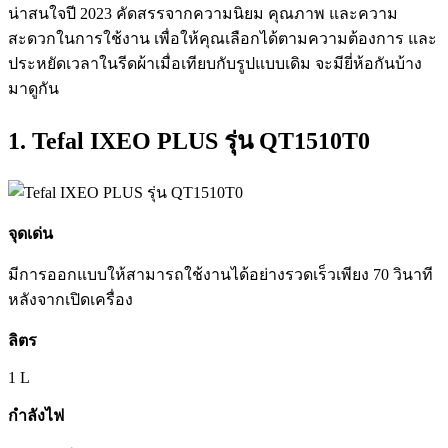
น่าสนใจปี 2023 คัดสรรจากความนิยม คุณภาพ และความ
สะดวกในการใช้งาน เพื่อให้คุณเลือกได้ตามความต้องการ และ
ประหยัดเวลาในรีดผ้าเมื่อเทียบกับรูปแบบเดิม จะมียี่ห้อกันบ้าง
มาดูกัน
1. Tefal IXEO PLUS รุ่น QT1510T0
จุดเด่น
มีการออกแบบให้สามารถใช้งานได้อย่างรวดเร็วเพียง 70 วินาที
หลังจากเปิดเครื่อง
ลิตร
1 L
กำลังไฟ