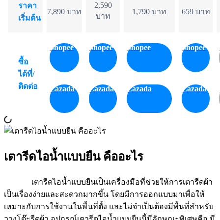
2,590
ราคา
7,890 บาท
1,790 บาท
659 บาท
บาท
เริ่มต้น
Shopee
Shopee
Shopee
Shopee
ซื้อ
ได้ที่/
ติดต่อ
Lazada
Lazada
Lazada
Lazada
เตารีดไอน้ำแบบยืน คืออะไร
เตารีดไอน้ำแบบยืนเป็นเครื่องมือที่ช่วยให้การเตารีดผ้า
เป็นเรื่องง่ายและสะดวกมากขึ้น โดยมีการออกแบบมาเพื่อให้
เหมาะกับการใช้งานในพื้นที่ตั้ง และไม่จำเป็นต้องมีพื้นที่สำหรับ
วางโต๊ะรีดผ้า อุปกรณ์เตารีดไอน้ำแบบยืนนี้มีลักษณะพิเศษคือ มี