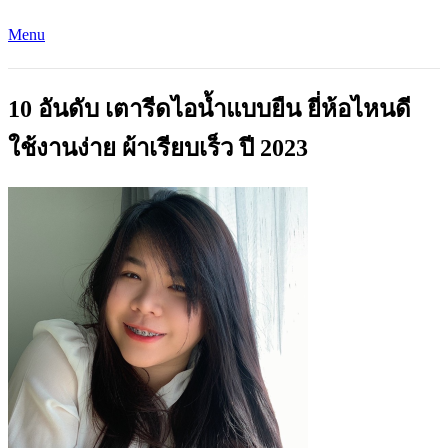
Menu
10 อันดับ เตารีดไอน้ำแบบยืน ยี่ห้อไหนดี
ใช้งานง่าย ผ้าเรียบเร็ว ปี 2023