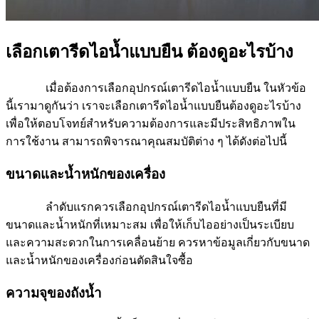
เลือกเตารีดไอน้ำแบบยืน ต้องดูอะไรบ้าง
เมื่อต้องการเลือกอุปกรณ์เตารีดไอน้ำแบบยืน ในหัวข้อ
นี้เรามาดูกันว่า เราจะเลือกเตารีดไอน้ำแบบยืนต้องดูอะไรบ้าง
เพื่อให้ตอบโจทย์สำหรับความต้องการและมีประสิทธิภาพใน
การใช้งาน สามารถพิจารณาคุณสมบัติต่าง ๆ ได้ดังต่อไปนี้
ขนาดและน้ำหนักของเครื่อง
ลำดับแรกควรเลือกอุปกรณ์เตารีดไอน้ำแบบยืนที่มี
ขนาดและน้ำหนักที่เหมาะสม เพื่อให้เก็บไออย่างเป็นระเบียบ
และความสะดวกในการเคลื่อนย้าย ควรหาข้อมูลเกี่ยวกับขนาด
และน้ำหนักของเครื่องก่อนตัดสินใจซื้อ
ความจุของถังน้ำ