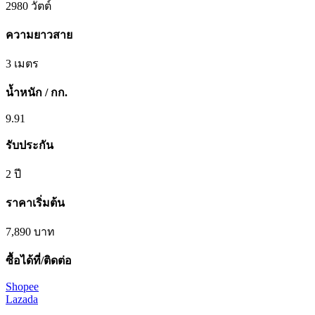
2980 วัตต์
ความยาวสาย
3 เมตร
น้ำหนัก / กก.
9.91
รับประกัน
2 ปี
ราคาเริ่มต้น
7,890 บาท
ซื้อได้ที่/ติดต่อ
Shopee
Lazada