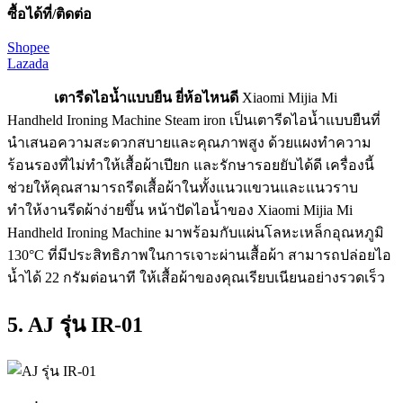
ซื้อได้ที่/ติดต่อ
Shopee
Lazada
เตารีดไอน้ำแบบยืน ยี่ห้อไหนดี
Xiaomi Mijia Mi
Handheld Ironing Machine Steam iron เป็นเตารีดไอน้ำแบบยืนที่
นำเสนอความสะดวกสบายและคุณภาพสูง ด้วยแผงทำความ
ร้อนรองที่ไม่ทำให้เสื้อผ้าเปียก และรักษารอยยับได้ดี เครื่องนี้
ช่วยให้คุณสามารถรีดเสื้อผ้าในทั้งแนวแขวนและแนวราบ
ทำให้งานรีดผ้าง่ายขึ้น หน้าปัดไอน้ำของ Xiaomi Mijia Mi
Handheld Ironing Machine มาพร้อมกับแผ่นโลหะเหล็กอุณหภูมิ
130°C ที่มีประสิทธิภาพในการเจาะผ่านเสื้อผ้า สามารถปล่อยไอ
น้ำได้ 22 กรัมต่อนาที ให้เสื้อผ้าของคุณเรียบเนียนอย่างรวดเร็ว
5. AJ รุ่น IR-01