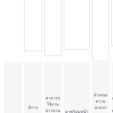
นำเสนอ
สามารถ
ความ
ใช้งาน
มีการ
สะดวก
ยาวนาน
มาพร้อมหน้า