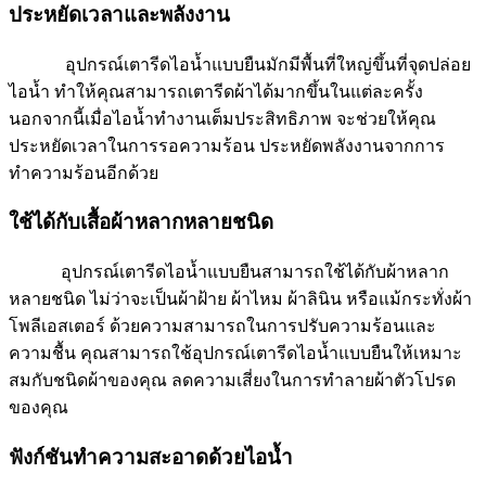
ประหยัดเวลาและพลังงาน
อุปกรณ์เตารีดไอน้ำแบบยืนมักมีพื้นที่ใหญ่ขึ้นที่จุดปล่อย
ไอน้ำ ทำให้คุณสามารถเตารีดผ้าได้มากขึ้นในแต่ละครั้ง
นอกจากนี้เมื่อไอน้ำทำงานเต็มประสิทธิภาพ จะช่วยให้คุณ
ประหยัดเวลาในการรอความร้อน ประหยัดพลังงานจากการ
ทำความร้อนอีกด้วย
ใช้ได้กับเสื้อผ้าหลากหลายชนิด
อุปกรณ์เตารีดไอน้ำแบบยืนสามารถใช้ได้กับผ้าหลาก
หลายชนิด ไม่ว่าจะเป็นผ้าฝ้าย ผ้าไหม ผ้าลินิน หรือแม้กระทั่งผ้า
โพลีเอสเตอร์ ด้วยความสามารถในการปรับความร้อนและ
ความชื้น คุณสามารถใช้อุปกรณ์เตารีดไอน้ำแบบยืนให้เหมาะ
สมกับชนิดผ้าของคุณ ลดความเสี่ยงในการทำลายผ้าตัวโปรด
ของคุณ
ฟังก์ชันทำความสะอาดด้วยไอน้ำ