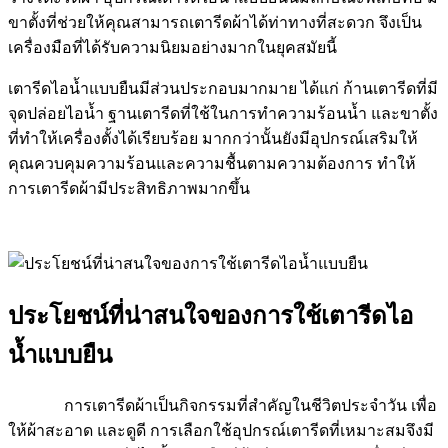
ขาตั้งที่ช่วยให้คุณสามารถเตารีดผ้าได้ท่าทางที่สะดวก จึงเป็น
เครื่องมือที่ได้รับความนิยมอย่างมากในยุคสมัยนี้
เตารีดไอน้ำแบบยืนมีส่วนประกอบมากมาย ได้แก่ ก้านเตารีดที่มี
จุดปล่อยไอน้ำ ฐานเตารีดที่ใช้ในการทำความร้อนน้ำ และขาตั้ง
ที่ทำให้เครื่องตั้งได้เรียบร้อย มากกว่านั้นยังมีอุปกรณ์เสริมให้
คุณควบคุมความร้อนและความชื้นตามความต้องการ ทำให้
การเตารีดผ้ามีประสิทธิภาพมากขึ้น
ประโยชน์ที่น่าสนใจของการใช้เตารีดไอ
น้ำแบบยืน
การเตารีดผ้าเป็นกิจกรรมที่สำคัญในชีวิตประจำวัน เพื่อ
ให้ผ้าสะอาด และดูดี การเลือกใช้อุปกรณ์เตารีดที่เหมาะสมจึงมี