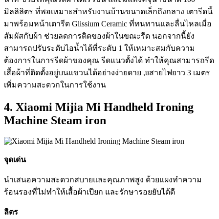
มิลลิลิตร ที่พอเหมาะสำหรับงานบ้านขนาดเล็กถึงกลาง เตารีดนี้
มาพร้อมหน้าเตารีด Glissium Ceramic ที่ทนทานและลื่นไหลเมื่อ
สัมผัสกับผ้า ช่วยลดการติดของผ้าในขณะรีด นอกจากนี้ยัง
สามารถปรับระดับไอน้ำได้ที่ระดับ 1 ให้เหมาะสมกับความ
ต้องการในการรีดผ้าของคุณ รีดแนวตั้งได้ ทำให้คุณสามารถรีด
เสื้อผ้าที่ติดตั้งอยู่บนแขวนได้อย่างง่ายดาย ,uสายไฟยาว 3 เมตร
เพิ่มความสะดวกในการใช้งาน
4. Xiaomi Mijia Mi Handheld Ironing
Machine Steam iron
จุดเด่น
นำเสนอความสะดวกสบายและคุณภาพสูง ด้วยแผงทำความ
ร้อนรองที่ไม่ทำให้เสื้อผ้าเปียก และรักษารอยยับได้ดี
ลิตร