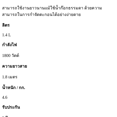
สามารถใช้งานยาวนานแม้ใช้น้ำก๊อกธรรมดา ด้วยความ
สามารถในการกำจัดตะกอนได้อย่างง่ายดาย
ลิตร
1.4 L
กำลังไฟ
1800 วัตต์
ความยาวสาย
1.8 เมตร
น้ำหนัก / กก.
4.6
รับประกัน