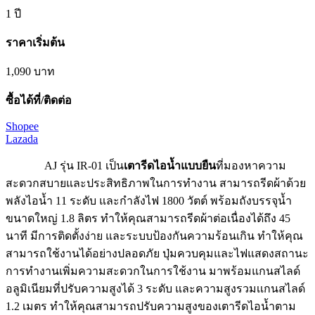
1 ปี
ราคาเริ่มต้น
1,090 บาท
ซื้อได้ที่/ติดต่อ
Shopee
Lazada
AJ รุ่น IR-01 เป็น
เตารีดไอน้ำแบบยืน
ที่มองหาความ
สะดวกสบายและประสิทธิภาพในการทำงาน สามารถรีดผ้าด้วย
พลังไอน้ำ 11 ระดับ และกำลังไฟ 1800 วัตต์ พร้อมถังบรรจุน้ำ
ขนาดใหญ่ 1.8 ลิตร ทำให้คุณสามารถรีดผ้าต่อเนื่องได้ถึง 45
นาที มีการติดตั้งง่าย และระบบป้องกันความร้อนเกิน ทำให้คุณ
สามารถใช้งานได้อย่างปลอดภัย ปุ่มควบคุมและไฟแสดงสถานะ
การทำงานเพิ่มความสะดวกในการใช้งาน มาพร้อมแกนสไลด์
อลูมิเนียมที่ปรับความสูงได้ 3 ระดับ และความสูงรวมเเกนสไลด์
1.2 เมตร ทำให้คุณสามารถปรับความสูงของเตารีดไอน้ำตาม