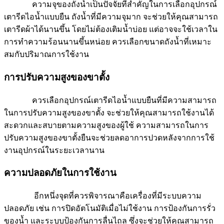
ความจุของถังน้ำเป็นปัจจัยที่สำคัญในการเลือกอุปกรณ์
เตารีดไอน้ำแบบยืน ถังน้ำที่มีความจุมาก จะช่วยให้คุณสามารถ
เตารีดผ้าได้นานขึ้น โดยไม่ต้องเติมน้ำบ่อย แต่อาจจะใช้เวลาใน
การทำความร้อนนานขึ้นหน่อย ควรเลือกขนาดถังน้ำที่เหมาะ
สมกับปริมาณการใช้งาน
การปรับความสูงของขาตั้ง
ควรเลือกอุปกรณ์เตารีดไอน้ำแบบยืนที่มีความสามารถ
ในการปรับความสูงของขาตั้ง จะช่วยให้คุณสามารถใช้งานได้
สะดวกและสบายตามความสูงของผู้ใช้ ความสามารถในการ
ปรับความสูงของขาตั้งยืนจะช่วยลดอาการปวดหลังจากการใช้
งานอุปกรณ์ในระยะเวลานาน
ความปลอดภัยในการใช้งาน
อีกหนึ่งจุดที่ควรพิจารณาคือเครื่องที่มีระบบความ
ปลอดภัย เช่น การปิดอัตโนมัติเมื่อไม่ใช้งาน การป้องกันการรั่ว
ของน้ำ และระบบป้องกันการลื่นไถล ซึ่งจะช่วยให้คุณสามารถ