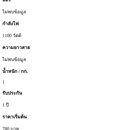
ไม่พบข้อมูล
กำลังไฟ
1100 วัตต์
ความยาวสาย
ไม่พบข้อมูล
น้ำหนัก / กก.
1
รับประกัน
1 ปี
ราคาเริ่มต้น
780 บาท