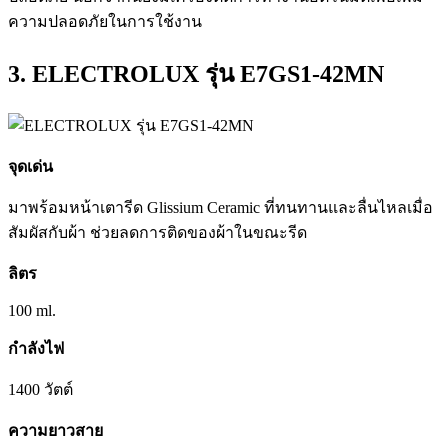
ความปลอดภัยในการใช้งาน
3. ELECTROLUX รุ่น E7GS1-42MN
จุดเด่น
มาพร้อมหน้าเตารีด Glissium Ceramic ที่ทนทานและลื่นไหลเมื่อ
สัมผัสกับผ้า ช่วยลดการติดของผ้าในขณะรีด
ลิตร
100 ml.
กำลังไฟ
1400 วัตต์
ความยาวสาย