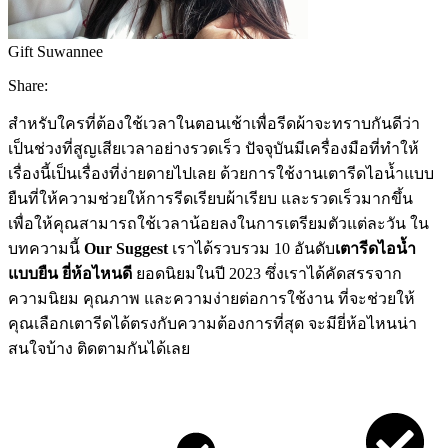
Gift Suwannee
Share:
สำหรับใครที่ต้องใช้เวลาในตอนเช้าเพื่อรีดผ้าจะทราบกันดีว่า
เป็นช่วงที่สูญเสียเวลาอย่างรวดเร็ว ปัจจุบันมีเครื่องมือที่ทำให้
เรื่องนี้เป็นเรื่องที่ง่ายดายไปเลย ด้วยการใช้งานเตารีดไอน้ำแบบ
ยืนที่ให้ความช่วยให้การรีดเรียบผ้าเรียบ และรวดเร็วมากขึ้น
เพื่อให้คุณสามารถใช้เวลาน้อยลงในการเตรียมตัวแต่ละวัน ใน
บทความนี้
Our Suggest
เราได้รวบรวม 10 อันดับ
เตารีดไอน้ำ
แบบยืน ยี่ห้อไหนดี
ยอดนิยมในปี 2023 ซึ่งเราได้คัดสรรจาก
ความนิยม คุณภาพ และความง่ายต่อการใช้งาน ที่จะช่วยให้
คุณเลือกเตารีดได้ตรงกับความต้องการที่สุด จะมียี่ห้อไหนน่า
สนใจบ้าง ติดตามกันได้เลย