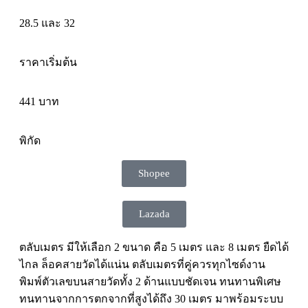
28.5 และ 32
ราคาเริ่มต้น
441 บาท
พิกัด
Shopee
Lazada
ตลับเมตร มีให้เลือก 2 ขนาด คือ 5 เมตร และ 8 เมตร ยืดได้
ไกล ล็อคสายวัดได้แน่น ตลับเมตรที่คู่ควรทุกไซด์งาน
พิมพ์ตัวเลขบนสายวัดทั้ง 2 ด้านแบบชัดเจน ทนทานพิเศษ
ทนทานจากการตกจากที่สูงได้ถึง 30 เมตร มาพร้อมระบบ