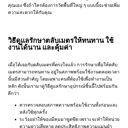
คุณเอง ซึ่งถ้าใครต้องการวัดพื้นที่ใหญ่ ๆ แบบนี้จะช่วยเพิ่ม
ความสะดวกให้กับคุณ
วิธีดูแลรักษาตลับเมตรให้ทนทาน ใช้
งานได้นาน และคุ้มค่า
เมื่อได้เจอกับตลับเมตรที่ตรงใจแล้ว การรักษาเพื่อให้ตลับ
เมตรสามารถทนทาน อยู่ในสภาพพร้อมใช้งานตลอดเวลา
นั้นมีส่วนสำคัญ โดยเฉพาะคนที่ต้องใช้เพื่อทำงานเป็น
หลัก ดังนั้นเรามาดูวิธีดูแลรักษาอุปกรณ์ชิ้นนี้ไปพร้อมกัน
ดีกว่า
ควรตรวจสอบสภาพความพร้อมใช้งานทั้งก่อนและ
หลังใช้ทุกครั้ง
ระวังอย่าให้ของมีคมมาขูดขีด เพราะจะทำให้หน่วย
ความยาวเสียหาย ลดประสิทธิภาพความแม่นยำ