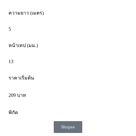
ความยาว (เมตร)
5
หน้าเทป (มม.)
13
ราคาเริ่มต้น
209 บาท
พิกัด
Shopee