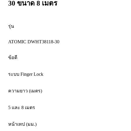
30 ขนาด 8 เมตร
รุ่น
ATOMIC DWHT38118-30
ข้อดี
ระบบ Finger Lock
ความยาว (เมตร)
5 และ 8 เมตร
หน้าเทป (มม.)