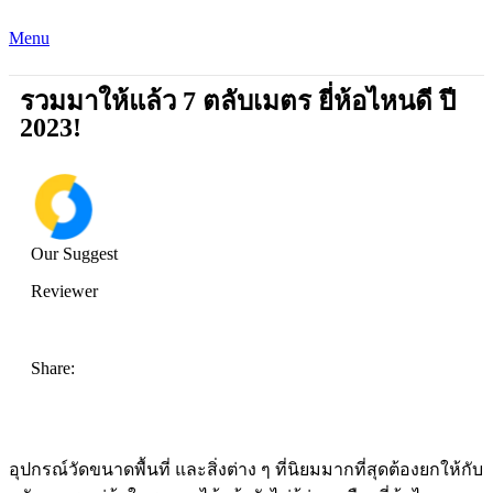
Menu
รวมมาให้แล้ว 7 ตลับเมตร ยี่ห้อไหนดี ปี
2023!
Our Suggest
Reviewer
Share:
อุปกรณ์วัดขนาดพื้นที่ และสิ่งต่าง ๆ ที่นิยมมากที่สุดต้องยกให้กับ