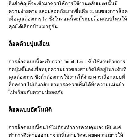
สิ่งสำคัญที่จะเข้ามาช่วยให้การใช้งานตลับเมตรนั้นมี
ความง่ายดาย และปลอดภัยมากขึ้นคือ ระบบของการล็อค
เมื่อคุณต้องการวัด ซึ่งในตอนนี้จะมีระบบล็อคแบบไหนให้
คุณได้เลือกบ้าง มาดูกัน
ล็อคด้วยปุ่มเลื่อน
การล็อคแบบนี้จะเรียกว่า Thumb Lock ซึ่งใช้งานด้วยการ
กดปุ่มขึ้นลงเพื่อหยุดความยาวของสายวัดให้อยู่ในระดับที่
คุณต้องการ ซึ่งถ้าต้องการใช้งานให้ง่าย ควรเลือกแบบที่
ล็อคง่าย ไม่เด้งกลับ สามารถช่วยเพิ่มได้ทั้งความแม่นยำ
ไปพร้อมกับความปลอดภัย
ล็อคแบบอัตโนมัติ
การล็อคแบบนี้คนใช้ไม่ต้องทำการควบคุมเอง เพียงแค่
ทำการดึงสายออกมาจากนั้นสายวัดจะหยุดความยาวให้