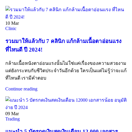
10
Mar
Clinic
รวมมาให้แล้วกับ 7 คลินิก แก้กล้ามเนื้อตาอ่อนแรง
ที่ไหนดี ปี 2024!
กล้ามเนื้อหนังตาอ่อนแรงนั้นไม่ใช่แค่เรื่องของความสวยงาม
แต่ยังกระทบกับชีวิตประจำวันอีกด้วย ใครเป็นแต่ไม่รู้ว่าจะแก้
ที่ไหนดี เรามีคำตอบ
Continue reading
09
Mar
Trading
แนะนำ 5 บัตรกดเงินสดเงินเดือน 12,000 เอกสาร