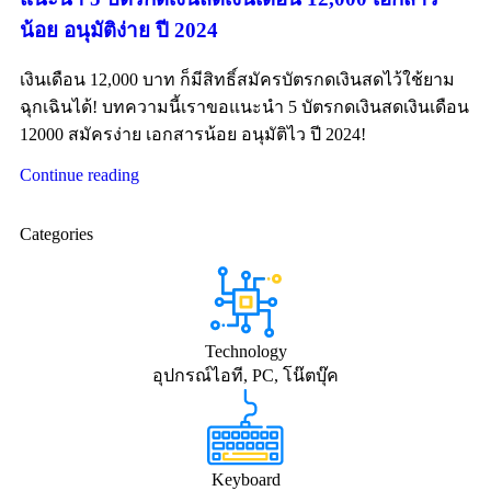
น้อย อนุมัติง่าย ปี 2024
เงินเดือน 12,000 บาท ก็มีสิทธิ์สมัครบัตรกดเงินสดไว้ใช้ยาม
ฉุกเฉินได้! บทความนี้เราขอแนะนำ 5 บัตรกดเงินสดเงินเดือน
12000 สมัครง่าย เอกสารน้อย อนุมัติไว ปี 2024!
Continue reading
Categories
Technology
อุปกรณ์ไอที, PC, โน๊ตบุ๊ค
Keyboard