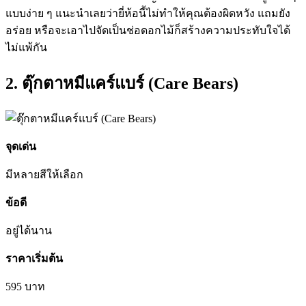
แบบง่าย ๆ แนะนำเลยว่ายี่ห้อนี้ไม่ทำให้คุณต้องผิดหวัง แถมยัง
อร่อย หรือจะเอาไปจัดเป็นช่อดอกไม้ก็สร้างความประทับใจได้
ไม่แพ้กัน
2. ตุ๊กตาหมีแคร์แบร์ (Care Bears)
จุดเด่น
มีหลายสี
ให้เลือก
ข้อดี
อยู่ได้นาน
ราคาเริ่มต้น
595
บาท