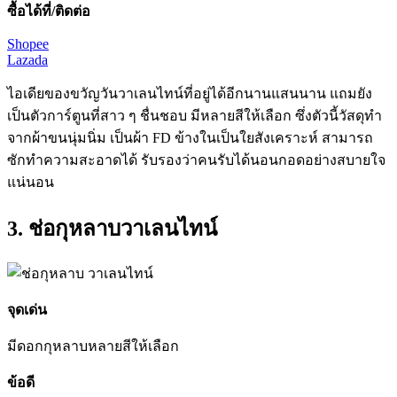
ซื้อได้ที่/ติดต่อ
Shopee
Lazada
ไอเดียของขวัญวันวาเลนไทน์ที่อยู่ได้อีกนานแสนนาน แถมยัง
เป็นตัวการ์ตูนที่สาว ๆ ชื่นชอบ มีหลายสีให้เลือก ซึ่งตัวนี้วัสดุทำ
จากผ้าขนนุ่มนิ่ม เป็นผ้า FD ข้างในเป็นใยสังเคราะห์ สามารถ
ซักทำความสะอาดได้ รับรองว่าคนรับได้นอนกอดอย่างสบายใจ
แน่นอน
3. ช่อกุหลาบวาเลนไทน์
จุดเด่น
มีดอก
กุหลาบ
หลายสีให้
เลือก
ข้อดี