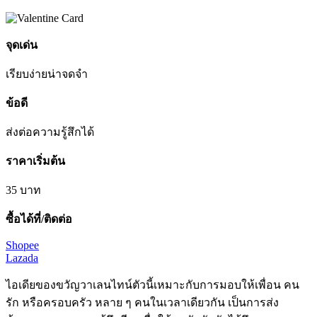
จุดเด่น
เรียบง่าย
น่าจดจำ
ข้อดี
ส่งต่อความรู้สึกได้
ราคาเริ่มต้น
35
บาท
ซื้อได้ที่/ติดต่อ
Shopee
Lazada
ไอเดียของขวัญวาเลนไทน์ตัวนี้เหมาะกับการมอบให้เพื่อน คน
รัก หรือครอบครัว หลาย ๆ คนในเวลาเดียวกัน เป็นการส่ง