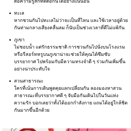
ต่อความรู้สึกที่ดีต่อกันได้อย่างแน่นอน
ทะเล
หากชวนกันไปทะเลไม่ว่าจะเป็นที่ไหน และใช้เวลาอยู่ด้วย
กันท่ามกลางเสียงคลื่นลม ก็นับเป็นช่วงเวลาที่ดีไม่แพ้กัน
ภูเขา
ไม่ชอบน้ำ แต่รักธรรมชาติ การชวนกันไปนั่งบนโรงแรม
หรือรีสอร์ทหรูบนภูเขาน่าจะช่วยให้คุณได้ซึมซับ
บรรยากาศ ไปพร้อมกับมีความทรงจำดี ๆ ร่วมกันเพิ่มขึ้น
อย่างน่าประทับใจ
สวนสาธารณะ
ใครที่เน้นการเดินพูดคุยแลกเปลี่ยนกัน ลองมองหาสวน
สาธารณะที่บรรยากาศดี ๆ จับมือกันเดินไปในวันแห่ง
ความรัก บอกเลยว่าทั้งได้ออกกำลังกาย แถมได้อยู่ใกล้ชิด
กันมากขึ้นอีกด้วย