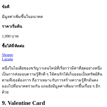
ข้อดี
มีมูลค่าเพิ่มขึ้นใน
อนาคต
ราคาเริ่มต้น
1,990
บาท
ซื้อได้ที่/ติดต่อ
Shopee
Lazada
หนึ่งในไอเดียของขวัญวาเลนไทน์ที่เรียกว่ามีค่าที่สุดอย่างหนึ่ง
เป็นการส่งมอบความรู้สึกดี ๆ ให้คนรักได้เก็บออมเป็นทรัพย์สิน
ตามที่เธอต้องการ ถือว่าเหมาะกับการสร้างความรู้สึกมั่นคง
มองไปที่อนาคตร่วมกัน แถมยังมีมูลค่าเพิ่มมากขึ้นเรื่อย ๆ อีก
ด้วย
9. Valentine Card