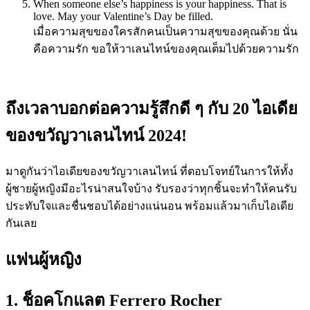
When someone else’s happiness is your happiness. That is
love. May your Valentine’s Day be filled.
เมื่อความสุขของใครสักคนเป็นความสุขของคุณด้วย นั่น
คือความรัก ขอให้วาเลนไทน์ของคุณเต็มไปด้วยความรัก
ถึงเวลาบอกต่อความรู้สึกดี ๆ กับ 20 ไอเดีย
ของขวัญวาเลนไทน์ 2024!
มาดูกันว่าไอเดียของขวัญวาเลนไทน์ ที่ตอบโจทย์ในการให้ทั้ง
ผู้ชายผู้หญิงมีอะไรน่าสนใจบ้าง รับรองว่าทุกชิ้นจะทำให้คนรับ
ประทับใจและชื่นชอบได้อย่างแน่นอน พร้อมแล้วมาเก็บไอเดีย
กันเลย
แฟนผู้หญิง
1. ช็อคโกแลต Ferrero Rocher