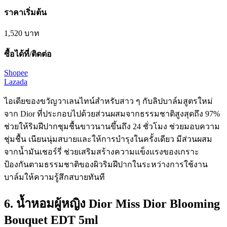
ราคาเริ่มต้น
1,520
บาท
ซื้อได้ที่/ติดต่อ
Shopee
Lazada
ไอเดียของขวัญวาเลนไทน์สำหรับสาว ๆ กับลิปบาล์มสูตรใหม่
จาก Dior ที่ประกอบไปด้วยส่วนผสมจากธรรมชาติสูงสุดถึง 97%
ช่วยให้ริมฝีปากชุมชื้นขาวนานขึ้นถึง 24 ชั่วโมง ช่วยมอบความ
ชุ่มชื้น เนียนนุ่มสบายและให้การบำรุงในครั้งเดียว มีส่วนผสม
จากน้ำมันเชอร์รี่ ช่วยเสริมสร้างความแข็งแรงของเกราะ
ป้องกันตามธรรมชาติของผิวริมฝีปากในระหว่างการใช้งาน
บาล์มให้ความรู้สึกสบายทันที
6. น้ำหอมผู้หญิง Dior Miss Dior Blooming
Bouquet EDT 5ml