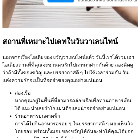
สถานที่เหมาะไปเดทในวันวาเลนไทน์
นอกจากเรื่องไอเดียของขวัญวาเลนไทน์แล้ว วันนี้เราได้รวมเอา
ไอเดียสถานที่ที่คุณจะชวนคนรักไปเดทมาฝากกันด้วย ลองคิดดู
ว่าถ้ามีทั้งของขวัญ และบรรยากาศดี ๆ ไปใช้เวลาร่วมกัน วัน
แห่งความรักจะเป็นที่จดจำของคุณอย่างแน่นอน
ล่องเรือ
หากคุณอยู่ในพื้นที่ที่สามารถล่องเรือเพื่อทานอาหารเย็น
ได้ แนะนำเลยว่าโรแมนติกและน่าจดจำอย่างแน่นอน
ร้านอาหารบนดาดฟ้า
การได้ไปกินอาหารอร่อย ๆ ในบรรยากาศดี ๆ มองเห็นวิว
โดยรอบ พร้อมทั้งมอบของขวัญให้กันจะทำให้คุณได้บอก