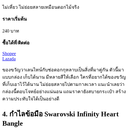
ไม่เหี่ยว ไม่ย่อย
สลาย
เหมือนดอกไม้จริง
ราคาเริ่มต้น
240
บาท
ซื้อได้ที่/ติดต่อ
Shopee
Lazada
ของขวัญวาเลนไทน์กับช่อดอกกุหลาบเป็นสิ่งที่มาคู่กัน ตัวนี้มา
แบบกล่อง เก็บได้นาน มีหลายสีให้เลือก ใครที่อยากได้ของขวัญ
ที่เก็บเอาไว้ได้นาน ไม่ย่อยสลายไปตามกาลเวลา แนะนำเลยว่า
กล่องนี้ตอบโจทย์อย่างแน่นอน แถมราคายังสบายกระเป๋า สร้าง
ความประทับใจได้เป็นอย่างดี
4. กำไลข้อมือ Swarovski Infinity Heart
Bangle