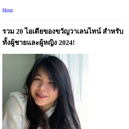
Menu
รวม 20 ไอเดียของขวัญวาเลนไทน์ สำหรับ
ทั้งผู้ชายและผู้หญิง 2024!