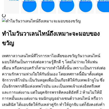
Lazada
Lazada
Lazada
Lazada
Lazad
ทำไมวันวาเลนไทน์ถึงเหมาะจะมอบของ
ขวัญ
เทศกาลวาเลนไทน์ทีไรการหาไอเดียของขวัญวันวาเลนไทน์
มอบให้กันเป็นการส่งต่อความรู้สึกดี ๆ โดยไม่ว่าจะให้แฟน
เพื่อน หรือครอบครัวก็สามารถทำได้ทั้งนั้น เพราะเป็นการส่งต่อ
ความรักความห่วงใยให้กันนั่นเอง โดยเทศกาลนี้มีมาตั้งแต่ยุค
จักรวรรดิโรมัน เป็นวันหยุดเพื่อเป็นเกียรติให้กับเทพเจ้าจูโน ซึ่ง
เป็นจักรพรรดินีแห่งเทพโรมัน และเป็นเทพเจ้าแห่งอิสตรีเพศ
และการแต่งงาน แต่ในยุคจักรพรรดิคลอดิอัสที่ 2 ห้ามไม่ให้มี
การหมั้นและแต่งงาน จนนักบุญอย่างเซนต์วาเลนไทน์ หรือวา
เลนตินัส ได้แอบจัดให้กับเหล่าคู่รัก ทำให้ถูกจับ แต่ก็ยังคงส่งคำ