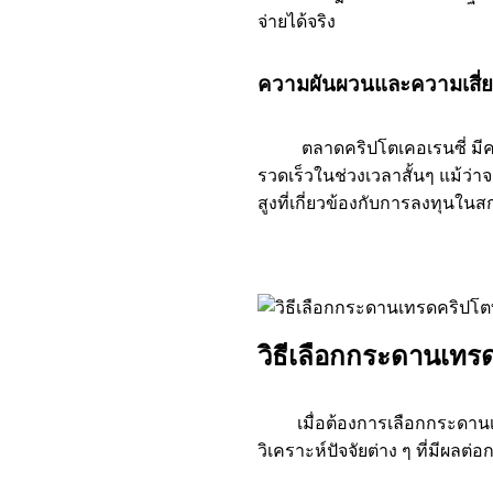
จ่ายได้จริง
ความผันผวนและความเสี่ย
ตลาดคริปโตเคอเรนซี่ มีคว
รวดเร็วในช่วงเวลาสั้นๆ แม้ว่า
สูงที่เกี่ยวข้องกับการลงทุนในสก
วิธีเลือกกระดานเทรด
เมื่อต้องการเลือกกระดานเทร
วิเคราะห์ปัจจัยต่าง ๆ ที่มีผลต