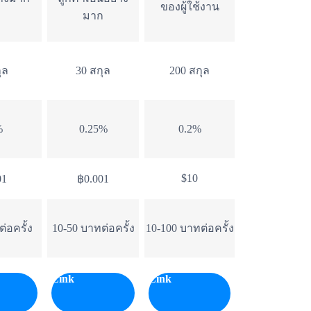
ของผู้ใช้งาน
มาก
ุล
30 สกุล
200 สกุล
%
0.25%
0.2%
$10
01
฿0.001
่อครั้ง
10-50 บาทต่อครั้ง
10-100 บาทต่อครั้ง
Link
Link