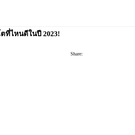
ที่ไหนดีในปี 2023!
Share: