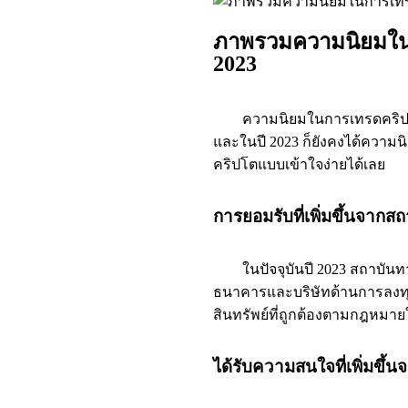
ภาพรวมความนิยมในก
2023
ความนิยมในการเทรดคริปโตสกุลเ
และในปี 2023 ก็ยังคงได้ควา
คริปโตแบบเข้าใจง่ายได้เลย
การยอมรับที่เพิ่มขึ้นจากส
ในปัจจุบันปี 2023 สถาบันทาง
ธนาคารและบริษัทด้านการลงทุน 
สินทรัพย์ที่ถูกต้องตามกฎหม
ได้รับความสนใจที่เพิ่มขึ้