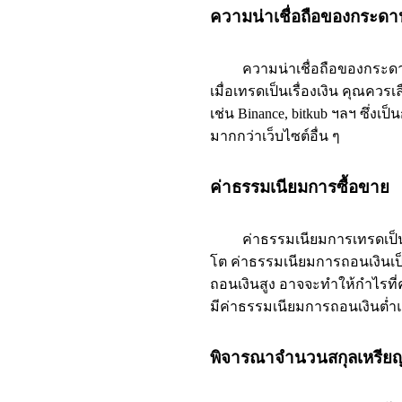
ความน่าเชื่อถือของกระด
ความน่าเชื่อถือของกระดานเท
เมื่อเทรดเป็นเรื่องเงิน คุณควรเ
เช่น Binance, bitkub ฯลฯ ซึ่งเ
มากกว่าเว็บไซต์อื่น ๆ
ค่าธรรมเนียมการซื้อขาย
ค่าธรรมเนียมการเทรดเป็นสิ
โต ค่าธรรมเนียมการถอนเงินเป
ถอนเงินสูง อาจจะทำให้กำไรที่
มีค่าธรรมเนียมการถอนเงินต่ำแ
พิจารณาจำนวนสกุลเหรียญ ค