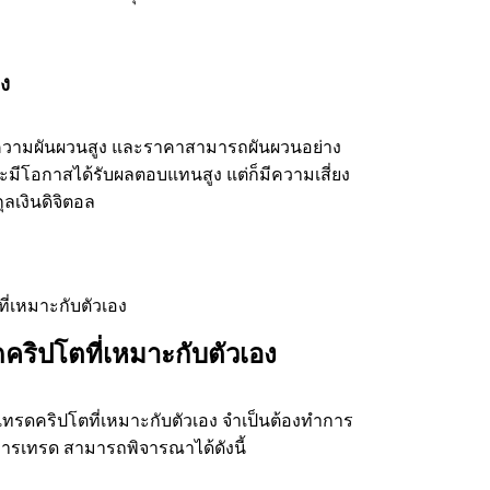
ง
ามผันผวนสูง และราคาสามารถผันผวนอย่าง
จะมีโอกาสได้รับผลตอบแทนสูง แต่ก็มีความเสี่ยง
ุลเงินดิจิตอล
คริปโตที่เหมาะกับตัวเอง
ดคริปโตที่เหมาะกับตัวเอง จำเป็นต้องทำการ
่อการเทรด สามารถพิจารณาได้ดังนี้