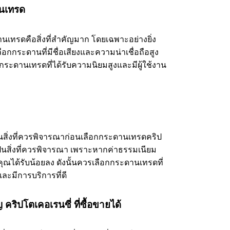
านเทรด
รดคือสิ่งที่สำคัญมาก โดยเฉพาะอย่างยิ่ง
ลือกกระดานที่มีชื่อเสียงและความน่าเชื่อถือสูง
ป็นกระดานเทรดที่ได้รับความนิยมสูงและมีผู้ใช้งาน
่งที่ควรพิจารณาก่อนเลือกกระดานเทรดคริป
็นสิ่งที่ควรพิจารณา เพราะหากค่าธรรมเนียม
คุณได้รับน้อยลง ดังนั้นควรเลือกกระดานเทรดที่
ละมีการบริการที่ดี
ริปโตเคอเรนซี่ ที่ซื้อขายได้