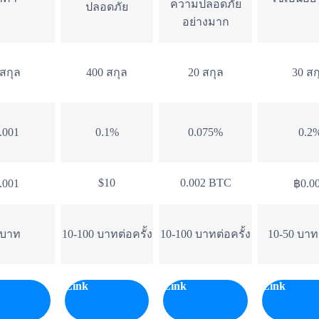
ความปลอดภัย
ปลอดภัย
อย่างมาก
 สกุล
400 สกุล
20 สกุล
30 สก
.001
0.1%
0.075%
0.2
$10
0.002 BTC
.001
฿0.0
 บาท
10-100 บาทต่อครั้ง
10-100 บาทต่อครั้ง
10-50 บาทต
Link
Link
Link