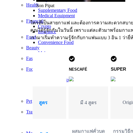
Health
Son Pipat
Supplementary Food
Medical Equipment
Financial
ใครที่เป็นสายกาแฟ และต้องการความสะดวกสบาย แ
Crypto
คุณได้รู้จักกันในวันนี้ เพราะแต่ละตัวมาพร้อมกา
Insurance
Food
เรามาเริ่มทำความรู้จักกับกาแฟนแบบ 3 อิน 1 ว่ายี่ห
Convenience Food
Beauty
Makeup
Fashion
Shoes
Food
SUPER
NESCAFÉ
Beverage
Convenience Food
Dried Food
Frozen Food
Street Food
Pet
Origi
สูตร
มี 4 สูตร
Feedstuffs
Travel
Hot Deals
Hotels
Tickets​
ผสมกาแฟคั่วบด
กรรมวิธี