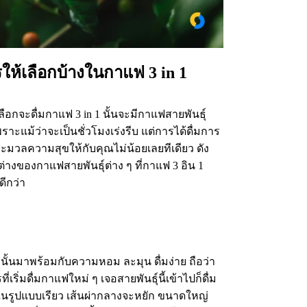
ให้เลือกบ้างในกาแฟ 3 in 1
ลือกจะดื่มกาแฟ 3 in 1 นั้นจะมีกาแฟสายพันธุ์
พราะแม้ว่าจะเป็นชั่วโมงเร่งรีบ แต่การได้ดื่มการ
ละมวลความสุขให้กับคุณไม่น้อยเลยทีเดียว ดัง
ต่างของกาแฟสายพันธุ์ต่าง ๆ ที่กาแฟ 3 อิน 1
ดีกว่า
นั้นมาพร้อมกับความหอม ละมุน ดื่มง่าย ถือว่า
่เริ่มดื่มกาแฟใหม่ ๆ เจอสายพันธุ์นี้เข้าไปก็ดื่ม
ในรูปแบบเรียว เส้นผ่ากลางจะหยัก ขนาดใหญ่