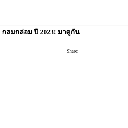
ย กลมกล่อม ปี 2023! มาดูกัน
Share: