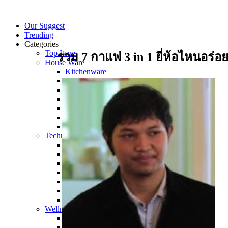
Our Suggest
Trending
Categories
Top Items
รวม 7 กาแฟ 3 in 1 ยี่ห้อไหนอร่อ
House Ware
Kitchenware
Cleaning Equipment
Electrical Appliance
Bedding Sets
Personal Care Products
Laundry
Piecemeal
Technology
Gadget
Notebook
Mouse
Keyboard
Smart Home
Smart Phone
Office Supplies
Wellness and Aesthetics
Clinic
Hospital