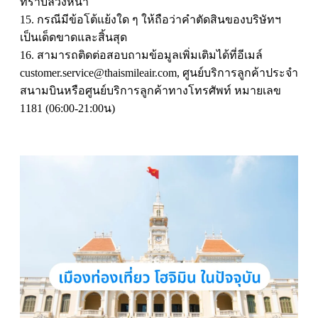
ทราบล่วงหน้า
15. กรณีมีข้อโต้แย้งใด ๆ ให้ถือว่าคำตัดสินของบริษัทฯ
เป็นเด็ดขาดและสิ้นสุด
16. สามารถติดต่อสอบถามข้อมูลเพิ่มเติมได้ที่อีเมล์
customer.service@thaismileair.com, ศูนย์บริการลูกค้าประจำ
สนามบินหรือศูนย์บริการลูกค้าทางโทรศัพท์ หมายเลข
1181 (06:00-21:00น)