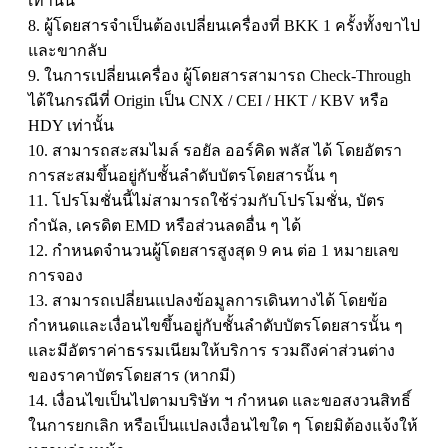
เท่านั้น
8. ผู้โดยสารจำเป็นต้องเปลี่ยนเครื่องที่ BKK 1 ครั้งทั้งขาไป
และขากลับ
9. ในการเปลี่ยนเครื่อง ผู้โดยสารสามารถ Check-Through
ได้ในกรณีที่ Origin เป็น CNX / CEI / HKT / KBV หรือ
HDY เท่านั้น
10. สามารถสะสมไมล์ รอยัล ออร์คิด พลัส ได้ โดยอัตรา
การสะสมขึ้นอยู่กับชั้นลำดับบัตรโดยสารนั้น ๆ
11. โปรโมชั่นนี้ไม่สามารถใช้ร่วมกับโปรโมชั่น, บัตร
กำนัล, เครดิต EMD หรือส่วนลดอื่น ๆ ได้
12. กำหนดจำนวนผู้โดยสารสูงสุด 9 คน ต่อ 1 หมายเลข
การจอง
13. สามารถเปลี่ยนแปลงข้อมูลการเดินทางได้ โดยข้อ
กำหนดและเงื่อนไขขึ้นอยู่กับชั้นลำดับบัตรโดยสารนั้น ๆ
และมีอัตราค่าธรรมเนียมให้บริการ รวมถึงค่าส่วนต่าง
ของราคาบัตรโดยสาร (หากมี)
14. เงื่อนไขเป็นไปตามบริษัท ฯ กำหนด และขอสงวนสิทธิ์
ในการยกเลิก หรือเป็นแปลงเงื่อนไขใด ๆ โดยมิต้องแจ้งให้