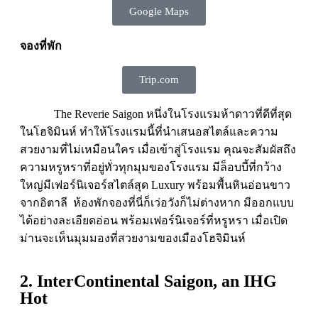
Google Maps
จองที่พัก
Trip.com
The Reverie Saigon หนึ่งในโรงแรมห้าดาวที่ดีที่สุด
ในโฮจิมินห์ ทำให้โรงแรมนี้ที่นำเสนอสไตล์และความ
สวยงามที่ไม่เหมือนใคร เมื่อเข้าสู่โรงแรม คุณจะสัมผัสถึง
ความหรูหราที่อยู่ทั่วทุกมุมของโรงแรม มีล็อบบี้ที่กว้าง
ใหญ่มีเฟอร์นิเจอร์สไตล์สุด Luxury พร้อมพื้นหินอ่อนขาว
จากอิตาลี ห้องพักจองที่นี่ก็เว่อวังก็ไม่ต่างหาก มีออกแบบ
ได้อย่างละเอียดอ่อน พร้อมเฟอร์นิเจอร์ที่หรูหรา เมื่อเปิด
ม่านจะเห็นมุมมองที่สวยงามของเมืองโฮจิมินห์
2. InterContinental Saigon, an IHG
Hot