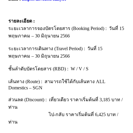
รายละเอียด :
ระยะเวลาการจองบัตรโดยสาร (Booking Period) : วันที่ 15
พฤษภาคม – 30 มิถุนายน 2566
ระยะเวลาการเดินทาง (Travel Period) : วันที่ 15
พฤษภาคม – 30 มิถุนายน 2566
ชั้นลำดับบัตรโดยสาร (RBD) : W / V / S
เส้นทาง (Route) : สามารถใช้ได้กับเส้นทาง ALL
Domestics – SGN
ส่วนลด (Discount) :
เที่ยวเดียว ราคาเริ่มต้นที่ 3,185 บาท /
ท่าน
ไป-กลับ ราคาเริ่มต้นที่ 6,425 บาท /
ท่าน