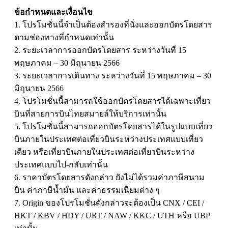
ข้อกำหนดและเงื่อนไข
1. โปรโมชั่นนี้จำเป็นต้องสำรองที่นั่งและออกบัตรโดยสาร
ตามช่องทางที่กำหนดเท่านั้น
2. ระยะเวลาการออกบัตรโดยสาร ระหว่างวันที่ 15
พฤษภาคม – 30 มิถุนายน 2566
3. ระยะเวลาการเดินทาง ระหว่างวันที่ 15 พฤษภาคม – 30
มิถุนายน 2566
4. โปรโมชั่นนี้สามารถใช้ออกบัตรโดยสารได้เฉพาะเที่ยว
บินที่สายการบินไทยสมายล์ให้บริการเท่านั้น
5. โปรโมชั่นนี้สามารถออกบัตรโดยสารได้ในรูปแบบเที่ยว
บินภายในประเทศต่อเที่ยวบินระหว่างประเทศแบบเที่ยว
เดียว หรือเที่ยวบินภายในประเทศต่อเที่ยวบินระหว่าง
ประเทศแบบไป-กลับเท่านั้น
6. ราคาบัตรโดยสารดังกล่าว ยังไม่ได้รวมค่าภาษีสนาม
บิน ค่าภาษีน้ำมัน และค่าธรรมเนียมต่าง ๆ
7. Origin ของโปรโมชั่นดังกล่าวจะต้องเป็น CNX / CEI /
HKT / KBV / HDY / URT / NAW / KKC / UTH หรือ UBP