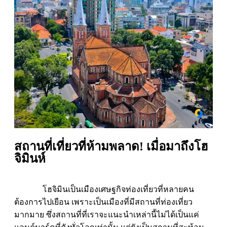
สถานที่เที่ยวที่ห้ามพลาด! เมื่อมาถึงโฮ
จิมินห์
โฮจิมินเป็นเมืองเศษฐกิจท่องเที่ยวที่หลายคน
ต้องการไปเยือน เพราะเป็นเมืองที่มีสถานที่ท่องเที่ยว
มากมาย ซึ่งสถานที่ที่เราจะแนะนำเหล่านี้ไม่ได้เป็นแค่