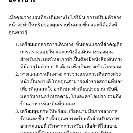
เมื่อคุณวางแผนที่จะเดินทางไปโฮจิมิน การเตรียมตัวล่วง
หน้าจะทำให้ทริปของคุณราบรื่นมากขึ้น และนี่คือสิ่งที่
คุณควรรู้
เตรียมเอกสารการเดินทาง: ขั้นตอนแรกที่สำคัญคือ
การตรวจสอบวีซ่าและหนังสือเดินทางของคุณ
สำหรับประเทศไทย เราจำเป็นต้องมีหนังสือเดินทาง
ที่มีอายุไม่ต่ำกว่า 6 เดือน เพื่อเดินทางเข้าเวียดนาม
วางแผนการเดินทาง: การวางแผนการเดินทางล่วง
หน้าเป็นอย่างดี โดยคุณสามารถสำรวจสถานที่ท่อง
เที่ยวที่คุณสนใจ อาทิเช่น ทำเนียบประธานาธิบดี,
มหาวิหารนอร์เทรอดาม, โรงละครโอเปรา รวมถึง
ร้านอาหารท้องถิ่นที่น่าลอง
เตรียมสุขภาพให้พร้อม: เวียดนามมีสภาพอากาศ
ร้อนและชื้น ดังนั้นคุณควรเตรียมตัวสำหรับสภาพ
อากาศแบบนี้ เริ่มจากการเตรียมเสื้อผ้าที่ใส่สบาย