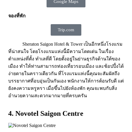
Google Maps
จองที่พัก
Trip.com
Sheraton Saigon Hotel & Tower เป็นอีกหนึ่งโรงแรม
ที่น่าสนใจ โดยโรงแรมแห่งนี้มีความโดดเด่น ในเรื่อง
ตำแหน่งที่ตั้ง ทำเลที่ดี โดยตั้งอยู่ในย่านธุรกิจด้านใต้ของ
เมือง ทำให้ท่านสามารถท่องเที่ยวรอบเมือง และช้อปปิ้งได้
ง่ายดายในคราวเดียวกัน ที่โรงแรมแห่งนี้คุณจะสัมผัสถึง
บรรยากาศที่อบอุ่นเป็นกันเอง พนักงานให้การต้อนรับดี แต่
ยังคงความหรูหรา เมื่อขึ้นไปยังห้องพัก คุณจะพบกับสิ่ง
อำนวยความสะดวกมากมายที่ครบครัน
4. Novotel Saigon Centre