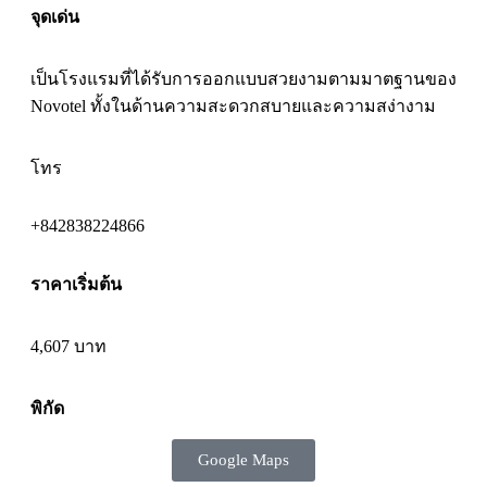
จุดเด่น
เป็นโรงแรมที่ได้รับการออกแบบสวยงามตามมาตฐานของ
Novotel ทั้งในด้านความสะดวกสบายและความสง่างาม
โทร
+842838224866
ราคาเริ่มต้น
4,607 บาท
พิกัด
Google Maps