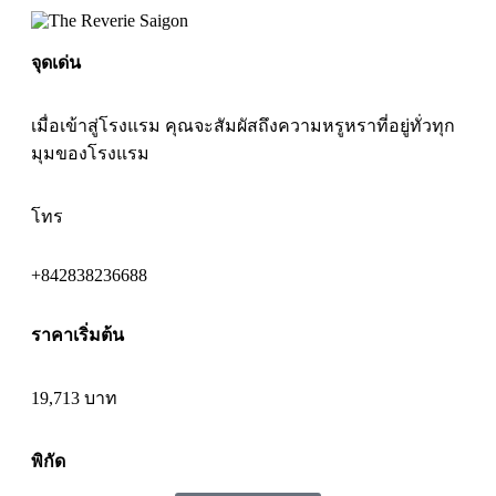
จุดเด่น
เมื่อเข้าสู่โรงแรม คุณจะสัมผัสถึงความหรูหราที่อยู่ทั่วทุก
มุมของโรงแรม
โทร
+842838236688
ราคาเริ่มต้น
19,713 บาท
พิกัด