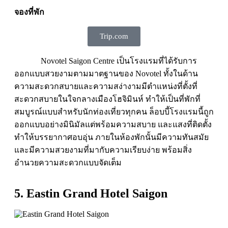
จองที่พัก
Trip.com
Novotel Saigon Centre เป็นโรงแรมที่ได้รับการ
ออกแบบสวยงามตามมาตฐานของ Novotel ทั้งในด้าน
ความสะดวกสบายและความสง่างามมีตำแหน่งที่ตั้งที่
สะดวกสบายในใจกลางเมืองโฮจิมินห์ ทำให้เป็นที่พักที่
สมบูรณ์แบบสำหรับนักท่องเที่ยวทุกคน ล็อบบี้โรงแรมนี้ถูก
ออกแบบอย่างมินิมัลแต่พร้อมความสบาย และแสงที่ติดตั้ง
ทำให้บรรยากาศอบอุ่น ภายในห้องพักนั้นมีความทันสมัย
และมีความสวยงามที่มากับความเรียบง่าย พร้อมสิ่ง
อำนวยความสะดวกแบบจัดเต็ม
5. Eastin Grand Hotel Saigon