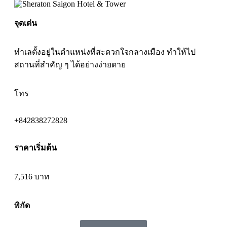
จุดเด่น
ทำเลตั้งอยู่ในตำแหน่งที่สะดวกใจกลางเมือง ทำให้ไป
สถานที่สำคัญ ๆ ได้อย่างง่ายดาย
โทร
+842838272828
ราคาเริ่มต้น
7,516 บาท
พิกัด