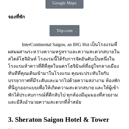
Google Maps
จองที่พัก
Trip.com
InterContinental Saigon, an IHG Hot เป็นโรงแรมที่
ผสมผสานระหว่างความหรูหราและความสะดวกสบายใน
สไตล์โฮจิมินห์ โรงแรมนี้ได้รับการจัดอันดับเป็นหนึ่งใน
โรงแรมห้าดาวที่ดีที่สุดในนครโฮจิมินห์ที่อยู่ใจกลางเมือง
ทันทีที่คุณเดินเข้ามาในโรงแรม คุณจะประทับใจกับ
บรรยากาศที่มีระดับและมากไปด้วยความสง่างาม ห้องพัก
ที่นี่ถูกออกแบบเพื่อให้เกิดความสะดวกสบาย และให้ผู้เข้า
พักได้ประสบการณ์ที่ดีกลับไป ทุกห้องมีมุมมองที่สวยงาม
และมีสิ่งอำนวยความสะดวกที่ล้ำสมัย
3. Sheraton Saigon Hotel & Tower