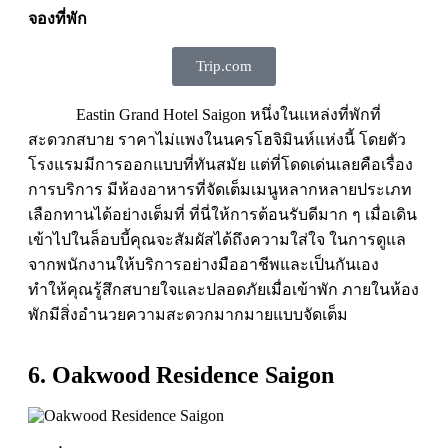
จองที่พัก
Trip.com
Eastin Grand Hotel Saigon หนึ่งในแหล่งที่พักที่
สะดวกสบาย ราคาไม่แพงในนครโฮจิมินห์แห่งนี้ โดยตัว
โรงแรมมีการออกแบบที่ทันสมัย แต่ที่โดดเด่นเลยคือเรื่อง
การบริการ มีห้องอาหารที่จัดเต็มเมนูหลากหลายประเภท
เลือกทานได้อย่างเต็มที่ ที่นี่ให้การต้อนรับดีมาก ๆ เมื่อเดิน
เข้าไปในล็อบบี้คุณจะสัมผัสได้ถึงความใส่ใจ ในการดูแล
จากพนักงานให้บริการอย่างมืออาชีพและเป็นกันเอง
ทำให้คุณรู้สึกสบายใจและปลอดภัยเมื่อเข้าพัก ภายในห้อง
พักมีสิ่งอำนวยความสะดวกมากมายแบบจัดเต็ม
6. Oakwood Residence Saigon