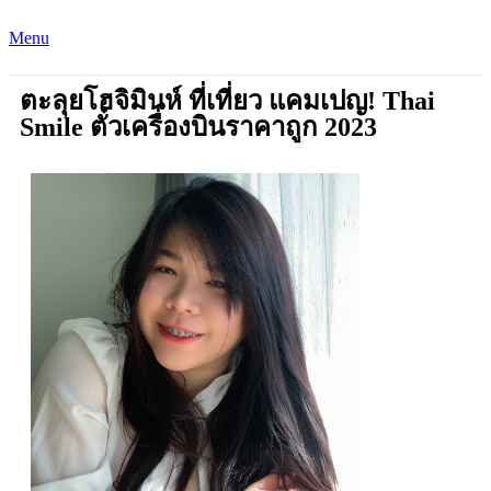
Menu
ตะลุยโฮจิมินห์ ที่เที่ยว แคมเปญ! Thai
Smile ตั๋วเครื่องบินราคาถูก 2023